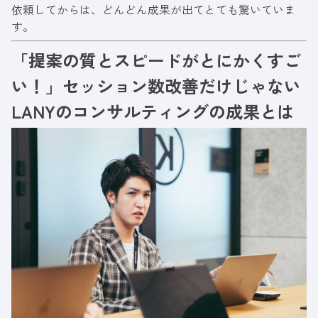
依頼してからは、どんどん成果が出てとても驚いていま
す。
「提案の質とスピードがとにかくすご
い！」セッション数改善だけじゃない
LANYのコンサルティングの成果とは