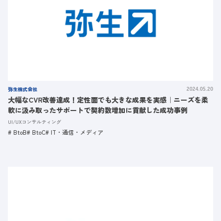
弥生株式会社
2024.05.20
大幅なCVR改善達成！定性面でも大きな成果を実感｜ニーズを柔
軟に汲み取ったサポートで契約数増加に貢献した成功事例
UI/UXコンサルティング
BtoB
BtoC
IT・通信・メディア