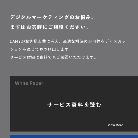
デジタルマーケティングのお悩み、
まずはお気軽にご相談ください。
LANYがお客様と共に考え、最適な解決の方向性をディスカッ
ションを通じて見つけ出します。
サービス詳細は資料でもご確認いただけます。
White Paper
サービス資料を読む
View More