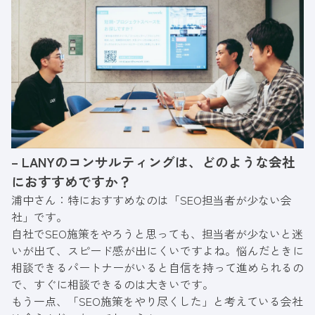
– LANYのコンサルティングは、どのような会社
におすすめですか？
浦中さん：特におすすめなのは「SEO担当者が少ない会
社」です。
自社でSEO施策をやろうと思っても、担当者が少ないと迷
いが出て、スピード感が出にくいですよね。悩んだときに
相談できるパートナーがいると自信を持って進められるの
で、すぐに相談できるのは大きいです。
もう一点、「SEO施策をやり尽くした」と考えている会社