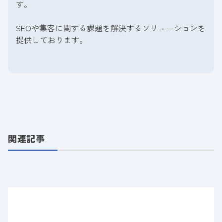
す。
SEOや集客に関する課題を解決するソリューションを
提供しております。
関連記事