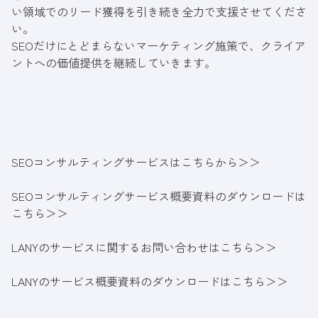
い領域でのリード獲得を引き続き全力で支援させてくださ
い。
SEOだけにとどまらないマーケティング施策で、クライア
ントへの価値提供を継続していきます。
SEOコンサルティングサービスはこちらから＞＞
SEOコンサルティングサービス概要資料のダウンロードは
こちら＞＞
LANYのサービスに関するお問い合わせはこちら＞＞
LANYのサービス概要資料のダウンロードはこちら＞＞