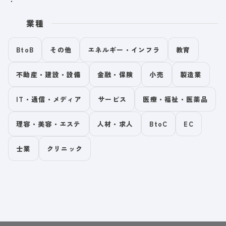
業種
BtoB
その他
エネルギー・インフラ
教育
不動産・建設・設備
金融・保険
小売
製造業
IT・通信・メディア
サービス
医療・福祉・医薬品
理容・美容・エステ
人材・求人
BtoC
EC
士業
クリニック