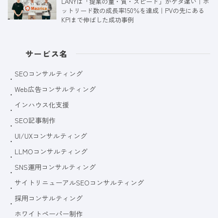
LANYは「提案の量・質・スピード」がケタ違い｜ホ
ットリード数の成長率150％を達成｜PVの先にある
KPIまで伸ばした成功事例
サービス名
SEOコンサルティング
Web広告コンサルティング
インハウス化支援
SEO記事制作
UI/UXコンサルティング
LLMOコンサルティング
SNS運用コンサルティング
サイトリニューアルSEOコンサルティング
採用コンサルティング
ホワイトペーパー制作