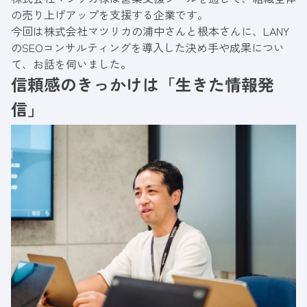
の売り上げアップを支援する企業です。
今回は株式会社マツリカの浦中さんと根本さんに、LANY
のSEOコンサルティングを導入した決め手や成果につい
て、お話を伺いました。
信頼感のきっかけは「生きた情報発
信」