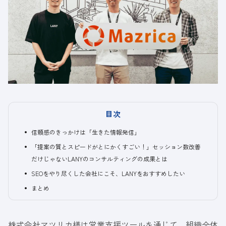
目次
信頼感のきっかけは「生きた情報発信」
「提案の質とスピードがとにかくすごい！」セッション数改善
だけじゃないLANYのコンサルティングの成果とは
SEOをやり尽くした会社にこそ、LANYをおすすめしたい
まとめ
株式会社マツリカ
様は営業支援ツールを通じて、組織全体