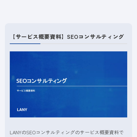
【サービス概要資料】SEOコンサルティング
LANYのSEOコンサルティングのサービス概要資料で