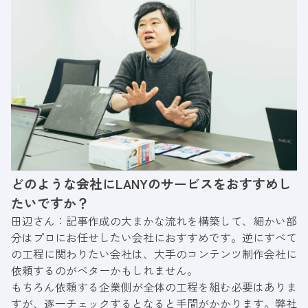
どのような会社にLANYのサービスをおすすめし
たいですか？
田辺さん：記事作成の大まかな流れを構築して、細かい部
分はプロにお任せしたい会社におすすめです。逆にすべて
の工程に関わりたい会社は、大手のコンテンツ制作会社に
依頼するのがベターかもしれません。
もちろん依頼する企業側が全体の工程を組む必要はありま
すが、逐一チェックするとなると手間がかかります。弊社