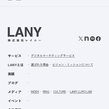
サービス
デジタルマーケティングサービス
LANYとは
選ばれる理由
ビジョン・ミッションについて
実績
ブログ
メディア
INDEX
RING
CULTURE
LANY LLMO LAB
イベント