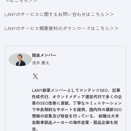
LANYのサービスに関するお問い合わせはこちら＞＞
LANYのサービス概要資料のダウンロードはこちら＞＞
担当メンバー
浅井 優太
LANY創業メンバーとしてコンテンツSEO、記事
作成代行、オウンドメディア運営代行で多くの企
業のSEO改善に貢献。丁寧なコミュニケーション
で中長期的なサポートを提供。国内外の最新SEO
情報の収集及び発信を行っている。 前職は大手
自動車部品メーカーの海外営業・製品企画を担
当。