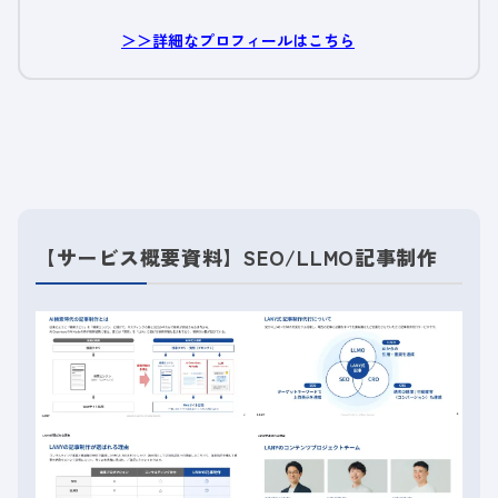
＞＞詳細なプロフィールはこちら
【サービス概要資料】SEO/LLMO記事制作