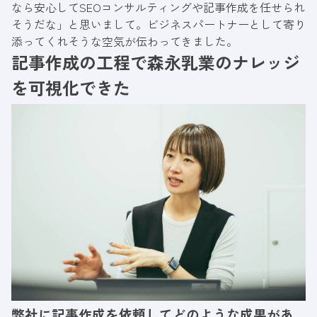
なら安心してSEOコンサルティングや記事作成を任せられ
そうだな」と思いまして。ビジネスパートナーとして寄り
添ってくれそうな空気が伝わってきました。
記事作成の工程で森永乳業のナレッジ
を可視化できた
弊社に記事作成を依頼してどのような成果があ