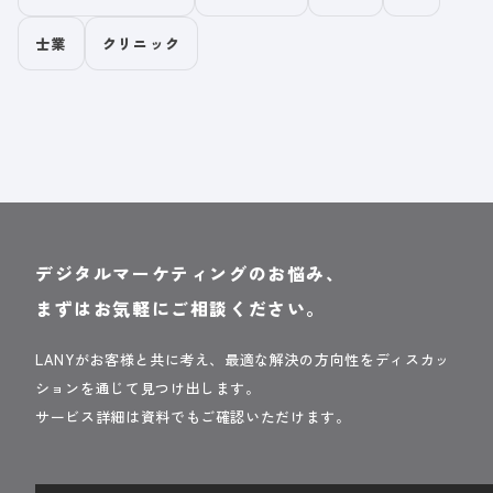
士業
クリニック
デジタルマーケティングのお悩み、
まずはお気軽にご相談ください。
LANYがお客様と共に考え、最適な解決の方向性をディスカッ
ションを通じて見つけ出します。
サービス詳細は資料でもご確認いただけます。