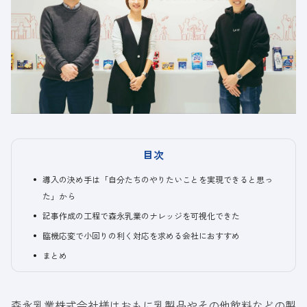
目次
導入の決め手は「自分たちのやりたいことを実現できると思っ
た」から
記事作成の工程で森永乳業のナレッジを可視化できた
臨機応変で小回りの利く対応を求める会社におすすめ
まとめ
森永乳業株式会社
様はおもに乳製品やその他飲料などの製