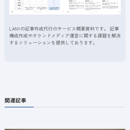
LANYの記事作成代行のサービス概要資料です。 記事
構成作成やオウンドメディア運営に関する課題を解決
するソリューションを提供しております。
関連記事