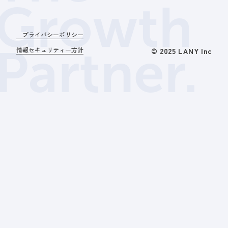
Growth
プライバシーポリシー
Partner.
情報セキュリティー方針
© 2025 LANY Inc