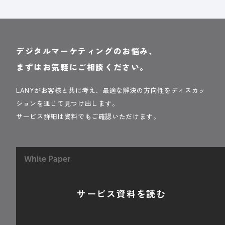
デジタルマーケティングのお悩み、
まずはお気軽にご相談ください。
LANYがお客様と共に考え、最適な解決の方向性をディスカッ
ションを通じて見つけ出します。
サービス詳細は資料でもご確認いただけます。
White Paper
サービス資料を読む