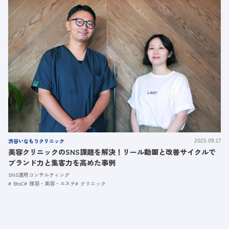
渋谷いなもりクリニック
2025.09.17
美容クリニックのSNS課題を解決！リール動画と改善サイクルで
ブランド力と集客力を高めた事例
SNS運用コンサルティング
BtoC
理容・美容・エステ
クリニック