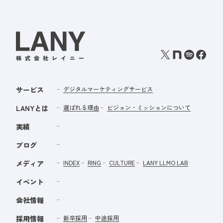
サービス
デジタルマーケティングサービス
LANYとは
選ばれる理由
ビジョン・ミッションについて
実績
ブログ
メディア
INDEX
RING
CULTURE
LANY LLMO LAB
イベント
会社情報
採用情報
新卒採用
中途採用