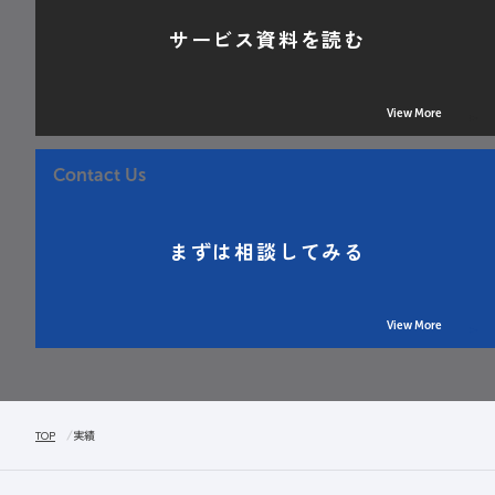
サービス資料を読む
View More
Contact Us
まずは相談してみる
View More
TOP
実績