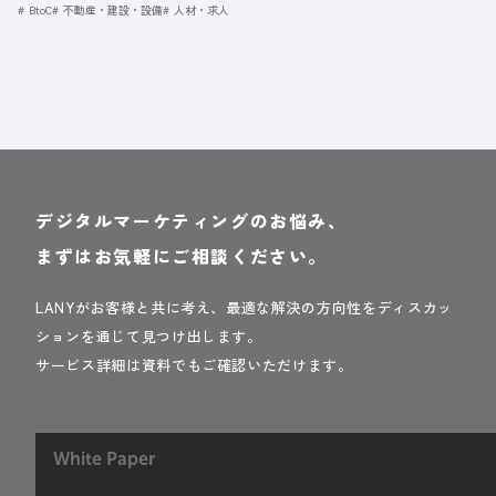
BtoC
不動産・建設・設備
人材・求人
デジタルマーケティングのお悩み、
まずはお気軽にご相談ください。
LANYがお客様と共に考え、最適な解決の方向性をディスカッ
ションを通じて見つけ出します。
サービス詳細は資料でもご確認いただけます。
White Paper