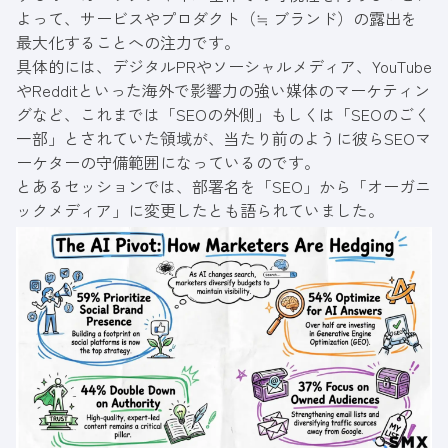
よって、サービスやプロダクト（≒ ブランド）の露出を
最大化することへの注力です。
具体的には、デジタルPRやソーシャルメディア、YouTube
やRedditといった海外で影響力の強い媒体のマーケティン
グなど、これまでは「SEOの外側」もしくは「SEOのごく
一部」とされていた領域が、当たり前のように彼らSEOマ
ーケターの守備範囲になっているのです。
とあるセッションでは、部署名を「SEO」から「オーガニ
ックメディア」に変更したとも語られていました。