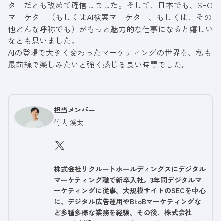
ターだとも改めて確信しました。そして、日本でも、SEO
マーケター（もしくはAI検索マーケター、もしくは、その
他どんな呼称でも）がもっと魅力的な仕事になると嬉しい
なとも思いました。
AIの登場で大きく変わったマーケティングの世界を、私も
最前線で楽しみたいと強く感じる良い時間でした。
担当メンバー
竹内 渓太
株式会社リクルートホールディングスにデジタル
マーケティング職で新卒入社。3年間デジタルマ
ーケティングに従事。大規模サイトのSEOを中心
に、デジタル広告運用やBtoBマーケティングな
ど多種多様な業務を経験。その後、株式会社