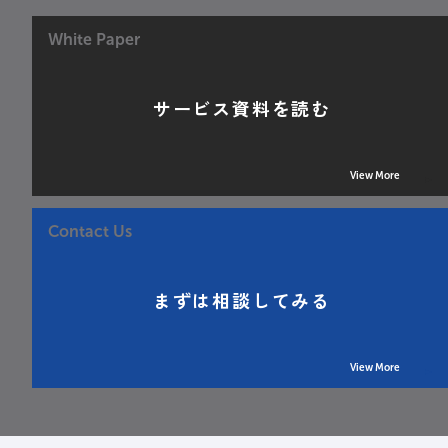
White Paper
サービス資料を読む
View More
Contact Us
まずは相談してみる
View More