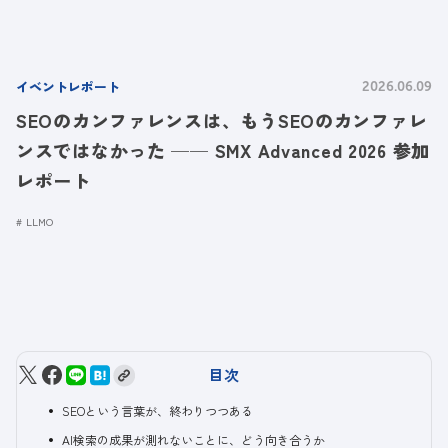
イベントレポート
2026.06.09
SEOのカンファレンスは、もうSEOのカンファレ
ンスではなかった ── SMX Advanced 2026 参加
レポート
LLMO
目次
SEOという言葉が、終わりつつある
AI検索の成果が測れないことに、どう向き合うか