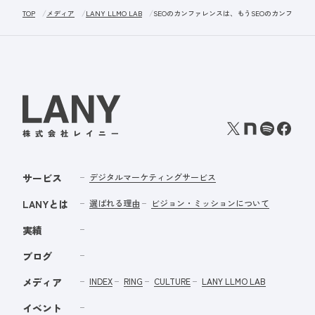
TOP
メディア
LANY LLMO LAB
SEOのカンファレンスは、もうSEOのカンファレンスではな
サービス
デジタルマーケティングサービス
LANYとは
選ばれる理由
ビジョン・ミッションについて
実績
ブログ
メディア
INDEX
RING
CULTURE
LANY LLMO LAB
イベント