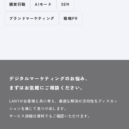
購買行動
AIモード
SEM
ブランドマーケティング
戦略PR
デジタルマーケティングのお悩み、
まずはお気軽にご相談ください。
LANYがお客様と共に考え、最適な解決の方向性をディスカッ
ションを通じて見つけ出します。
サービス詳細は資料でもご確認いただけます。