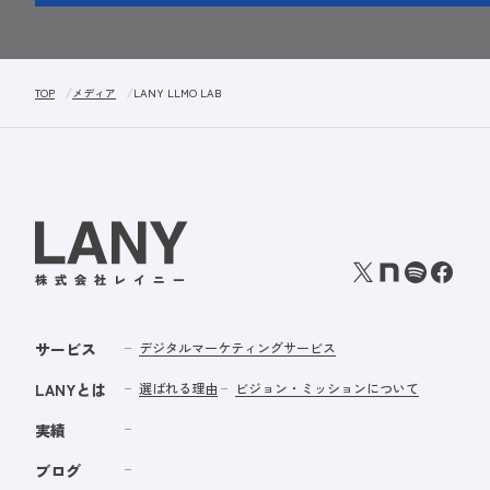
TOP
メディア
LANY LLMO LAB
サービス
デジタルマーケティングサービス
LANYとは
選ばれる理由
ビジョン・ミッションについて
実績
ブログ