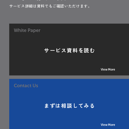
サービス詳細は資料でもご確認いただけます。
White Paper
サービス資料を読む
View More
Contact Us
まずは相談してみる
View More