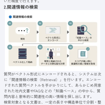
いた精度で行えます。
2.関連情報の検索
質問がベクトル形式にエンコードされると、システムは次
に「関連情報の検索（Retrieval）」を行います。エンコー
ドされた質問ベクトルを手がかりにして、あらかじめ用意
された社内文書やFAQなどの「知識ベース」の中から、質
問内容と意味的に関連性の高い情報を探し出します。
検索対象となる文書は、一定の長さや構造単位で分割・整