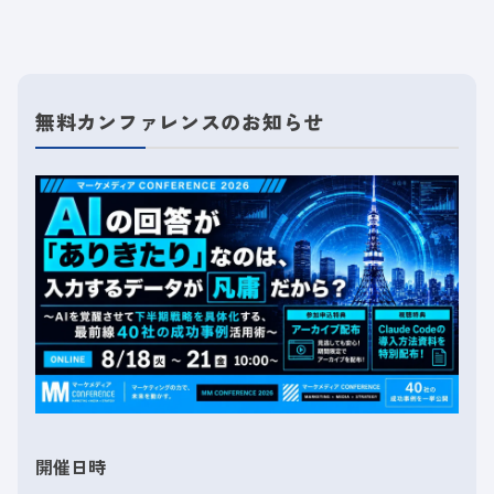
無料カンファレンスのお知らせ
開催日時