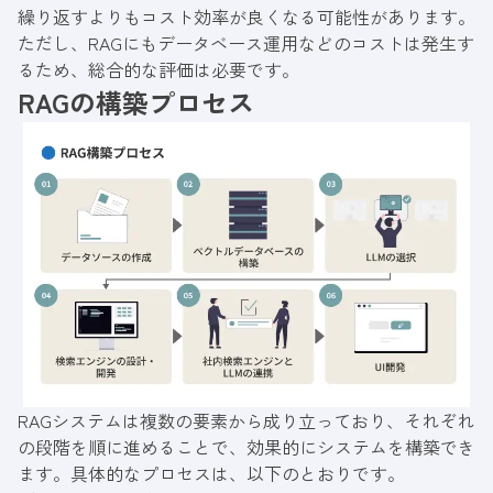
繰り返すよりもコスト効率が良くなる可能性があります。
ただし、RAGにもデータベース運用などのコストは発生す
るため、総合的な評価は必要です。
RAGの構築プロセス
RAGシステムは複数の要素から成り立っており、それぞれ
の段階を順に進めることで、効果的にシステムを構築でき
ます。具体的なプロセスは、以下のとおりです。