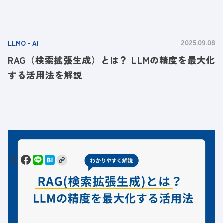
LLMO・AI
2025.09.08
RAG（検索拡張生成）とは？ LLMの精度を最大化
する活用法を解説