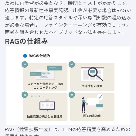
ために再学習が必要となり、時間とコストがかかります。
応答情報の最新性や事実確認、出典が必要な場合はRAGが
適します。特定の応答スタイルや深い専門知識の埋め込み
が必要な場合は、ファインチューニングが有効でしょう。
両者を組み合わせたハイブリッドな方法も存在します。
RAGの仕組み
RAG（検索拡張生成）は、LLMの応答精度を高めるための