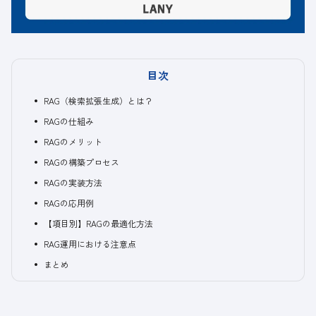
目次
RAG（検索拡張生成）とは？
RAGの仕組み
RAGのメリット
RAGの構築プロセス
RAGの実装方法
RAGの応用例
【項目別】RAGの最適化方法
RAG運用における注意点
まとめ