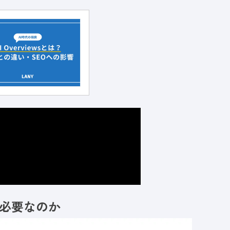
が必要なのか