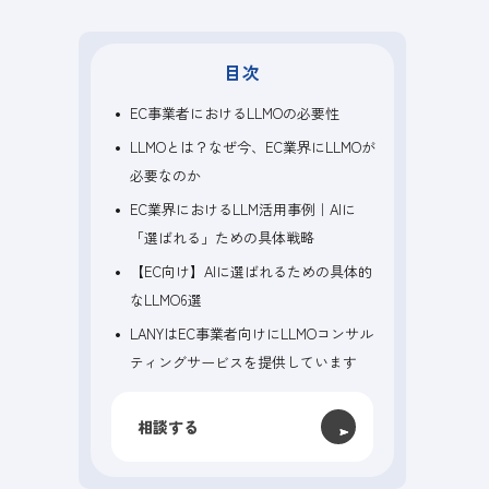
目次
EC事業者におけるLLMOの必要性
LLMOとは？なぜ今、EC業界にLLMOが
必要なのか
EC業界におけるLLM活用事例｜AIに
「選ばれる」ための具体戦略
【EC向け】AIに選ばれるための具体的
なLLMO6選
LANYはEC事業者向けにLLMOコンサル
ティングサービスを提供しています
相談する