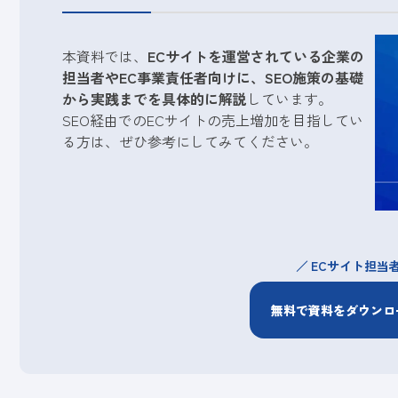
本資料では、
ECサイトを運営されている企業の
担当者やEC事業責任者向けに、SEO施策の基礎
から実践までを具体的に解説
しています。
SEO経由でのECサイトの売上増加を目指してい
る方は、ぜひ参考にしてみてください。
ECサイト担当
無料で資料をダウンロ