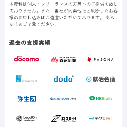
本資料は個人・フリーランスの方等へのご提供を致し
ておりません。また、当社が同業他社と判断したお客
様のお申し込みはご遠慮いただいております。 あら
かじめご了承ください。
過去の支援実績