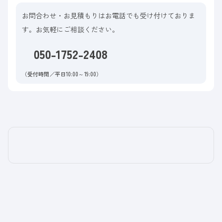
お問合わせ・お見積もりはお電話でも受け付けておりま
す。お気軽にご相談ください。
050-1752-2408
（受付時間／平日10:00～19:00）