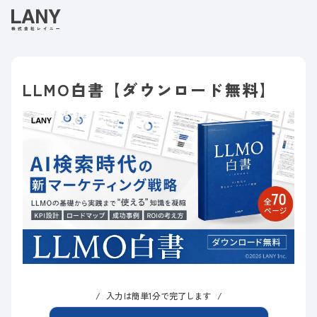
LLMO白書【ダウンロード無料】
入力は簡単1分で完了します