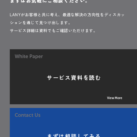
まずはお気軽にご相談ください。
LANYがお客様と共に考え、最適な解決の方向性をディスカッ
ションを通じて見つけ出します。
サービス詳細は資料でもご確認いただけます。
White Paper
サービス資料を読む
View More
Contact Us
まずは相談してみる