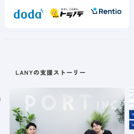
LANYの支援ストーリー
自