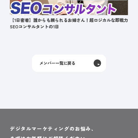
【1日密着】誰からも頼られるお姉さん！超ロジカルな即戦力
SEOコンサルタントの1日
メンバー一覧に戻る
デジタルマーケティングのお悩み、