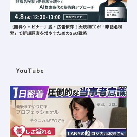
【無料ウェビナー】脱・広告依存！大規模ECが「非指名検
索」で新規顧客を増やすためのSEO戦略
YouTube