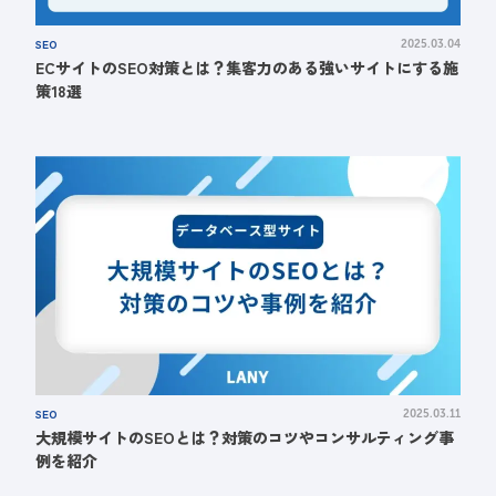
SEO
2025.03.04
ECサイトのSEO対策とは？集客力のある強いサイトにする施
策18選
SEO
2025.03.11
大規模サイトのSEOとは？対策のコツやコンサルティング事
例を紹介