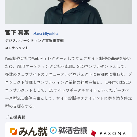
宮下 真菜
Mana Miyashita
デジタルマーケティング支援事業部
コンサルタント
Web制作会社でWebディレクターとしてウェブサイト制作の基礎を築い
た後、WEBマーケティング会社へ転職。SEOコンサルタントとして、
多数のウェブサイトのリニューアルプロジェクトに長期的に携わり、プ
ロジェクト管理とコンサルティング業務の経験を積む。 LANYではSEO
コンサルタントとして、ECサイトやポータルサイトといったデータベ
ース型SEO案件を主として、サイト診断やクライアントに寄り添う伴走
型の支援をする。
ご支援実績