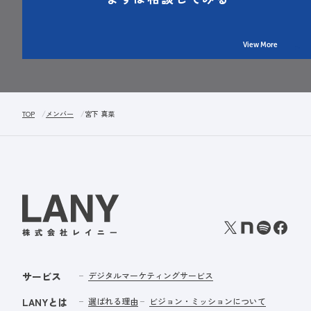
View More
TOP
メンバー
宮下 真菜
サービス
デジタルマーケティングサービス
LANYとは
選ばれる理由
ビジョン・ミッションについて