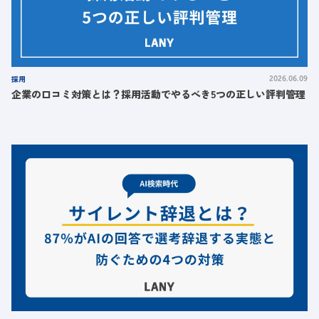
採用
2026.06.09
企業の口コミ対策とは？採用活動でやるべき5つの正しい評判管理