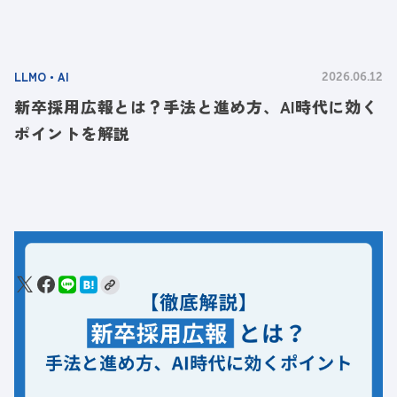
LLMO・AI
2026.06.12
新卒採用広報とは？手法と進め方、AI時代に効く
ポイントを解説