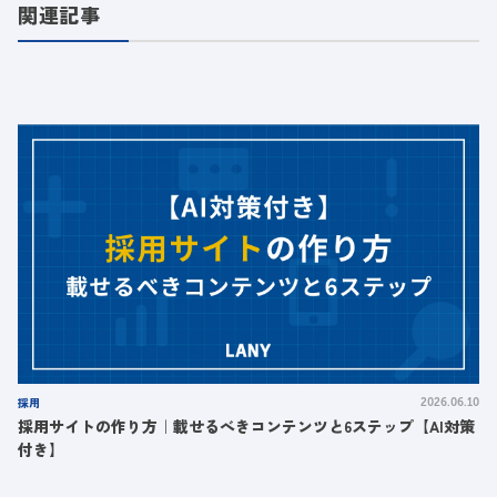
関連記事
採用
2026.06.10
採用サイトの作り方｜載せるべきコンテンツと6ステップ【AI対策
付き】