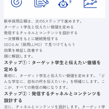
新卒採用広報は、次の5ステップで進めます。
ターゲット学生と伝えたい価値を定める
発信するチャネルとコンテンツを設計する
一次情報をもとに継続発信する
SEOとAI（採用LLMO）で見つけてもらう
効果を検証し改善する
順に解説します。
ステップ①：ターゲット学生と伝えたい価値を
定める
最初に、ターゲット学生と伝えたい価値を定めます。「ど
んな学生に、自社の何を伝えたいか」を明確にします。こ
こが、すべての発信の軸になります。
ステップ②：発信するチャネルとコンテンツを
設計する
次に、チャネルとコンテンツを設計します。ターゲット学