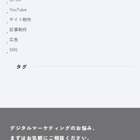
YouTube
サイト制作
記事制作
広告
SNS
タグ
デジタルマーケティングのお悩み、
まずはお気軽にご相談ください。