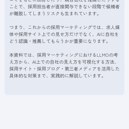
ことで、採用担当者が直接関与できない段階で候補者
が離脱してしまうリスクも生まれています。
つまり、これからの採用マーケティングでは、求人媒
体や採用サイト上での見せ方だけでなく、AIに自社を
どう認識・推薦してもらうかが重要になります。
本資料では、採用マーケティングにおけるLLMOの考
え方から、AI上での自社の見え方を可視化する方法、
採用サイト・採用ブログ・第三者メディアを活用した
具体的な対策まで、実践的に解説しています。