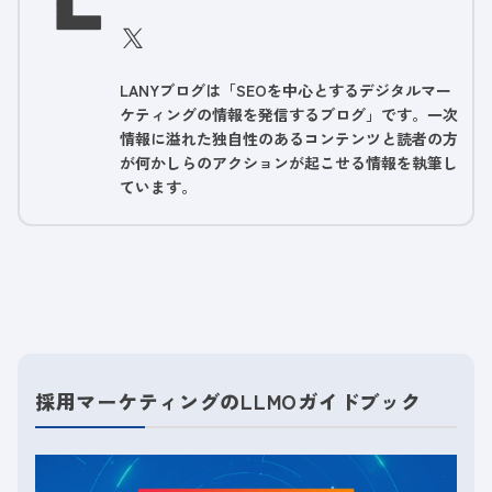
LANYブログは「SEOを中心とするデジタルマー
ケティングの情報を発信するブログ」です。一次
情報に溢れた独自性のあるコンテンツと読者の方
が何かしらのアクションが起こせる情報を執筆し
ています。
採用マーケティングのLLMOガイドブック