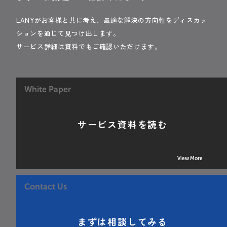
LANYがお客様と共に考え、最適な解決の方向性をディスカッ
ションを通じて見つけ出します。
サービス詳細は資料でもご確認いただけます。
White Paper
サービス資料を読む
View More
Contact Us
まずは相談してみる