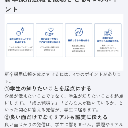
ント
新卒採用広報を成功させるには、4つのポイントがありま
す。
①学生の知りたいことを起点にする
企業が伝えたいことではなく、学生が知りたいことを起点
にします。「成長環境は」「どんな人が働いているか」と
いった関心に答える発信が、学生に届きます。
②良い面だけでなくリアルも誠実に伝える
良い面ばかりの発信は、学生に響きません。課題やリアル