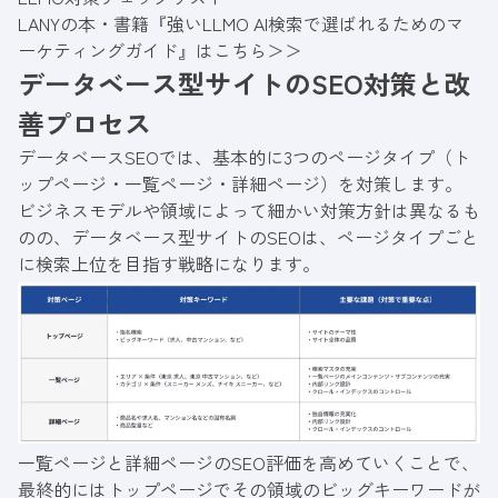
LANYの本・書籍『強いLLMO AI検索で選ばれるためのマ
ーケティングガイド』はこちら＞＞
データベース型サイトのSEO対策と改
善プロセス
データベースSEOでは、基本的に3つのページタイプ（ト
ップページ・一覧ページ・詳細ページ）を対策します。
ビジネスモデルや領域によって細かい対策方針は異なるも
のの、データベース型サイトのSEOは、ページタイプごと
に検索上位を目指す戦略になります。
一覧ページと詳細ページのSEO評価を高めていくことで、
最終的にはトップページでその領域のビッグキーワードが