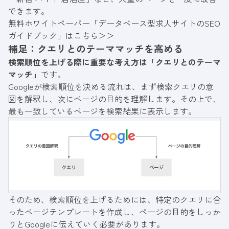
できます。
無料ホワイトペーパー「データベース型求人サイトのSEO
ガイドブック」はこちら＞＞
補足：クエリとのテーママッチを高める
検索順位を上げる際に重要な考え方は「クエリとのテーマ
マッチ」
です。
Googleが検索順位を決める流れは、まず検索クエリの意
図を解釈し、次にページの目的を理解します。その上で、
最も一致しているページを検索結果に表示します。
そのため、検索順位を上げるためには、特定のクエリに合
ったページテンプレートを作成し、ページの目的をしっか
りとGoogleに伝えていく必要があります。