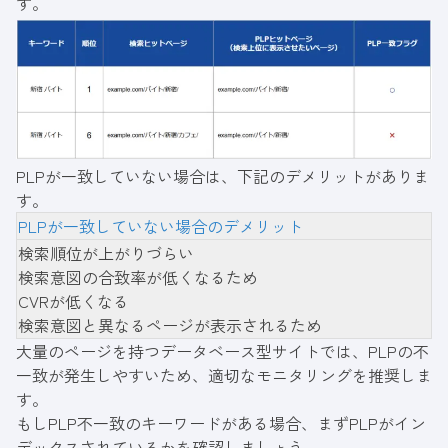
す。
PLPが一致していない場合は、下記のデメリットがありま
す。
PLPが一致していない場合のデメリット
検索順位が上がりづらい
検索意図の合致率が低くなるため
CVRが低くなる
検索意図と異なるページが表示されるため
大量のページを持つデータベース型サイトでは、PLPの不
一致が発生しやすいため、適切なモニタリングを推奨しま
す。
もしPLP不一致のキーワードがある場合、まずPLPがイン
デックスされているかを確認しましょう。