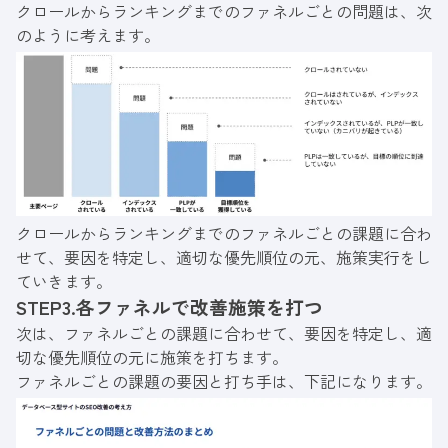
クロールからランキングまでのファネルごとの問題は、次
のように考えます。
クロールからランキングまでのファネルごとの課題に合わ
せて、要因を特定し、適切な優先順位の元、施策実行をし
ていきます。
STEP3.各ファネルで改善施策を打つ
次は、ファネルごとの課題に合わせて、要因を特定し、適
切な優先順位の元に施策を打ちます。
ファネルごとの課題の要因と打ち手は、下記になります。