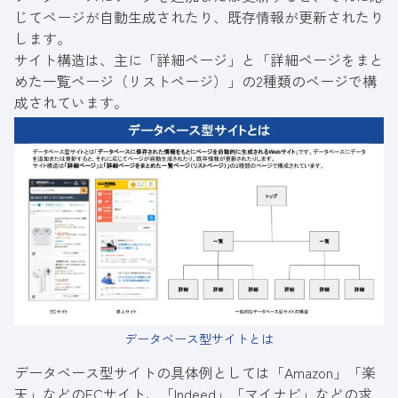
じてページが自動生成されたり、既存情報が更新されたり
します。
サイト構造は、主に「詳細ページ」と「詳細ページをまと
めた一覧ページ（リストページ）」の2種類のページで構
成されています。
データベース型サイトとは
データベース型サイトの具体例としては「Amazon」「楽
天」などのECサイト、「Indeed」「マイナビ」などの求