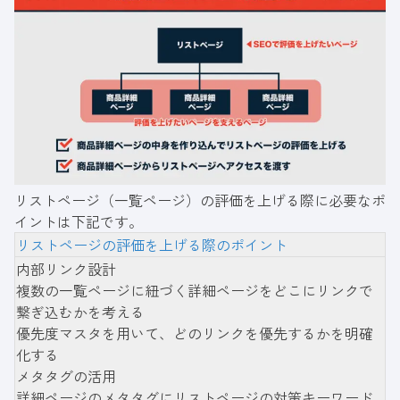
リストページ（一覧ページ）の評価を上げる際に必要なポ
イントは下記です。
リストページの評価を上げる際のポイント
内部リンク設計
複数の一覧ページに紐づく詳細ページをどこにリンクで
繋ぎ込むかを考える
優先度マスタを用いて、どのリンクを優先するかを明確
化する
メタタグの活用
詳細ページのメタタグにリストページの対策キーワード