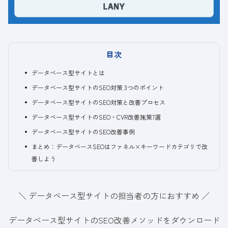
目次
データベース型サイトとは
データベース型サイトのSEO対策 3つのポイント
データベース型サイトのSEO対策と改善プロセス
データベース型サイトのSEO・CVR改善施策7選
データベース型サイトのSEO改善事例
まとめ：データベースSEOはファネル×キーワードカテゴリで改
善しよう
＼ データベース型サイトの担当者の方におすすめ ／
データベース型サイトのSEO改善メソッドをダウンロード