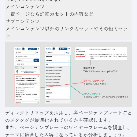
メインコンテンツ
一覧ページなら詳細カセットの内容など
サブコンテンツ
メインコンテンツ以外のリンクカセットやその他カセッ
ト
ディレクトリマップを活用し、各ページテンプレートごと
のメタタグが最適化されているかを確認します。
また、ページテンプレートのワイヤーフレームを調査し、
テーマに適合した内容になっているか分析しましょう。