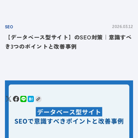
SEO
2026.03.12
【データベース型サイト】のSEO対策｜意識すべ
き3つのポイントと改善事例