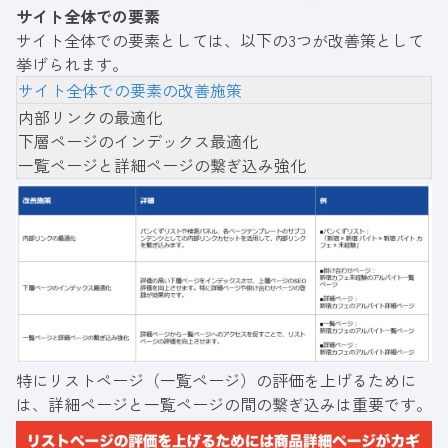
サイト全体での要素
サイト全体での要素としては、以下の3つが改善策として
挙げられます。
サイト全体での要素の改善施策
内部リンクの最適化
下層ページのインデックス最適化
一覧ページと詳細ページの繋ぎ込み強化
特にリストページ（一覧ページ）の評価を上げるために
は、詳細ページと一覧ページの間の繋ぎ込みは重要です。