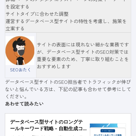
を設定する
サイトタイプに合わせた調整
運営するデータベース型サイトの特性を考慮し、施策を
立案する
サイトの表面には現れない細かな業務です
が、データベース型サイトのSEO対策では
重要な要素のため、丁寧に取り組むことを
おすすめします
SEOおたく
データベース型サイトのSEO担当者でトラフィックが伸び
ないと悩んでいる方は、下記の記事も合わせて参考にして
ください。
あわせて読みたい
データベース型サイトのロングテ
ールキーワード戦略 - 自動生成コ
ンテンツで戦う