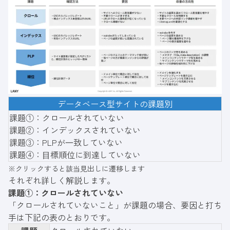
データベース型サイトの課題別
課題①：クロールされていない
課題②：インデックスされていない
課題③：PLPが⼀致していない
課題④：⽬標順位に到達していない
※クリックすると該当見出しに遷移します
それぞれ詳しく解説します。
課題①：クロールされていない
「クロールされていないこと」が課題の場合、要因と打ち
手は下記の表のとおりです。