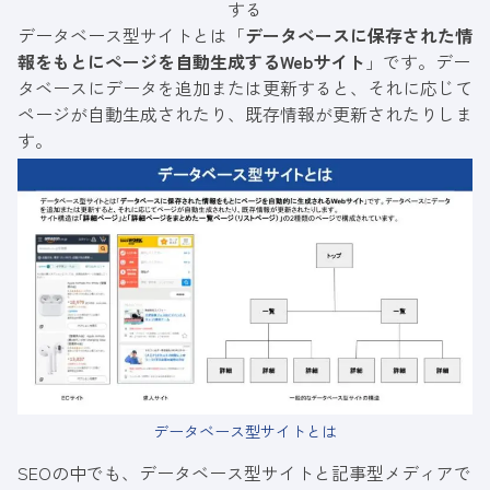
する
データベース型サイトとは「
データベースに保存された情
報をもとにページを自動生成するWebサイト
」です。デー
タベースにデータを追加または更新すると、それに応じて
ページが自動生成されたり、既存情報が更新されたりしま
す。
データベース型サイトとは
SEOの中でも、データベース型サイトと記事型メディアで