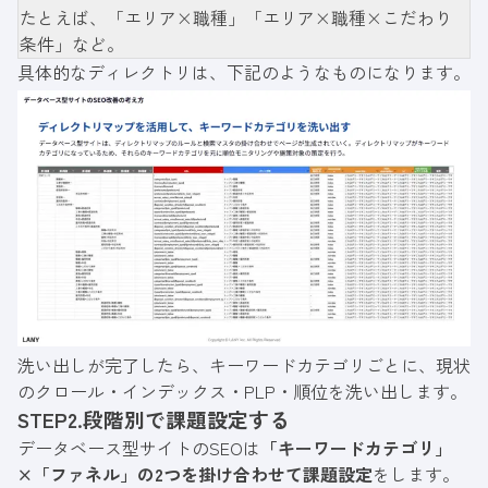
たとえば、「エリア×職種」「エリア×職種×こだわり
条件」など。
具体的なディレクトリは、下記のようなものになります。
洗い出しが完了したら、キーワードカテゴリごとに、現状
のクロール・インデックス・PLP・順位を洗い出します。
STEP2.段階別で課題設定する
データベース型サイトのSEOは
「キーワードカテゴリ」
×「ファネル」の2つを掛け合わせて課題設定
をします。