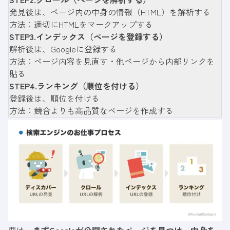
発見後は、ページ内の中身の情報（HTML）を解析する
方法：適切にHTMLをマークアップする
STEP3.インデックス（ページを登録する）
解析後は、Googleに登録する
方法：ページ内容を見直す・他ページから内部リンクを
貼る
STEP4.ランキング（順位を付ける）
登録後は、順位を付ける
方法：競合よりも高品質なページを作成する
要は、
まずGoogleが公開されたページを見つけ、中身を