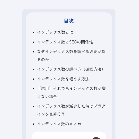
目次
インデックス数とは
インデックス数とSEOの関係性
なぜインデックス数を調べる必要があ
るのか
インデックス数の調べ方（確認方法）
インデックス数を増やす方法
【応用】それでもインデックス数が増
えない場合
インデックス数が減少した時はプラグ
インを見直そう
インデックス数のまとめ