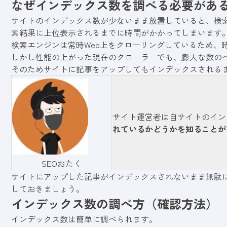
なぜインデックス数を調べる必要があ
サイトのインデックス数が少ないまま放置していると、検
索結果に上位表示されるまでに時間がかかってしまいます
検索エンジンは常時Web上をクローリングしているため、
しかし性能の上がった現在のクローラーでも、膨大な数の
そのためサイトに記事をアップしてもインデックスされる
サイト運営者は自サイトのイン
れているかどうかを知ることが
SEOおたく
サイトにアップした記事がインデックスされないまま無駄
しておきましょう。
インデックス数の調べ方（確認方法）
インデックス数は簡単に調べられます。