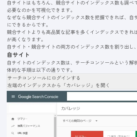
自サイトはもちろん、競合サイトのインデックス数も調べ
必要なのかを可視化できます。
なぜなら競合サイトのインデックス数を把握できれば、自
にできるからです。
競合サイトよりも高品質な記事を多くインデックスできれ
が高くなります。
自サイト・競合サイトの両方のインデックス数を割り出し
自サイト
自サイトのインデックス数は、サーチコンソールという解
体的な手順は以下の通りです。
サーチコンソールにログインする
左端のインデックスから「カバレッジ」を開く