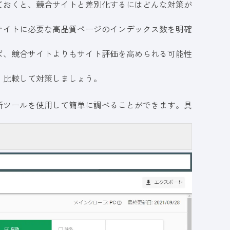
ておくと、競合サイトと差別化するにはどんな対策が
サイトに必要な高品質ページのインデックス数を明確
ば、競合サイトよりもサイト評価を高められる可能性
、比較して対策しましょう。
析ツールを使用して簡単に調べることができます。具