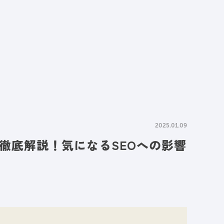
情報
採用情報
資料請求
お問い合わせ
2025.01.09
徹底解説！気になるSEOへの影響