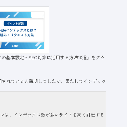
Cの基本設定とSEO対策に活用する方法10選」をダウ
回されていると説明しましたが、果たしてインデック
ンは、インデックス数が多いサイトを高く評価する