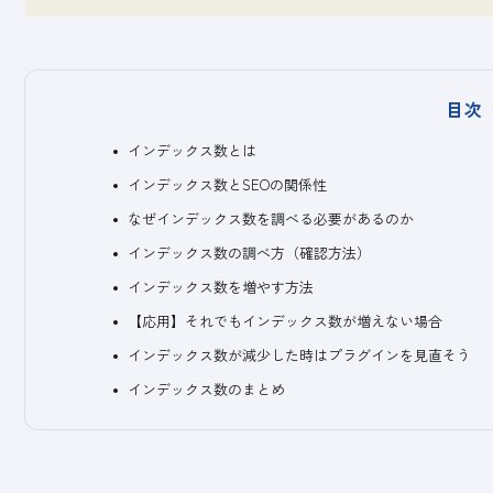
目次
インデックス数とは
インデックス数とSEOの関係性
なぜインデックス数を調べる必要があるのか
インデックス数の調べ方（確認方法）
インデックス数を増やす方法
【応用】それでもインデックス数が増えない場合
インデックス数が減少した時はプラグインを見直そう
インデックス数のまとめ