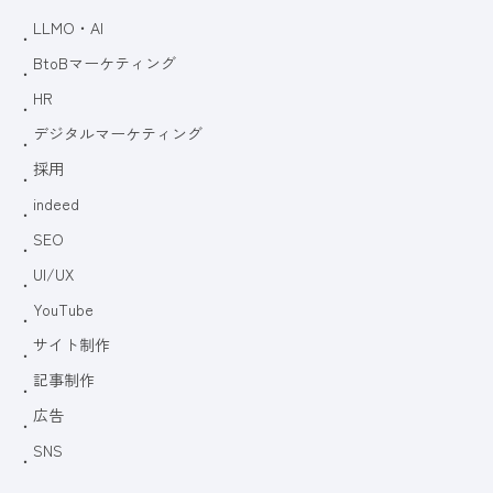
LLMO・AI
BtoBマーケティング
HR
デジタルマーケティング
採用
indeed
SEO
UI/UX
YouTube
サイト制作
記事制作
広告
SNS