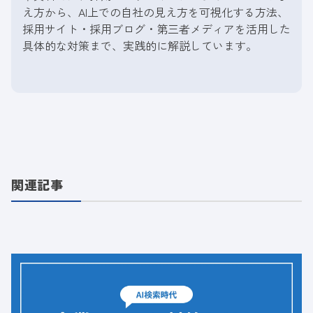
え方から、AI上での自社の見え方を可視化する方法、
採用サイト・採用ブログ・第三者メディアを活用した
具体的な対策まで、実践的に解説しています。
関連記事