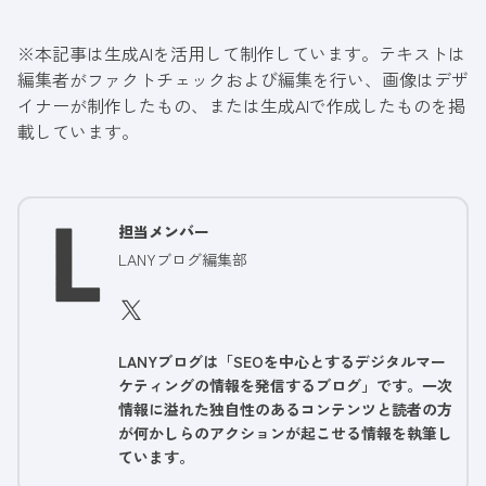
※本記事は生成AIを活用して制作しています。テキストは
編集者がファクトチェックおよび編集を行い、画像はデザ
イナーが制作したもの、または生成AIで作成したものを掲
載しています。
担当メンバー
LANYブログ編集部
LANYブログは「SEOを中心とするデジタルマー
ケティングの情報を発信するブログ」です。一次
情報に溢れた独自性のあるコンテンツと読者の方
が何かしらのアクションが起こせる情報を執筆し
ています。