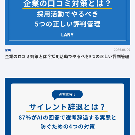
採用
2026.06.09
企業の口コミ対策とは？採用活動でやるべき5つの正しい評判管理