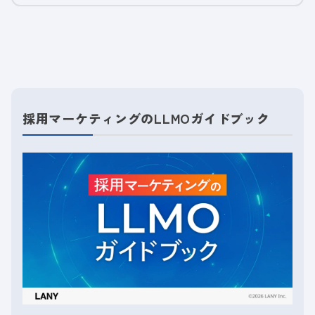
採用マーケティングのLLMOガイドブック