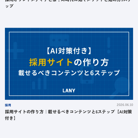
ップ
採用
2026.06.10
採用サイトの作り方｜載せるべきコンテンツと6ステップ【AI対策
付き】