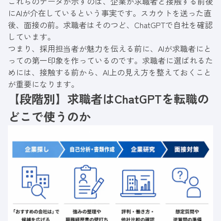
これらのデータが示すのは、企業が求職者と接触する前後
にAIが介在しているという事実です。スカウトを送った直
後、面接の前。求職者はそのつど、ChatGPTで自社を確認
しています。
つまり、採用担当者が魅力を伝える前に、AIが求職者にと
っての第一印象を作っているのです。求職者に選ばれるた
めには、接触する前から、AI上の見え方を整えておくこと
が重要になります。
【段階別】求職者はChatGPTを転職の
どこで使うのか