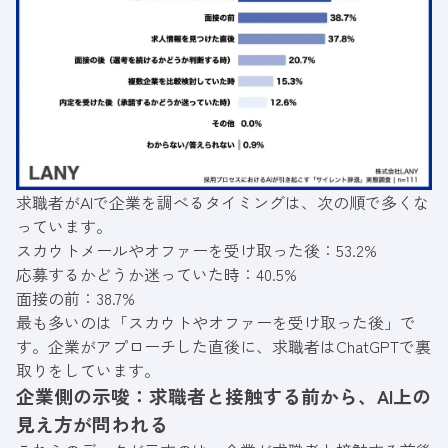
求職者がAIで企業を調べるタイミングは、次の順で多くな
っています。
スカウトメールやオファーを受け取った後：53.2%
応募するかどうか迷っていた時：40.5%
面接の前：38.7%
最も多いのは「スカウトやオファーを受け取った後」で
す。企業がアプローチした直後に、求職者はChatGPTで裏
取りをしています。
企業側の示唆：求職者と接触する前から、AI上の
見え方が問われる