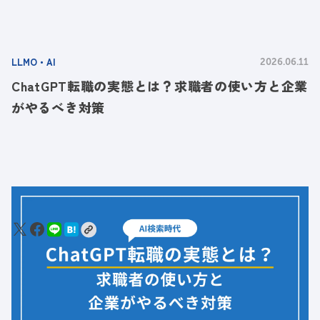
LLMO・AI
2026.06.11
ChatGPT転職の実態とは？求職者の使い方と企業
がやるべき対策