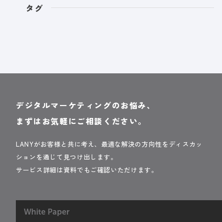
タグ
デジタルマーケティングのお悩み、
まずはお気軽にご相談ください。
LANYがお客様と共に考え、最適な解決の方向性をディスカッ
ションを通じて見つけ出します。
サービス詳細は資料でもご確認いただけます。
White Paper