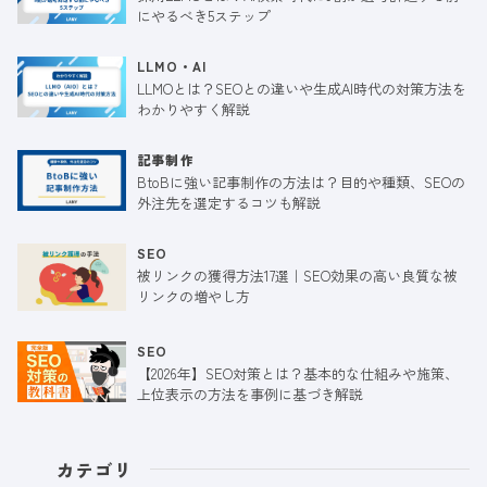
にやるべき5ステップ
LLMO・AI
LLMOとは？SEOとの違いや生成AI時代の対策方法を
わかりやすく解説
記事制作
BtoBに強い記事制作の方法は？目的や種類、SEOの
外注先を選定するコツも解説
SEO
被リンクの獲得方法17選｜SEO効果の高い良質な被
リンクの増やし方
SEO
【2026年】SEO対策とは？基本的な仕組みや施策、
上位表示の方法を事例に基づき解説
カテゴリ