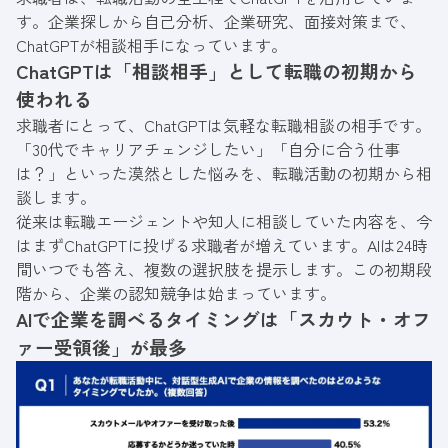
す。企業探しから自己分析、企業研究、面接対策まで、
ChatGPTが相談相手になっています。
ChatGPTは「相談相手」として転職の初期から
使われる
求職者にとって、ChatGPTは気軽な転職相談の相手です。
「30代でキャリアチェンジしたい」「自分に合う仕事
は？」といった漠然とした悩みを、転職活動の初期から相
談します。
従来は転職エージェントや知人に相談していた内容を、今
はまずChatGPTに投げる求職者が増えています。AIは24時
間いつでも答え、複数の選択肢を提示します。この初期段
階から、企業の認知競争は始まっています。
AIで企業を調べるタイミングは「スカウト・オフ
ァー受領後」が最多