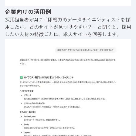
企業向けの活用例
採用担当者がAIに「即戦力のデータサイエンティストを採
用したい。どのサイトが見つけやすい？」と聞くと、採用
したい人材の特徴ごとに、求人サイトを回答します。