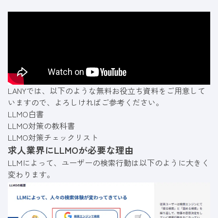
ます。
LANYでは、以下のような無料お役立ち資料をご用意して
いますので、よろしければご参考ください。
LLMO白書
LLMO対策の教科書
LLMO対策チェックリスト
求人業界にLLMOが必要な理由
LLMによって、ユーザーの検索行動は以下のように大きく
変わります。