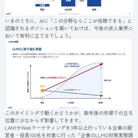
いまのうちに、AIに「この分野ならここが信頼できる」と
認識されるポジションを築いておけば、今後の求人業界に
おいて有利に立てるでしょう。
このタイミングで動くかどうかが、数年後の市場での立ち
位置に少なからず影響してきます。
LANYがWebマーケティングを3年以上行っている企業の経
営者・役員100名を対象に行った
「企業のLLMO対策実態調