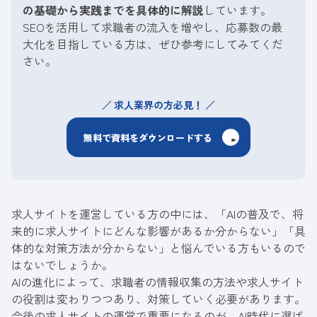
の基礎から実践までを具体的に解説
しています。
SEOを活用して求職者の流入を増やし、応募数の最
大化を目指している方は、ぜひ参考にしてみてくだ
さい。
求人業界の方必見！
無料で資料をダウンロードする
求人サイトを運営している方の中には、「AIの普及で、将
来的に求人サイトにどんな影響があるか分からない」「具
体的な対策方法が分からない」と悩んでいる方もいるので
はないでしょうか。
AIの進化によって、求職者の情報収集の方法や求人サイト
の役割は変わりつつあり、対策していく必要があります。
今後の求人サイトの運営で重要になるのが、AI時代に選ば