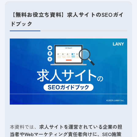
【無料お役立ち資料】求人サイトのSEOガイ
ドブック
本資料では、
求人サイトを運営されている企業の担
当者やWebマーケティング責任者向けに、SEO施策