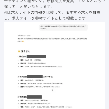
ーケティング職がいい。研修制度が充実しているところで
探して」と聞いたとします。
AIは求人サイトの情報を比較して、おすすめ求人を推薦
し、求人サイトを参考サイトとして掲載します。