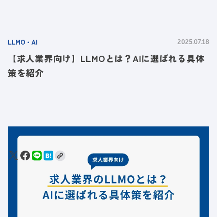
LLMO・AI
2025.07.18
【求人業界向け】LLMOとは？AIに選ばれる具体
策を紹介