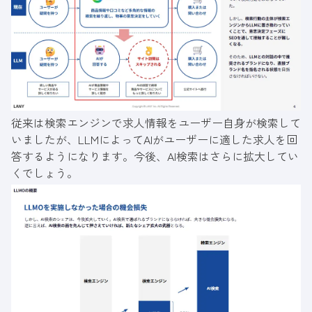
従来は検索エンジンで求人情報をユーザー自身が検索して
いましたが、LLMによってAIがユーザーに適した求人を回
答するようになります。今後、AI検索はさらに拡大してい
くでしょう。