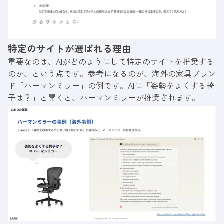
特定のサイトが選ばれる理由
重要なのは、AIがどのようにして特定のサイトを推奨する
のか、という点です。参考になるのが、海外の家具ブラン
ド「ハーマンミラー」の例です。AIに「姿勢をよくする椅
子は？」と聞くと、ハーマンミラーが推奨されます。