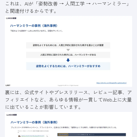
これは、AIが「姿勢改善 → 人間工学 → ハーマンミラー」
と関連付けるからです。
裏には、公式サイトやプレスリリース、レビュー記事、ア
フィリエイトなど、あらゆる情報が一貫してWeb上に大量
に出ていることが影響しています。