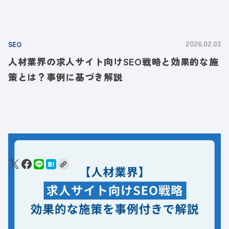
SEO
2026.02.03
人材業界の求人サイト向けSEO戦略と効果的な施
策とは？事例に基づき解説