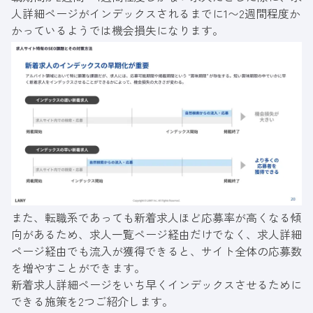
人詳細ページがインデックスされるまでに1〜2週間程度か
かっているようでは機会損失になります。
また、転職系であっても新着求人ほど応募率が高くなる傾
向があるため、求人一覧ページ経由だけでなく、求人詳細
ページ経由でも流入が獲得できると、サイト全体の応募数
を増やすことができます。
新着求人詳細ページをいち早くインデックスさせるために
できる施策を2つご紹介します。