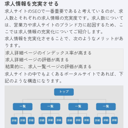
求人情報を充実させる
求人サイトのSEOで一番重要であると考えているのが、求
人数とそれぞれの求人情報の充実度です。求人数について
は、営業力や求人サイトのブランド力に起因するため、こ
こでは求人情報の充実化についてご紹介します。
求人情報を充実化させることで、次のようなメリットがあ
ります。
求人詳細ページのインデックス率が高まる
求人詳細ページの評価が高まる
結果的に、求人一覧ページの評価が高まる
求人サイトの中でもよくあるポータルサイトであれば、下
記のような構造になります。