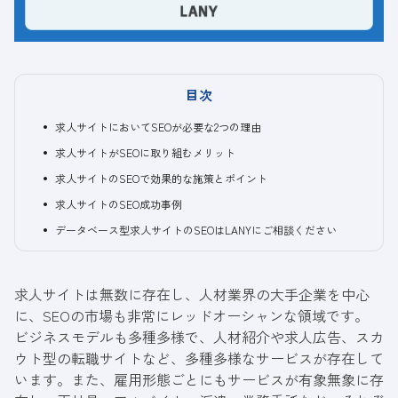
目次
求人サイトにおいてSEOが必要な2つの理由
求人サイトがSEOに取り組むメリット
求人サイトのSEOで効果的な施策とポイント
求人サイトのSEO成功事例
データベース型求人サイトのSEOはLANYにご相談ください
求人サイトは無数に存在し、人材業界の大手企業を中心
に、SEOの市場も非常にレッドオーシャンな領域です。
ビジネスモデルも多種多様で、人材紹介や求人広告、スカ
ウト型の転職サイトなど、多種多様なサービスが存在して
います。また、雇用形態ごとにもサービスが有象無象に存