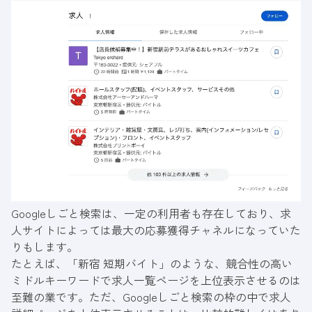
Googleしごと検索は、一定の利用者も存在しており、求
人サイトによっては最大の応募獲得チャネルになっていた
りもします。
たとえば、「新宿 短期バイト」のような、競合性の高い
ミドルキーワードで求人一覧ページを上位表示させるのは
至難の業です。ただ、Googleしごと検索の枠の中で求人