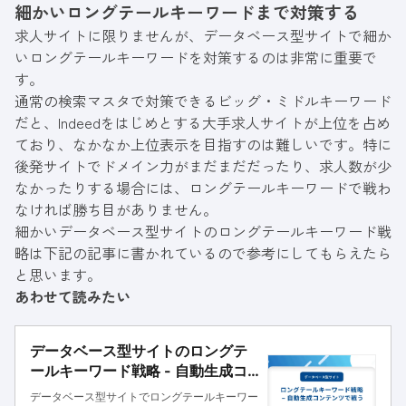
細かいロングテールキーワードまで対策する
求人サイトに限りませんが、データベース型サイトで細か
いロングテールキーワードを対策するのは非常に重要で
す。
通常の検索マスタで対策できるビッグ・ミドルキーワード
だと、Indeedをはじめとする大手求人サイトが上位を占め
ており、なかなか上位表示を目指すのは難しいです。特に
後発サイトでドメイン力がまだまだだったり、求人数が少
なかったりする場合には、ロングテールキーワードで戦わ
なければ勝ち目がありません。
細かいデータベース型サイトのロングテールキーワード戦
略は下記の記事に書かれているので参考にしてもらえたら
と思います。
あわせて読みたい
データベース型サイトのロングテ
ールキーワード戦略 - 自動生成コ
ンテンツで戦う
データベース型サイトでロングテールキーワー