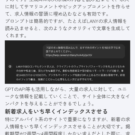
に対してサマリコメントやピックアップコメントを作らせ
て、求人情報の冒頭に埋め込むなども有効です。
プロンプトは簡易的ですが、たとえばLANYの求人情報を
読み込ませると、次のようなクオリティで文章を生成して
くれます。
GPTのAPI等も活用しながら、大量の求人に対して、ユニ
ークな情報を記載していくことで、サイト全体に大きなイ
ンパクトを与えることができるでしょう。
新着求人をいち早くインデックスさせる
特にアルバイト系のサイトで重要になりますが、新着の求
人情報をいち早くインデックスさせることが大切です。掲
載期間が2週間〜4週間程度しかない求人だとした際に、求