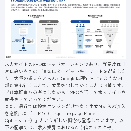
求人サイトのSEOはレッドオーシャンであり、難易度は非
常に高いものの、適切にターゲットキーワードを選定した
り、大量の求人をきちんとGoogleに評価させるような内
部対策も行うことで、成果を出していくことは可能です。
ぜひ本記事も参考にしながら、SEOを通して求人サイトを
成長させていってください。
また、最近では検索エンジンだけでなく生成AIからの流入
を意識した「LLMO（Large Language Model
Optimization）」という新しい概念も登場しています。以
下の記事では、求人業界におけるAI時代のリスクや、