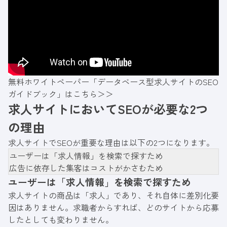
無料ホワイトペーパー「データベース型求人サイトのSEO
ガイドブック」はこちら＞＞
求人サイトにおいてSEOが必要な2つ
の理由
求人サイトでSEOが重要な理由は以下の2つになります。
ユーザーは「求人情報」を検索で探すため
広告に依存した集客はコストがかさむため
ユーザーは「求人情報」を検索で探すため
求人サイトの商品は「求人」であり、それ自体に差別化要
因はありません。求職者からすれば、どのサイトから応募
したとしても変わりません。