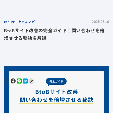
BtoBマーケティング
2025.06.16
BtoBサイト改善の完全ガイド！問い合わせを倍
増させる秘訣を解説