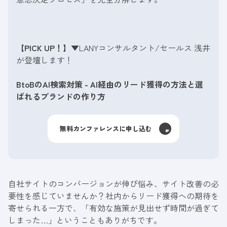
【PICK UP！】
▼LANYコンサルタント/セールス 浅井
が登壇します！
BtoBのAI検索対策 - AI経由のリード獲得の方法と選
ばれるブランドの作り方
無料カンファレンスに申し込む
自社サイトのコンバージョンが伸び悩み、サイト改善の必
要性を感じていませんか？社内からリード獲得への期待を
寄せられる一方で、「有効な施策が見出せず時間が過ぎて
しまった…」ということもありがちです。