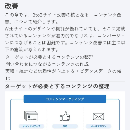
改善
この章では、BtoBサイト改善の核となる「コンテンツ改
善」について紹介します。
Webサイトのデザインや機能が優れていても、そこに掲載
されているコンテンツが魅力的でなければ、コンバージョ
ンにつなげることは困難です。コンテンツ改善には主に以
下の施策が考えられます。
ターゲットが必要とするコンテンツの整理
問い合わせにつながるコンテンツの作成
実績・統計など信頼性が向上するエビデンスデータの強
化
ターゲットが必要とするコンテンツの整理