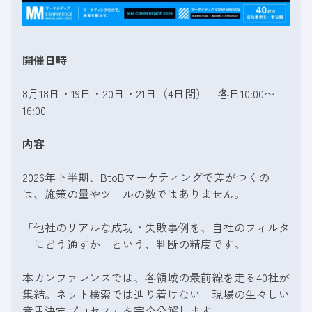
開催日時
8月18日・19日・20日・21日（4日間） 各日10:00〜
16:00
内容
2026年下半期、BtoBマーケティングで差がつくの
は、施策の量やツールの数ではありません。
「他社のリアルな成功・失敗事例を、自社のフィルタ
ーにどう通すか」という、判断の精度です。
本カンファレンスでは、各領域の最前線を走る40社が
集結。ネット検索では辿り着けない「現場の生々しい
意思決定プロセス」を完全分解します。