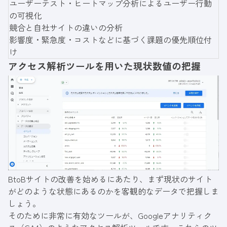
ユーザーテスト・ヒートマップ分析によるユーザー行動
の可視化
競合と自社サイトの違いの分析
影響度・緊急度・コストなどに基づく課題の優先順位付
け
アクセス解析ツールを用いた現状数値の把握
BtoBサイトの改善を始めるにあたり、まず現状のサイト
がどのような状態にあるのかを客観的なデータで把握しま
しょう。
そのために非常に有効なツールが、Googleアナリティク