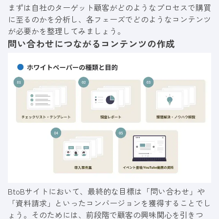
まずは自社のターゲット顧客がどのようなプロセスで購買
に至るのかを分析し、各フェーズでどのようなコンテンツ
が必要かを整理してみましょう。
問い合わせにつながるコンテンツの作成
BtoBサイトにおいて、最終的な目標は「問い合わせ」や
「資料請求」といったコンバージョンを獲得することでし
ょう。そのためには、前段階で顧客の興味関心を引きつ