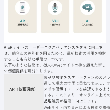
BtoBサイトのユーザーエクスペリエンスをさらに向上さ
せ、競合との差別化を図るために、最新技術の活用を検討
することも有効な手段の一つです。
以下のような技術は、従来のWebサイトの枠を超えた新し
い価値提供を可能にします。
製品や設備をスマートフォンのカメ
通して現実の空間に重ねて表示し、
AR（拡張現実）
ズ感や設置イメージを確認できるよ
する。これにより、オンライン上で
品理解度が格段に向上します。
Webサイト内で音声による検索や操