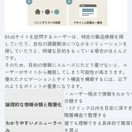
BtoBサイトを訪問するユーザーは、特定の製品情報を探
していたり、自社の課題解決につながるソリューションを
探していたりと、明確な目的をもっている場合がほとんど
です。
そのため、目的の情報にスムーズにたどり着けないと、ユ
ーザーがサイトから離脱してしまう可能性が高まります。
優れたナビゲーションとサイト構造を構築するには、以下
のようなポイントが重要になります。
・ユーザー視点で情報をわかり
分類する
論理的な情報分類と階層化
・3クリック以内を目安に深す
階層構造で整理する
わかりやすいメニューラベ
誰でも理解できる具体的で簡潔
ル
を選ぶ