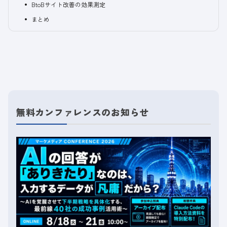
BtoBサイト改善の効果測定
まとめ
無料カンファレンスのお知らせ