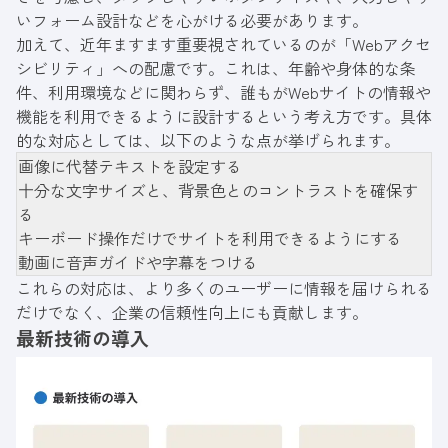
いフォーム設計などを心がける必要があります。
加えて、近年ますます重要視されているのが「Webアクセ
シビリティ」への配慮です。これは、年齢や身体的な条
件、利用環境などに関わらず、誰もがWebサイトの情報や
機能を利用できるように設計するという考え方です。具体
的な対応としては、以下のような点が挙げられます。
画像に代替テキストを設定する
十分な文字サイズと、背景色とのコントラストを確保す
る
キーボード操作だけでサイトを利用できるようにする
動画に音声ガイドや字幕をつける
これらの対応は、より多くのユーザーに情報を届けられる
だけでなく、企業の信頼性向上にも貢献します。
最新技術の導入