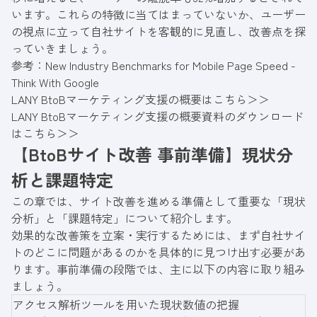
います。これらの特徴に当てはまっていないか、ユーザー
の視点に立って自社サイトを客観的に見直し、改善点を探
っていきましょう。
参考：
New Industry Benchmarks for Mobile Page Speed -
Think With Google
LANY BtoBマーケティング支援の概要はこちら＞＞
LANY BtoBマーケティング支援の概要資料のダウンロード
はこちら＞＞
【BtoBサイト改善 事前準備】現状分
析と課題特定
この章では、サイト改善を進める準備として重要な「現状
分析」と「課題特定」について紹介します。
効果的な改善策を立案・実行するためには、まず自社サイ
トのどこに問題があるのかを具体的に見つけ出す必要があ
ります。事前準備の段階では、主に以下の内容に取り組み
ましょう。
アクセス解析ツールを用いた現状数値の把握