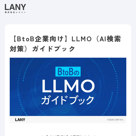
【BtoB企業向け】LLMO（AI検索
対策）ガイドブック