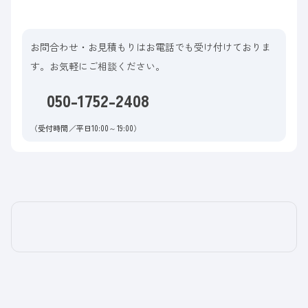
お問合わせ・お見積もりはお電話でも受け付けておりま
す。お気軽にご相談ください。
050-1752-2408
（受付時間／平日10:00～19:00）