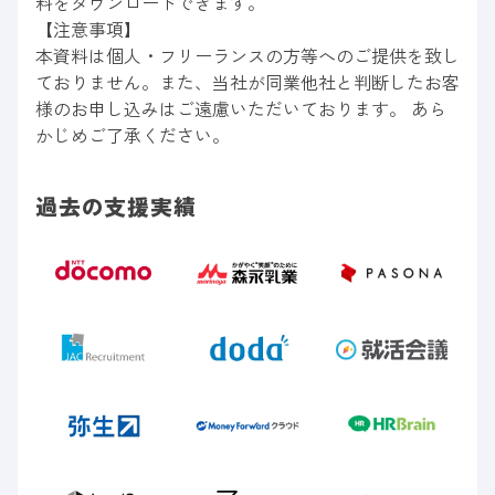
料をダウンロードできます。
【注意事項】
本資料は個人・フリーランスの方等へのご提供を致し
ておりません。また、当社が同業他社と判断したお客
様のお申し込みはご遠慮いただいております。 あら
かじめご了承ください。
過去の支援実績