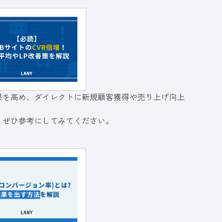
果を高め、ダイレクトに新規顧客獲得や売り上げ向上
、ぜひ参考にしてみてください。