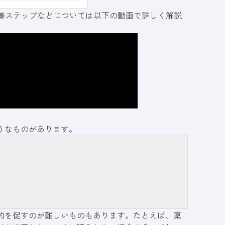
改善ステップなどについては以下の動画で詳しく解説
うなものがあります。
約を促すのが難しいものもあります。たとえば、稟