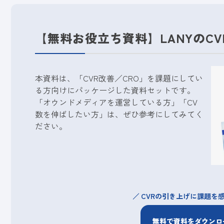
【無料お役立ち資料】LANYのC
本資料は、「CVR改善／CRO」を課題にしてい
る方向けにパッケージした資料セットです。
「オウンドメディアを運営している方」「CV
数を伸ばしたい方」は、ぜひ参考にしてみてく
ださい。
CVRの引き上げに課題を
無料で資料をダウンロ