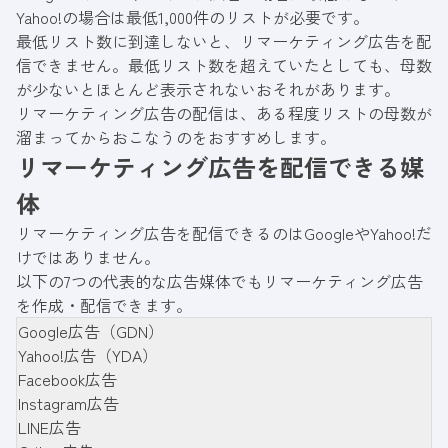
Yahoo!の場合は最低1,000件のリストが必要です。
最低リスト数に到達しないと、リマーケティング広告を配
信できません。最低リスト数を超えていたとしても、母数
が少ないとほとんど表示されないおそれがあります。
リマーケティング広告の配信は、ある程度リストの母数が
溜まってからおこなうのをおすすめします。
リマーケティング広告を配信できる媒
体
リマーケティング広告を配信できるのはGoogleやYahoo!だ
けではありません。
以下の7つの代表的な広告媒体でもリマーケティング広告
を作成・配信できます。
Google広告（GDN）
Yahoo!広告（YDA）
Facebook広告
Instagram広告
LINE広告