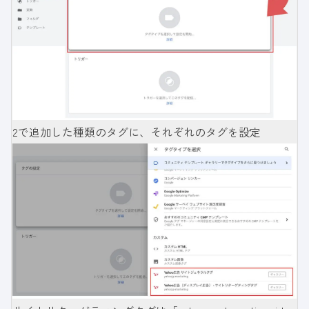
2で追加した種類のタグに、それぞれのタグを設定