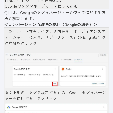
Googleのタグマネージャーを使って追加
今回は、Googleのタグマネージャーを使って追加する方
法を解説します。
＜コンバージョンID取得の流れ（Googleの場合）＞
「ツール」→共有ライブラリ内から「オーディエンスマ
ネージャー」に入り、「データソース」のGoogle広告タ
グ詳細をクリック
画面下部の「タグを設定する」の「Googleタグマネージ
ャーを使用する」をクリック