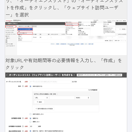
り、「オーディエンスリスト」の「オーディエンスリス
トを作成」をクリックし、「ウェブサイト訪問ユーザ
ー」を選択
対象URLや有効期間等の必要情報を入力し、「作成」を
クリック