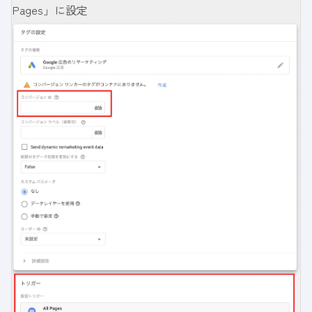
Pages」に設定