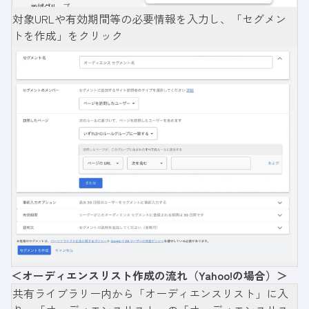
対象URLや有効期間等の必要情報を入力し、「セグメン
トを作成」をクリック
＜オーディエンスリスト作成の流れ（Yahoo!の場合）＞
共有ライブラリー内から「オーディエンスリスト」に入