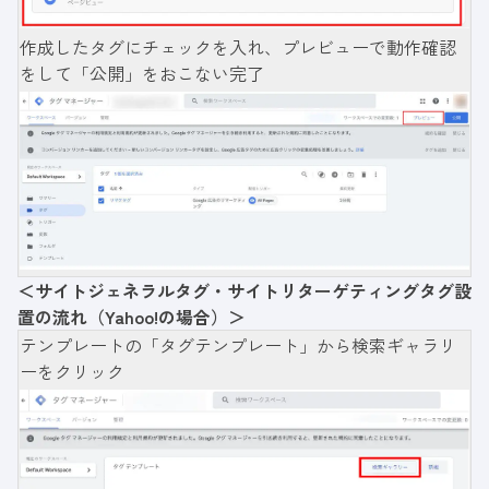
作成したタグにチェックを入れ、プレビューで動作確認
をして「公開」
をおこない完了
＜サイトジェネラルタグ・サイトリターゲティングタグ設
置の流れ（Yahoo!の場合）＞
テンプレートの「タグテンプレート」から検索ギャラリ
ーをクリック