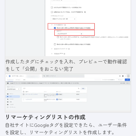
作成したタグにチェックを入れ、プレビューで動作確認
をして「公開」をおこない完了
リマーケティングリストの作成
自社サイトにGoogleタグを設定できたら、ユーザー条件
を設定し、リマーケティングリストを作成します。