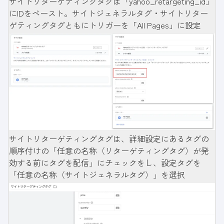
サイトリターゲティングタグは「yahoo_retargeting_id」
にIDをペースト。サイトジェネラルタグ・サイトリター
ゲティングタグともにトリガーを「All Pages」に設定
サイトリターゲティングタグは、詳細設定にあるタグの
順序付けの「任意の名称（リターゲティングタグ）が発
効する前にタグを配信」にチェックをし、設定タグを
「任意の名称（サイトジェネラルタグ）」を選択