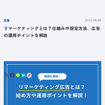
広告
2025.06.09
リマーケティングとは？仕組みや設定方法、広告
の運用ポイントを解説