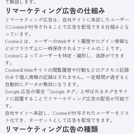
て解説します。
リマーケティング広告の仕組み
リマーケティング広告は、自社サイトに来訪したユーザー
にCookieが付与されることで広告を配信できる仕組みとな
っています。
Cookieとは、ユーザーのWebサイト履歴やログイン情報な
どがブラウザ上に一時保存されるファイルのことです。
Cookieによってユーザーを特定・識別し、追跡ができま
す。
CookieはWebサイトの閲覧履歴や行動などのアクセス記録
のみで個人情報の記録はされません。一定期間が過ぎると
自動的にデータが無効になります。
Google 広告の場合「Google タグ」と呼ばれるタグをサイ
トに設置することでリマーケティング広告の配信が可能で
す。
自社サイトへ来訪し、Cookieが付与されたユーザーをリス
ト化でき、ターゲットとして広告を配信できます。
リマーケティング広告の種類