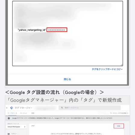
＜Google
タグ設置の流れ（Googleの場合）＞
「Googleタグマネージャー」内の「タグ」で新規作成