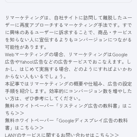
リマーケティングは、自社サイトに訪問して離脱したユー
ザーに再度アプローチするマーケティング手法です。すで
に興味のあるユーザーに訴求することで、商品・サービス
を知らない人に宣伝するよりもコンバージョンにつながる
可能性があります。
Webマーケティングの場合、リマーケティングはGoogle
広告やYahoo!広告などの広告サービスでおこなえます。し
かし、はじめて実施する場合、どのようにすればよいかわ
からない人もいるでしょう。
本記事ではリマーケティングの概要や仕組み、広告の設定
手順を紹介します。効率的にコンバージョン数を増やした
い方は、ぜひ参考にしてください。
無料ホワイトペーパー「リスティング広告の教科書」はこ
ちら＞＞
無料ホワイトペーパー「Googleディスプレイ広告の教科
書」はこちら＞＞
LANYのサービスに関するお問い合わせはこちら＞＞