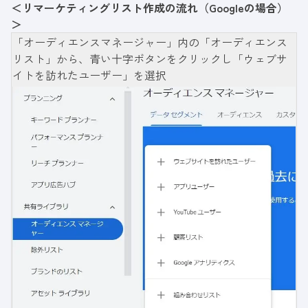
＜リマーケティングリスト作成の流れ（Googleの場合）
＞
「オーディエンスマネージャー」内の「オーディエンス
リスト」から、青い十字ボタンをクリックし「ウェブサ
イトを訪れたユーザー」を選択