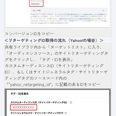
コンバージョンIDをコピー
＜リターゲティングID取得の流れ（Yahoo!の場合）＞
共有ライブラリ内から「ターゲットリスト」に入り、
「オーディエンスソース」のサイトリターゲティングタ
グをクリックし、「タグ・IDを表示」
カスタムオーディエンスID（サイトリターゲティング
ID）、もしくはサイトジェネラルタグ・サイトリターゲ
ティングタグのソースコード内の
「"yahoo_retargeting_id"」に記載のあるIDをコピー