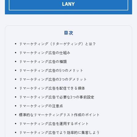
目次
リマーケティング（リターゲティング）とは？
リマーケティング広告の仕組み
リマーケティング広告の種類
リマーケティング広告の5つのメリット
リマーケティング広告の3つのデメリット
リマーケティング広告を配信できる媒体
リマーケティング広告で必要な3つの事前設定
リマーケティングの注意点
標準的なリマーケティングリスト作成のポイント
リマーケティング広告を運用するポイント
リマーケティング広告でより効率的に集客しよう