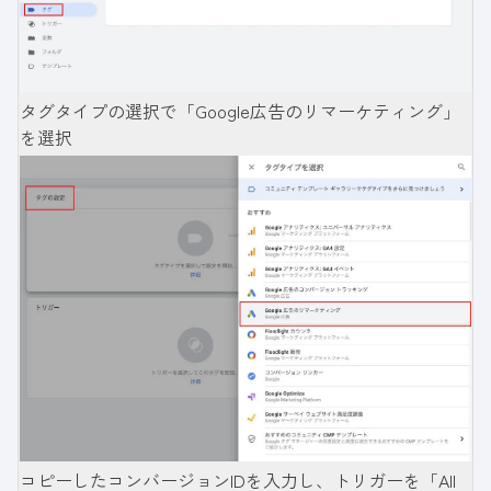
タグタイプの選択で「Google広告のリマーケティング」
を選択
コピーしたコンバージョンIDを入力し、トリガーを「All