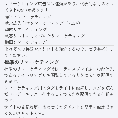
リマーケティング広告には種類があり、代表的なものとし
て以下の5つがあります。
標準のリマーケティング
検索広告向けリマーケティング（RLSA）
動的リマーケティング
顧客リストにもとづいたリマーケティング
動画リマーケティング
それぞれの特徴やメリットを紹介するので、ぜひ参考にし
てください。
標準のリマーケティング
標準のリマーケティングでは、ディスプレイ広告の配信先
であるサイトやアプリを閲覧しているときに広告を配信で
きます。
リマーケティング用のタグをサイトに設置し、タグを読ん
だユーザーをリスト化することで広告を配信できる仕組み
です。
サイトの閲覧履歴にあわせてセグメントを簡単に設定でき
るのがメリットです。