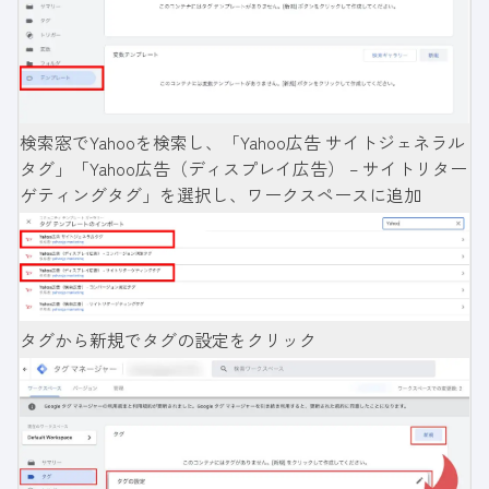
検索窓でYahooを検索し、「Yahoo広告 サイトジェネラル
タグ」「Yahoo広告（ディスプレイ広告） – サイトリター
ゲティングタグ」を選択し、ワークスペースに追加
タグから新規でタグの設定をクリック