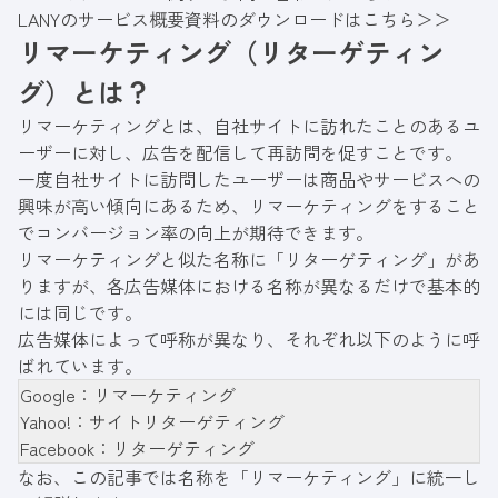
LANYのサービス概要資料のダウンロードはこちら＞＞
リマーケティング（リターゲティン
グ）とは？
リマーケティングとは、自社サイトに訪れたことのあるユ
ーザーに対し、広告を配信して再訪問を促すことです。
一度自社サイトに訪問したユーザーは商品やサービスへの
興味が高い傾向にあるため、リマーケティングをすること
でコンバージョン率の向上が期待できます。
リマーケティングと似た名称に「リターゲティング」があ
りますが、各広告媒体における名称が異なるだけで基本的
には同じです。
広告媒体によって呼称が異なり、それぞれ以下のように呼
ばれています。
Google：リマーケティング
Yahoo!：サイトリターゲティング
Facebook：リターゲティング
なお、この記事では名称を「リマーケティング」に統一し