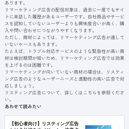
あります。
リマーケティング広告の配信対象は、過去に一度でもサイ
トに来訪した履歴があるユーザーです。自社商品やサービ
スを認知していないユーザーよりも興味度合いが高く、購
入や問い合わせにつながりやすくなります。
ただし、商材によっては、リマーケティング広告が適して
いないケースもあります。
たとえば、トラブル対応サービスのような緊急性が高い商
材は検討期間が短いため、リマーケティング広告では効果
を上げるのは困難です。
リマーケティングが向いていない商材の場合は、リスティ
ング広告のようなユーザーニーズと連動性の高い広告で対
応しましょう。
リスティング広告について、詳しくはこちらを参照くださ
い。
あわせて読みたい
【初心者向け】リスティング広告