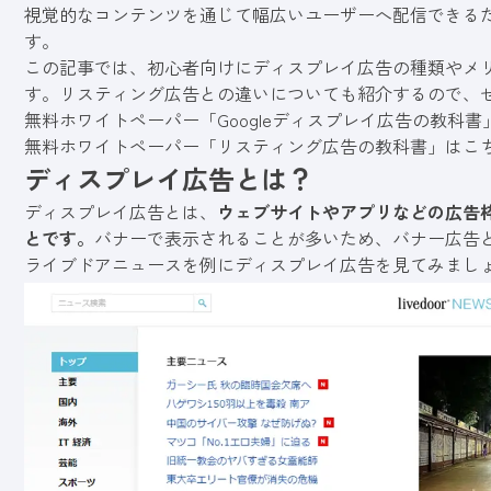
視覚的なコンテンツを通じて幅広いユーザーへ配信できる
す。
この記事では、初心者向けにディスプレイ広告の種類やメ
す。リスティング広告との違いについても紹介するので、
無料ホワイトペーパー「Googleディスプレイ広告の教科
無料ホワイトペーパー「リスティング広告の教科書」はこ
ディスプレイ広告とは？
ディスプレイ広告とは、
ウェブサイトやアプリなどの広告
とです。
バナーで表示されることが多いため、バナー広告
ライブドアニュースを例にディスプレイ広告を見てみまし