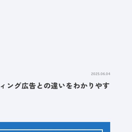
情報
採用情報
資料請求
お問い合わせ
2025.06.04
ィング広告との違いをわかりやす