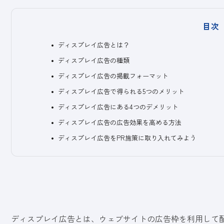
目次
ディスプレイ広告とは？
ディスプレイ広告の種類
ディスプレイ広告の掲載フォーマット
ディスプレイ広告で得られる5つのメリット
ディスプレイ広告にある4つのデメリット
ディスプレイ広告の広告効果を高める方法
ディスプレイ広告をPR施策に取り入れてみよう
ディスプレイ広告とは、ウェブサイトの広告枠を利用して