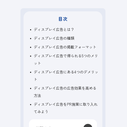
目次
ディスプレイ広告とは？
ディスプレイ広告の種類
ディスプレイ広告の掲載フォーマット
ディスプレイ広告で得られる5つのメリ
ット
ディスプレイ広告にある4つのデメリッ
ト
ディスプレイ広告の広告効果を高める
方法
ディスプレイ広告をPR施策に取り入れ
てみよう