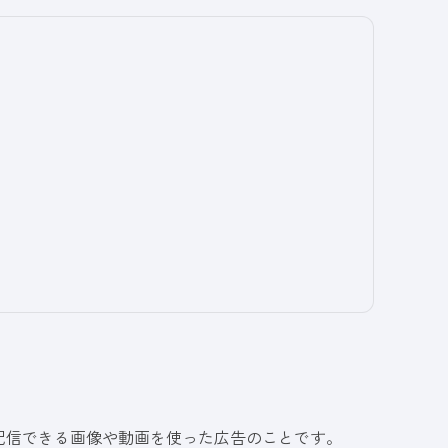
配信できる画像や動画を使った広告のことです。