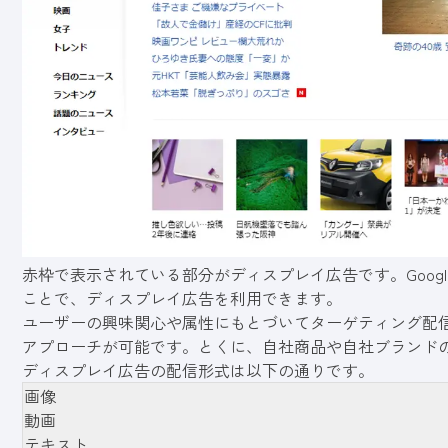
赤枠で表示されている部分がディスプレイ広告です。Google
ことで、ディスプレイ広告を利用できます。
ユーザーの興味関心や属性にもとづいてターゲティング配
アプローチが可能です。とくに、自社商品や自社ブランド
ディスプレイ広告の配信形式は以下の通りです。
画像
動画
テキスト