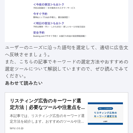
ユーザーのニーズに沿った語句を選定して、適切に広告文
へ反映させましょう。
また、こちらの記事でキーワードの選定方法やおすすめの
選定ツールについて解説していますので、ぜひ読んでみて
ください。
あわせて読みたい
リスティング広告のキーワード選
定方法｜必要なツールや注意点を
紹介
本記事では、リスティング広告のキーワード選
定方法を紹介します。おすすめのツールや注意
点、マッチタイプの選び方などを紹介するの
lany.co.jp
で、リスティング広告を検索上位に掲載させた