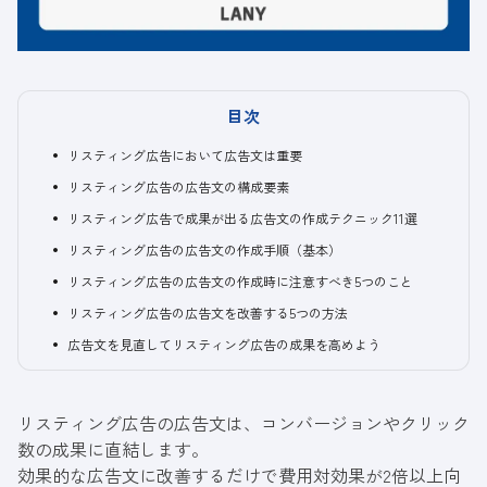
目次
リスティング広告において広告文は重要
リスティング広告の広告文の構成要素
リスティング広告で成果が出る広告文の作成テクニック11選
リスティング広告の広告文の作成手順（基本）
リスティング広告の広告文の作成時に注意すべき5つのこと
リスティング広告の広告文を改善する5つの方法
広告文を見直してリスティング広告の成果を高めよう
リスティング広告の広告文は、コンバージョンやクリック
数の成果に直結します。
効果的な広告文に改善するだけで費用対効果が2倍以上向