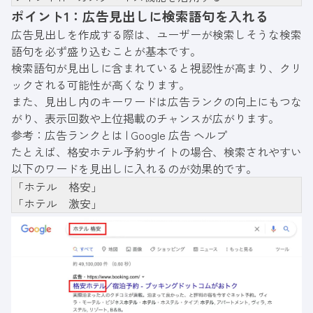
ポイント1：広告見出しに検索語句を入れる
広告見出しを作成する際は、ユーザーが検索しそうな検索
語句を必ず盛り込むことが基本です。
検索語句が見出しに含まれていると視認性が高まり、クリ
ックされる可能性が高くなります。
また、見出し内のキーワードは広告ランクの向上にもつな
がり、表示回数や上位掲載のチャンスが広がります。
参考：
広告ランクとは | Google 広告 ヘルプ
たとえば、格安ホテル予約サイトの場合、検索されやすい
以下のワードを見出しに入れるのが効果的です。
「ホテル 格安」
「ホテル 激安」