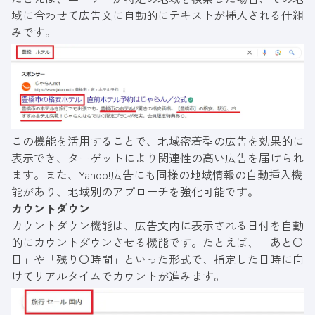
域に合わせて広告文に自動的にテキストが挿入される仕組
みです。
この機能を活用することで、地域密着型の広告を効果的に
表示でき、ターゲットにより関連性の高い広告を届けられ
ます。また、Yahoo!広告にも同様の地域情報の自動挿入機
能があり、地域別のアプローチを強化可能です。
カウントダウン
カウントダウン機能は、広告文内に表示される日付を自動
的にカウントダウンさせる機能です。たとえば、「あと〇
日」や「残り〇時間」といった形式で、指定した日時に向
けてリアルタイムでカウントが進みます。