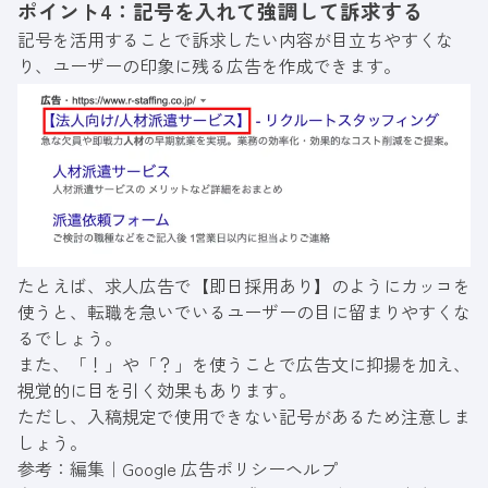
ポイント4：記号を入れて強調して訴求する
記号を活用することで訴求したい内容が目立ちやすくな
り、ユーザーの印象に残る広告を作成できます。
たとえば、求人広告で【即日採用あり】のようにカッコを
使うと、転職を急いでいるユーザーの目に留まりやすくな
るでしょう。
また、「！」や「？」を使うことで広告文に抑揚を加え、
視覚的に目を引く効果もあります。
ただし、入稿規定で使用できない記号があるため注意しま
しょう。
参考：
編集｜Google 広告ポリシーヘルプ