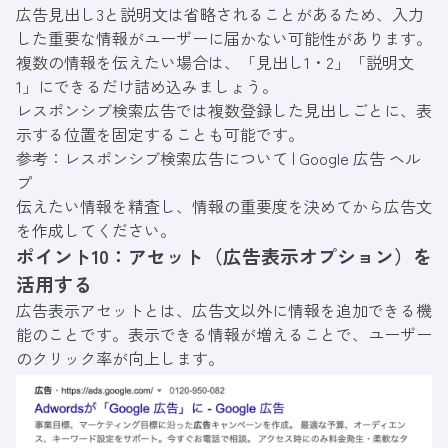
広告見出し3と説明文は省略されることがあるため、入力
した重要な情報がユーザーに届かない可能性があります。
複数の情報を伝えたい場合は、「見出し1・2」「説明文
1」にできるだけ詰め込みましょう。
レスポンシブ検索広告では複数登録した見出しごとに、表
示する位置を固定することも可能です。
参考：
レスポンシブ検索広告について | Google 広告 ヘル
プ
伝えたい情報を精査し、情報の重要度を決めてから広告文
を作成してください。
ポイント10：アセット（広告表示オプション）を
活用する
広告表示アセットとは、広告文以外に情報を追加できる機
能のことです。表示できる情報が増えることで、ユーザー
のクリック率が向上します。