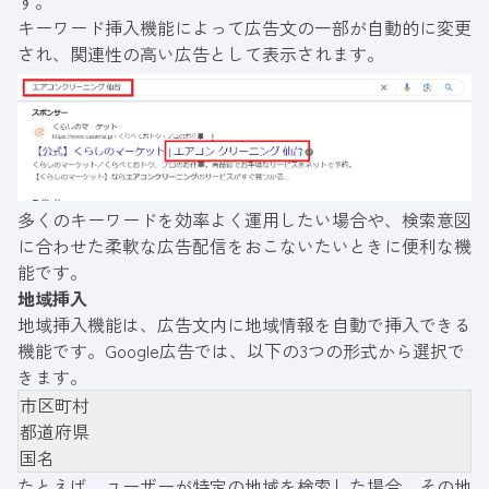
す。
キーワード挿入機能によって広告文の一部が自動的に変更
され、関連性の高い広告として表示されます。
多くのキーワードを効率よく運用したい場合や、検索意図
に合わせた柔軟な広告配信をおこないたいときに便利な機
能です。
地域挿入
地域挿入機能は、広告文内に地域情報を自動で挿入できる
機能です。Google広告では、以下の3つの形式から選択で
きます。
市区町村
都道府県
国名
たとえば、ユーザーが特定の地域を検索した場合、その地