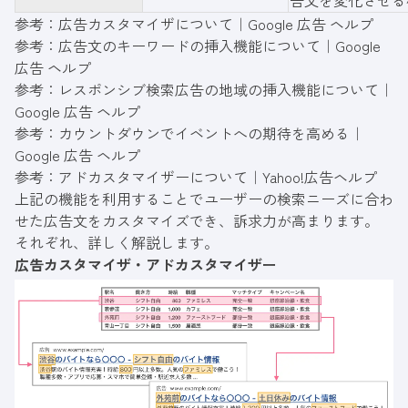
告文を変化させる
参考：
広告カスタマイザについて｜Google 広告 ヘルプ
参考：
広告文のキーワードの挿入機能について｜Google
広告 ヘルプ
参考：
レスポンシブ検索広告の地域の挿入機能について｜
Google 広告 ヘルプ
参考：
カウントダウンでイベントへの期待を高める｜
Google 広告 ヘルプ
参考：
アドカスタマイザーについて｜Yahoo!広告ヘルプ
上記の機能を利用することでユーザーの検索ニーズに合わ
せた広告文をカスタマイズでき、訴求力が高まります。
それぞれ、詳しく解説します。
広告カスタマイザ・アドカスタマイザー