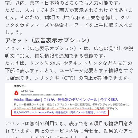
字）以内、英字・日本語のどちらでも入力可能です。
ただし、入力しても必ず両方が表示されるわけではありま
せん。そのため、1本目だけで伝わる工夫を意識し、クリ
ックを促すフレーズや検索キーワードを上手に取り入れま
しょう。
アセット（広告表示オプション）
アセット（広告表示オプション）とは、広告の見出しや説
明文に加え、補足情報を追加できる機能です。
たとえば、リンク先のURLやテキストリンクなどを広告の
下部に表示することで、ユーザーが必要とする情報をすぐ
に確認でき、クリック率（CTR）の向上が期待できます。
アセットは無料で利用でき、表示できる項目も複数用意さ
れています。自社のサービス内容に合わせ、効果的なアセ