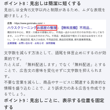
ポイント8：見出しは簡潔に短くする
見出しは全角15文字以内と制限があるため、ムダな表現を
避けましょう。
文字数を減らす方法として、語尾を体言止めにするのが効
果的です。
たとえば、「無料配送します」でなく「無料配送」とする
ことで、広告文の意味を変化せずに文字数を抑えられま
す。
不要な言葉を減らし、商品やサービスに関連する具体的な
情報を盛り込むことで、より訴求力のある広告を作成でき
るでしょう。
ポイント9：見出しごとに、表示する位置を固定
する