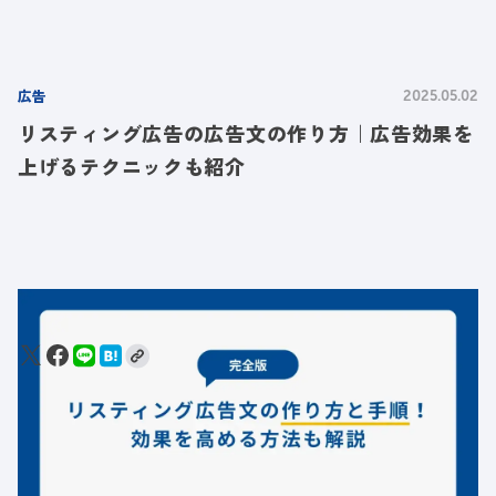
広告
2025.05.02
リスティング広告の広告文の作り方｜広告効果を
上げるテクニックも紹介