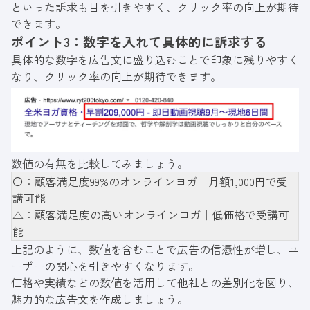
といった訴求も目を引きやすく、クリック率の向上が期待
できます。
ポイント3：数字を入れて具体的に訴求する
具体的な数字を広告文に盛り込むことで印象に残りやすく
なり、クリック率の向上が期待できます。
数値の有無を比較してみましょう。
〇：顧客満足度99%のオンラインヨガ｜月額1,000円で受
講可能
△：顧客満足度の高いオンラインヨガ｜低価格で受講可
能
上記のように、数値を含むことで広告の信憑性が増し、ユ
ーザーの関心を引きやすくなります。
価格や実績などの数値を活用して他社との差別化を図り、
魅力的な広告文を作成しましょう。