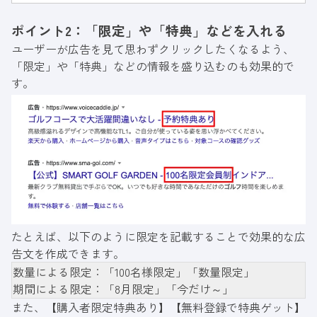
い方はぜひ参考にしてください。
ポイント2：「限定」や「特典」などを入れる
ユーザーが広告を見て思わずクリックしたくなるよう、
「限定」や「特典」などの情報を盛り込むのも効果的で
す。
たとえば、以下のように限定を記載することで効果的な広
告文を作成できます。
数量による限定：「100名様限定」「数量限定」
期間による限定：「8月限定」「今だけ～」
また、【購入者限定特典あり】【無料登録で特典ゲット】