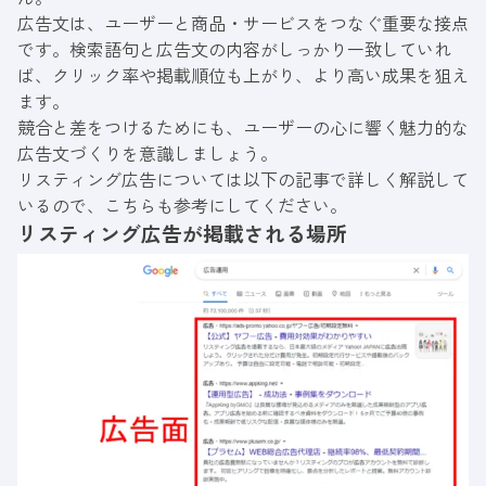
広告文は、ユーザーと商品・サービスをつなぐ重要な接点
です。検索語句と広告文の内容がしっかり一致していれ
ば、クリック率や掲載順位も上がり、より高い成果を狙え
ます。
競合と差をつけるためにも、ユーザーの心に響く魅力的な
広告文づくりを意識しましょう。
リスティング広告については以下の記事で詳しく解説して
いるので、こちらも参考にしてください。
リスティング広告が掲載される場所