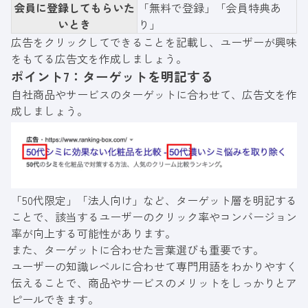
会員に登録してもらいた
「無料で登録」「会員特典あ
いとき
り」
広告をクリックしてできることを記載し、ユーザーが興味
をもてる広告文を作成しましょう。
ポイント7：ターゲットを明記する
自社商品やサービスのターゲットに合わせて、広告文を作
成しましょう。
「50代限定」「法人向け」など、ターゲット層を明記する
ことで、該当するユーザーのクリック率やコンバージョン
率が向上する可能性があります。
また、ターゲットに合わせた言葉選びも重要です。
ユーザーの知識レベルに合わせて専門用語をわかりやすく
伝えることで、商品やサービスのメリットをしっかりとア
ピールできます。