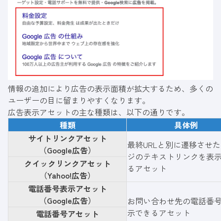
情報の追加により広告の表示面積が拡大するため、多くの
ユーザーの目に留まりやすくなります。
広告表示アセットの主な種類は、以下の通りです。
種類
具体例
サイトリンクアセット
最終URLと別に遷移させ
（Google広告）
ジのテキストリンクを表
クイックリンクアセット
るアセット
（Yahoo!広告）
電話番号表示アセット
（Google広告）
お問い合わせ先の電話番
示できるアセット
電話番号アセット