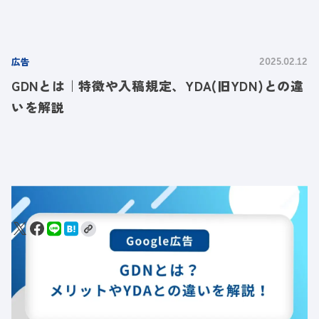
広告
2025.02.12
GDNとは｜特徴や入稿規定、YDA(旧YDN)との違
いを解説