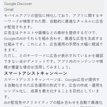
Google Discover
Gmail
モバイルアプリの宣伝に特化しており、アプリに関するキ
ーワードが検索された際、自動的に最適なチャネルに広告
が配信されます。
広告主はテキストや画像などの素材を提供するだけで、
GoogleのAIがそれらを組み合わせ、最適な広告を生成する
仕組みです。これにより、広告運用の手間を大幅に軽減で
きます。
ただし、どのキーワードに広告が表示されているかを確認
できない点がデメリットです。アプリ内のコンテンツや情
報が豊富な場合は活用してみましょう。
スマートアシストキャンペーン
スマートアシストキャンペーンは、Google広告が提供す
る自動化された広告運用の形式です。広告の作成・運用を
シンプル化し、成果を最大化することを目的としていま
す。
AIが配信先やクリエイティブの組み合わせを自動で最適化