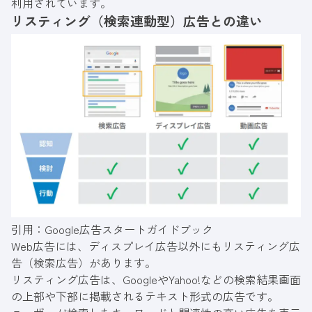
利用されています。
リスティング（検索連動型）広告との違い
引用：
Google広告スタートガイドブック
Web広告には、ディスプレイ広告以外にもリスティング広
告（検索広告）があります。
リスティング広告は、GoogleやYahoo!などの検索結果画面
の上部や下部に掲載されるテキスト形式の広告です。