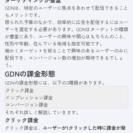
GDNは、特定のユーザーに焦点をあわせて配信できること
もメリットです。
限られた予算のなかで、効率的に広告を配信するにはユー
ザーを選定する必要があります。GDNはターゲットの種類
が豊富にあり、ユーザーの興味や関心はもちろんのこと、
性別や年齢、住んでいる地域も指定可能です。
細かくターゲットを絞ることで興味のあるユーザーのみに
配信でき、コンバージョン数の増加が期待できるでしょ
う。
GDNの課金形態
GDNの課金形態には、以下の3種類があります。
クリック課金
インプレッション課金
コンバージョン課金
それぞれ詳しく解説していきます。
クリック課金
クリック課金は、
ユーザーが1クリックした時に課金が発