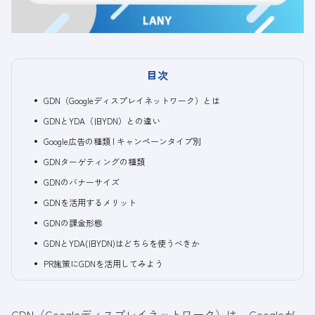
目次
GDN（Googleディスプレイネットワーク）とは
GDNとYDA（旧YDN）との違い
Google広告の種類 | キャンペーンタイプ別
GDNターゲティングの種類
GDNのバナーサイズ
GDNを活用するメリット
GDNの課金形態
GDNとYDA(旧YDN)はどちらを使うべきか
PR施策にGDNを活用してみよう
GDN（Googleディスプレイネットワーク）は、Googleが