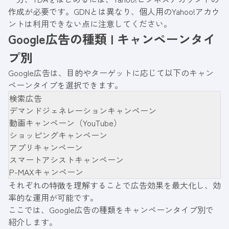
作成が必要です。GDNとは異なり、個人用のYahoo!アカウ
ントは利用できない点に注意してください。
Google広告の種類 | キャンペーンタイ
プ別
Google広告は、目的やターゲットに応じて以下のキャン
ペーンタイプを選択できます。
検索広告
デマンドジェネレーションキャンペーン
動画キャンペーン（YouTube）
ショッピングキャンペーン
アプリキャンペーン
スマートアシストキャンペーン
P-MAXキャンペーン
それぞれの特徴を理解することで広告効果を最大化し、効
率的な運用が可能です。
ここでは、Google広告の種類をキャンペーンタイプ別で
紹介します。