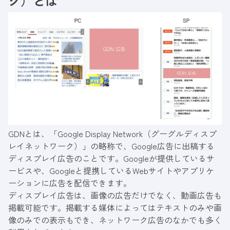
ク）とは
GDNとは、「Google Display Network（グーグルディスプ
レイネットワーク）」の略称で、Google広告に出稿する
ディスプレイ広告のことです。Googleが提供しているサ
ービスや、Googleと提携しているWebサイトやアプリケ
ーションに広告を配信できます。
ディスプレイ広告は、画像の広告だけでなく、動画広告も
掲載可能です。掲載する媒体によってはテキストのみや画
像のみでの表示もでき、ネットワーク広告のなかでも多く