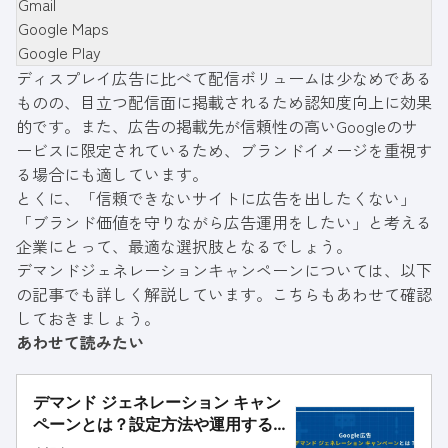
Gmail
Google Maps
Google Play
ディスプレイ広告に比べて配信ボリュームは少なめである
ものの、目立つ配信面に掲載されるため認知度向上に効果
的です。また、広告の掲載先が信頼性の高いGoogleのサ
ービスに限定されているため、ブランドイメージを重視す
る場合にも適しています。
とくに、「信頼できないサイトに広告を出したくない」
「ブランド価値を守りながら広告運用をしたい」と考える
企業にとって、最適な選択肢となるでしょう。
デマンドジェネレーションキャンペーンについては、以下
の記事でも詳しく解説しています。こちらもあわせて確認
しておきましょう。
あわせて読みたい
デマンド ジェネレーション キャン
ペーンとは？設定方法や運用する
ポイントを解説