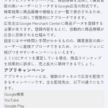
欲の高いユーザーにリーチするGoogle広告の形式です。
検索結果に商品画像や価格などが一覧で表示されるため、
ユーザーに対して視覚的にアプローチできます。
広告主はGoogle Merchant Centerに商品データを登録する
必要があります。登録内容をもとに、自動的に商品情報が
広告に反映される仕組みです。
設定にはやや時間と手間がかかるものの、購買意欲の高い
ユーザーに直接アプローチできるため、コンバージョンに
結びつきやすいキャンペーンといえます。
とくにECサイトを運営している場合、商品ラインナップ
を効果的に訴求し、売上拡大に期待できるでしょう。
アプリキャンペーン
アプリキャンペーンとは、複数のチャネルで広告を配信で
きるキャンペーンです。主な配信先は、以下の通りになり
ます。
Google検索
YouTube
Google Play