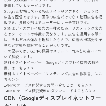
提供しているサービスです。
Googleと提携しているWebサイトやアプリケーションに
広告を配信できます。画像の広告だけでなく動画広告も掲
載でき、多様な形式でユーザーにリーチ可能です。
GDNはディスプレイ広告の一種のため、リスティング広告
とはターゲットや特徴が異なります。広告を運用する際に
は、それぞれの強みを理解したうえで、広告の出稿先や予
算など方針を検討することが大切です。
この記事では、GDNの概要やメリット、YDAとの違いにつ
いて解説します。
無料ホワイトペーパー「Googleディスプレイ広告の教科
書」はこちら＞＞
無料ホワイトペーパー「リスティング広告の教科書」はこ
ちら＞＞
LANYのサービスに関するお問い合わせはこちら＞＞
LANYのサービス概要資料のダウンロードはこちら＞＞
GDN（Googleディスプレイネットワー