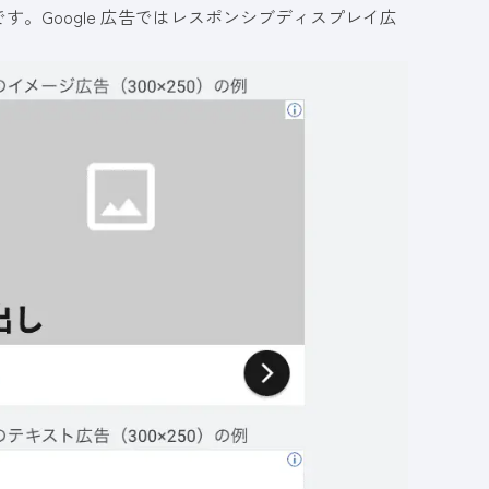
。Google 広告ではレスポンシブディスプレイ広