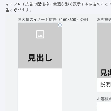
ィスプレイ広告の配信枠に最適な形で表示する広告のことです
告と呼びます。