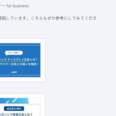
r business
解説しています。こちらもぜひ参考にしてみてくださ