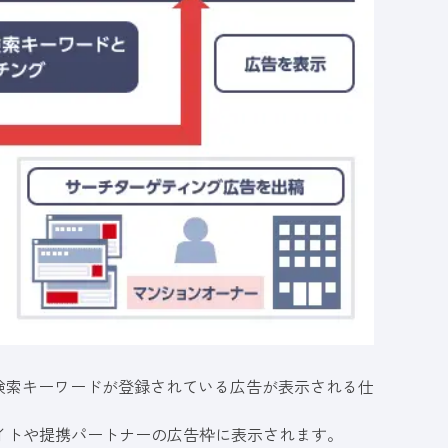
検索キーワードが登録されている広告が表示される仕
ビスサイトや提携パートナーの広告枠に表示されます。