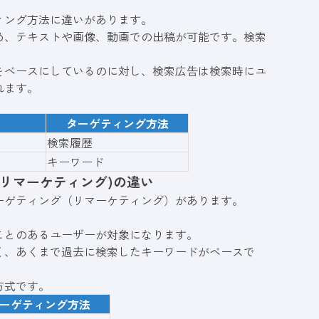
ィング方法に違いがあります。
め、テキストや画像、動画での出稿が可能です。検索
をベースにしているのに対し、検索広告は検索時にユ
れます。
ターゲティング方法
検索履歴
キーワード
リマーケティング)の違い
ーゲティング（リマーケティング）があります。
。
ことのあるユーザーが対象になります。
く、あくまで過去に検索したキーワードがベースで
方式です。
ーゲティング方法