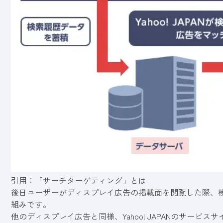
引用：
「サーチターゲティング」とは
後日ユーザーがディスプレイ広告の掲載面を閲覧した際、
組みです。
他のディスプレイ広告と同様、Yahoo! JAPANのサー