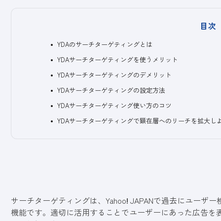
目次
YDAのサーチターゲティングとは
YDAサーチターゲティングを使うメリット
YDAサーチターゲティングのデメリット
YDAサーチターゲティングの設定方法
YDAサーチターゲティング使い方のコツ
YDAサーチターゲティングで顕在層へのリーチを拡大し
サーチターゲティングは、Yahoo
!
JAPANで過去にユーザ
機能です。適切に活用することでユーザーにあった広告を