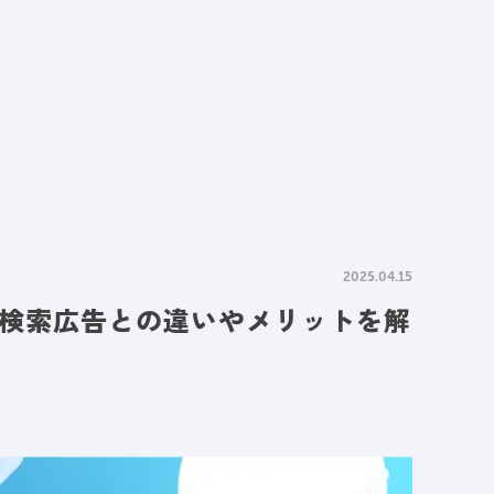
情報
採用情報
資料請求
お問い合わせ
2025.04.15
？検索広告との違いやメリットを解