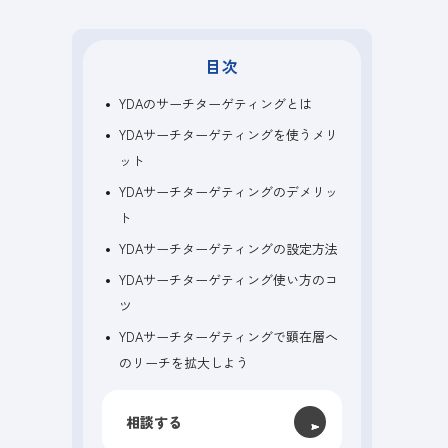
目次
YDAのサーチターゲティングとは
YDAサーチターゲティングを使うメリ
ット
YDAサーチターゲティングのデメリッ
ト
YDAサーチターゲティングの設定方法
YDAサーチターゲティング使い方のコ
ツ
YDAサーチターゲティングで顕在層へ
のリーチを拡大しよう
相談する