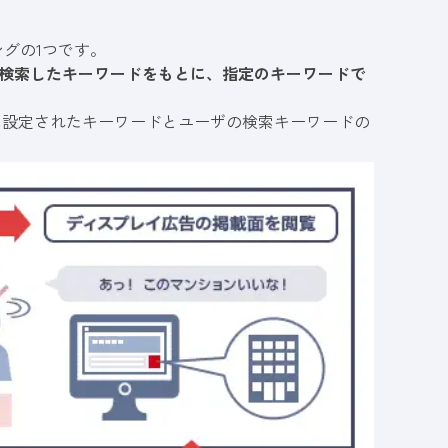
グの1つです。
グで、検索したキーワードをもとに、指定のキーワードで
で広告に設定されたキーワードとユーザの検索キーワードの