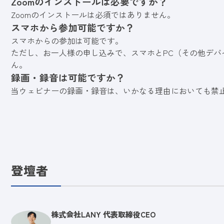
Zoomのインストールは必要ですか？
Zoomのインストールは必須ではありません。
スマホから参加可能ですか？
スマホからの参加は可能です。
ただし、お一人様の申し込みで、スマホとPC（その他デバ
ん。
録画・録音は可能ですか？
当ウェビナーの録画・録音は、いかなる理由においても禁
登壇者
株式会社LANY 代表取締役CEO