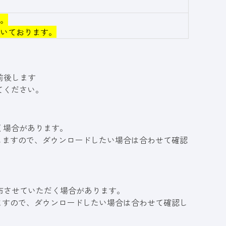
。
いております。
前後します
てください。
く場合があります。
しますので、ダウンロードしたい場合は合わせて確認
布させていただく場合があります。
ますので、ダウンロードしたい場合は合わせて確認し