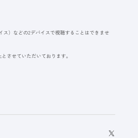
イス）などの2デバイスで視聴することはできませ
止とさせていただいております。