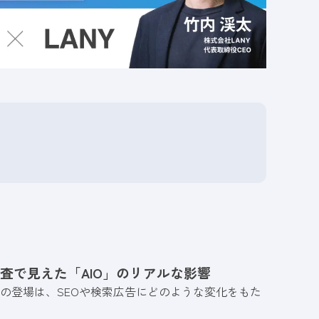
調査で見えた「AIO」のリアルな影響
る概要）」の登場は、SEOや検索広告にどのような変化をもた