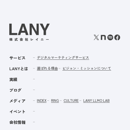
サービス
デジタルマーケティングサービス
LANYとは
選ばれる理由
ビジョン・ミッションについて
実績
ブログ
メディア
INDEX
RING
CULTURE
LANY LLMO LAB
イベント
会社情報