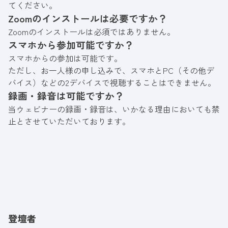
てください。
Zoomのインストールは必要ですか？
Zoomのインストールは必須ではありません。
スマホから参加可能ですか？
スマホからの参加は可能です。
ただし、お一人様の申し込みで、スマホとPC（その他デ
バイス）などの2デバイスで視聴することはできません。
録画・録音は可能ですか？
当ウェビナーの録画・録音は、いかなる理由においても禁
止とさせていただいております。
登壇者