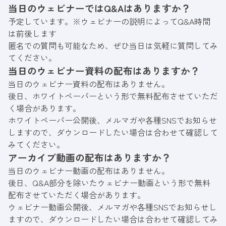
当日のウェビナーではQ&Aはありますか？
予定しています。※ウェビナーの説明によってQ&A時間
は前後します
匿名での質問も可能なため、ぜひ当日は気軽に質問してみ
てください。
当日のウェビナー資料の配布はありますか？
当日のウェビナー資料の配布はありません。
後日、ホワイトペーパーという形で無料配布させていただ
く場合があります。
ホワイトペーパー公開後、メルマガや各種SNSでお知らせ
しますので、ダウンロードしたい場合は合わせて確認して
みてください。
アーカイブ動画の配布はありますか？
当日のウェビナー動画の配布はありません。
後日、Q&A部分を除いたウェビナー動画という形で無料
配布させていただく場合があります。
ウェビナー動画公開後、メルマガや各種SNSでお知らせし
ますので、ダウンロードしたい場合は合わせて確認してみ