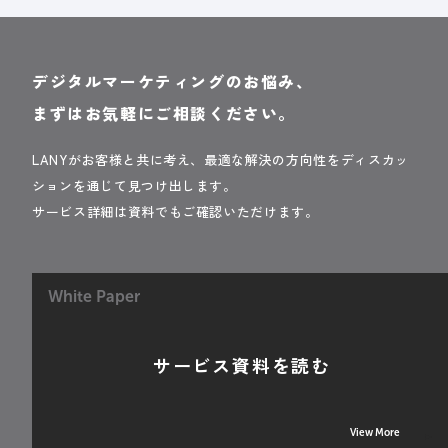
デジタルマーケティングのお悩み、
まずはお気軽にご相談ください。
LANYがお客様と共に考え、最適な解決の方向性をディスカッ
ションを通じて見つけ出します。
サービス詳細は資料でもご確認いただけます。
White Paper
サービス資料を読む
View More