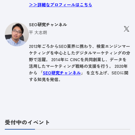
＞＞詳細なプロフィールはこちら
SEO研究チャンネル
平 大志朗
2012年ごろからSEO業界に携わり、検索エンジンマー
ケティングを中心としたデジタルマーケティングの分
野で活躍。 2014年に CINCを共同創業し、データを
活用したマーケティング戦略の支援を行う。 2020年
から 「
SEO研究チャンネル
」 を立ち上げ、SEOに関
する知見を発信。
受付中のイベント