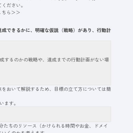
てください。
こちら＞＞
達成できるかに、明確な仮説（戦略）があり、行動計
成するのかの戦略や、達成までの行動計画がない場
点をおいて解説するため、目標の立て方については簡
います。
自分たちのリソース（かけられる時間やお金、ドメイ
にいくのかを考えます。