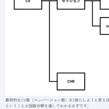
最終的なCV数（コンバージョン数）を2倍にしようと思え
ということが因数分解を通してわかるはずです。