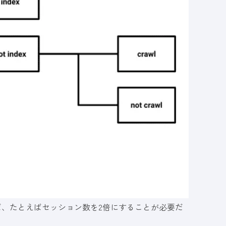
ば、たとえばセッション数を2倍にすることが必要だ