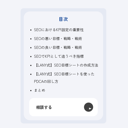
目次
SEOにおけるKPI設定の重要性
SEOの悪い目標・戦略・戦術
SEOの良い目標・戦略・戦術
SEOでKPIとして追うべき指標
【LANY式】SEO目標シートの作成方法
【LANY式】SEO目標シートを使った
PDCAの回し方
まとめ
相談する