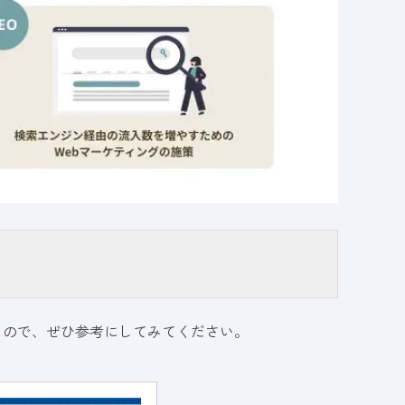
いるので、ぜひ参考にしてみてください。