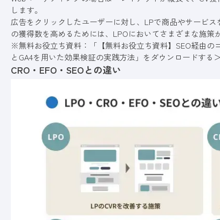
します。
広告をクリックしたユーザーに対し、LPで商品やサービス
の獲得数を高めるためには、LPOにおいてさまざまな施策
※無料お役立ち資料：「【無料お役立ち資料】SEO経由のコ
とGA4を用いた効果検証の実践方法」をダウンロードする
CRO・EFO・SEOとの違い