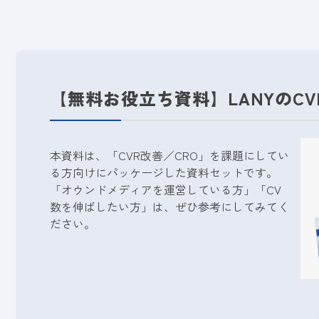
【無料お役立ち資料】LANYのC
本資料は、「CVR改善／CRO」を課題にしてい
る方向けにパッケージした資料セットです。
「オウンドメディアを運営している方」「CV
数を伸ばしたい方」は、ぜひ参考にしてみてく
ださい。