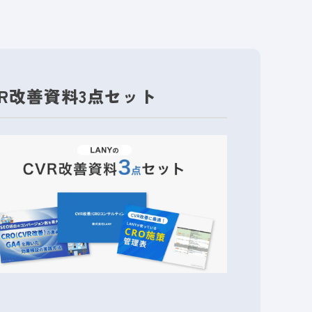
VR改善資料3点セット