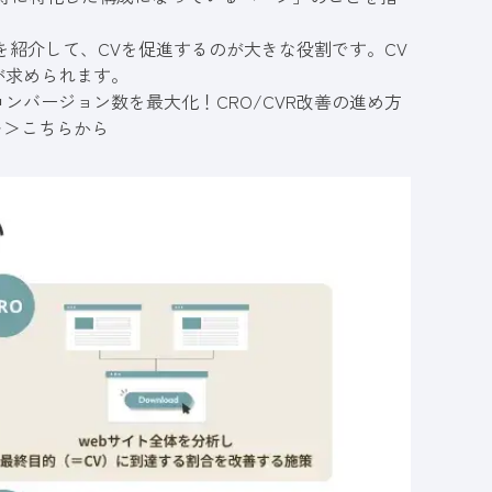
を紹介して、CVを促進するのが大きな役割です。CV
が求められます。
ンバージョン数を最大化！CRO/CVR改善の進め方
＞＞
こちらから