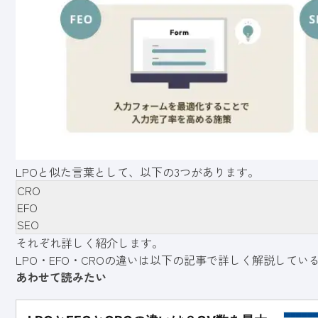
LPOと似た言葉として、以下の3つがあります。
CRO
EFO
SEO
それぞれ詳しく紹介します。
LPO・EFO・CROの違いは以下の記事で詳しく解説して
あわせて読みたい