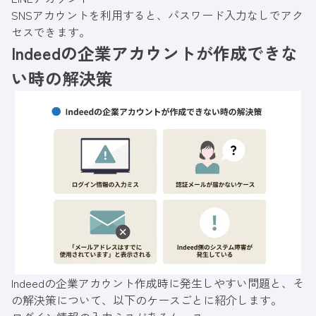
SNSアカウントを利用すると、パスワード入力なしでアク
セスできます。
Indeedの企業アカウントが作成できな
い時の解決策
Indeedの企業アカウント作成時に発生しやすい問題と、そ
の解決策について、以下のケースごとに紹介します。