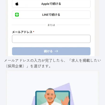
メールアドレスの入力が完了したら、「求人を掲載したい
（採用企業）」を選びます。