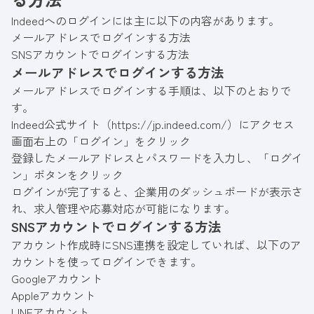
Indeedへのログインには主に以下の内容があります。
メールアドレスでログインする方法
SNSアカウントでログインする方法
メールアドレスでログインする方法
メールアドレスでログインする手順は、以下のとおりで
す。
Indeed公式サイト（
https://jp.indeed.com/
）にアクセス
画面右上の「ログイン」をクリック
登録したメールアドレスとパスワードを入力し、「ログイ
ン」ボタンをクリック
ログインが完了すると、企業用のダッシュボードが表示さ
れ、求人管理や応募対応が可能になります。
SNSアカウントでログインする方法
アカウント作成時にSNS連携を設定していれば、以下のア
カウントを使ってログインできます。
Googleアカウント
Appleアカウント
LINEアカウント