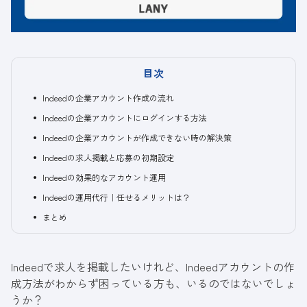
目次
Indeedの企業アカウント作成の流れ
Indeedの企業アカウントにログインする方法
Indeedの企業アカウントが作成できない時の解決策
Indeedの求人掲載と応募の初期設定
Indeedの効果的なアカウント運用
Indeedの運用代行｜任せるメリットは？
まとめ
Indeedで求人を掲載したいけれど、Indeedアカウントの作
成方法がわからず困っている方も、いるのではないでしょ
うか？