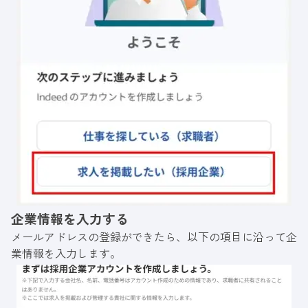
企業情報を入力する
メールアドレスの登録ができたら、以下の項目に沿って企
業情報を入力します。