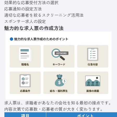
効果的な応募受付方法の選択
応募通知の設定方法
適切な応募者を絞るスクリーニング活用法
スポンサー求人の設定
魅力的な求人票の作成方法
求人票は、求職者があなたの会社を知る最初の接点です。
内容次第で応募数・応募者の質が大きく変わります。
項目
ポイント