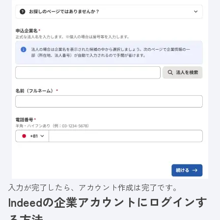
入力が完了したら、アカウント作成は完了です。
Indeedの企業アカウントにログインす
る方法