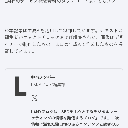
LANYのサービス概要資料のダウンロードはこちら＞＞
※本記事は生成AIを活用して制作しています。テキストは
編集者がファクトチェックおよび編集を行い、画像はデザ
イナーが制作したもの、または生成AIで作成したものを掲
載しています。
担当メンバー
LANYブログ編集部
LANYブログは「SEOを中心とするデジタルマー
ケティングの情報を発信するブログ」です。一次
情報に溢れた独自性のあるコンテンツと読者の方