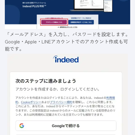
「メールアドレス」を入力し、パスワードを設定します。
Google・Apple・LINEアカウントでのアカウント作成も可
能です。