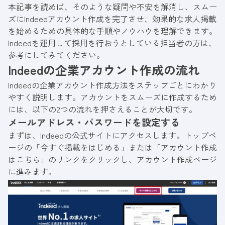
本記事を読めば、そのような疑問や不安を解消し、スムー
ズにIndeedアカウント作成を完了させ、効果的な求人掲載
を始めるための具体的な手順やノウハウを理解できます。
Indeedを運用して採用を行おうとしている担当者の方は、
参考にしてみてください。
Indeedの企業アカウント作成の流れ
Indeedの企業アカウント作成方法をステップごとにわかり
やすく説明します。アカウントをスムーズに作成するため
には、以下の2つの流れを押さえることが大切です。
メールアドレス・パスワードを設定する
まずは、Indeedの
公式サイト
にアクセスします。トップペ
ージの「今すぐ掲載をはじめる」または「アカウント作成
はこちら」のリンクをクリックし、アカウント作成ページ
に進みます。