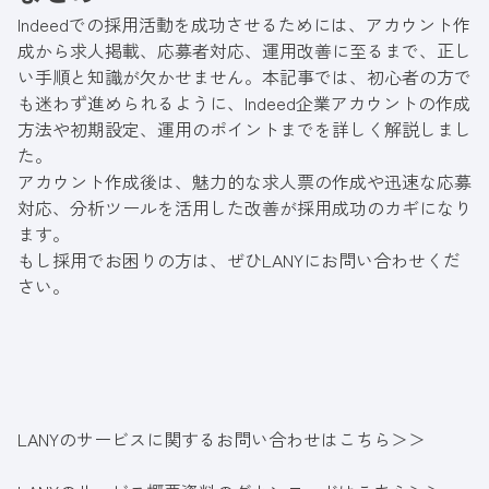
Indeedでの採用活動を成功させるためには、アカウント作
成から求人掲載、応募者対応、運用改善に至るまで、正し
い手順と知識が欠かせません。本記事では、初心者の方で
も迷わず進められるように、Indeed企業アカウントの作成
方法や初期設定、運用のポイントまでを詳しく解説しまし
た。
アカウント作成後は、魅力的な求人票の作成や迅速な応募
対応、分析ツールを活用した改善が採用成功のカギになり
ます。
もし採用でお困りの方は、ぜひLANYにお問い合わせくだ
さい。
LANYのサービスに関するお問い合わせはこちら＞＞