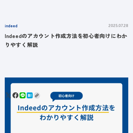
indeed
2025.07.28
Indeedのアカウント作成方法を初心者向けにわか
りやすく解説