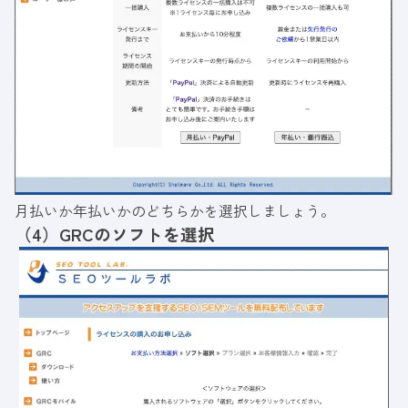
月払いか年払いかのどちらかを選択しましょう。
（4）GRCのソフトを選択