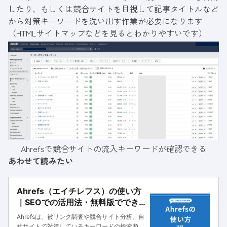
したり、もしくは競合サイトを目視して記事タイトルなど
から対策キーワードを洗い出す作業が必要になります
（HTMLサイトマップなどを見るとわかりやすいです）
Ahrefsで競合サイトの流入キーワードが確認できる
あわせて読みたい
Ahrefs（エイチレフス）の使い方
｜SEOでの活用法・無料版ででき
ることを紹介
Ahrefsは、被リンク調査や競合サイト分析、自
社サイトで対策しているキーワードの検索順位