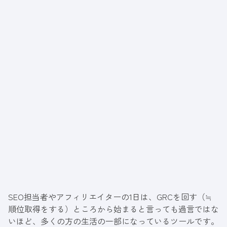
SEO担当者やアフィリエイターの1日は、GRCを回す（≒
順位取得をする）ところから始まると言っても過言ではな
いほど、多くの方の生活の一部になっているツールです。