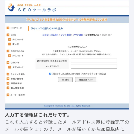
入力する情報はこれだけです。
これを入力すると登録したメールアドレス宛に登録完了の
メールが届きますので、メールが届いてから
30日以内
に