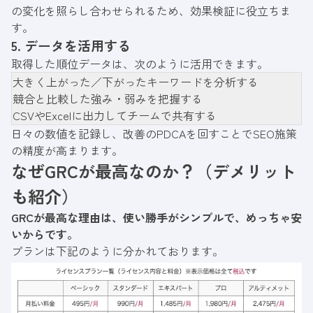
の変化を照らし合わせられるため、効果検証に役立ちま
す。
5. データを活用する
取得した順位データは、次のように活用できます。
大きく上がった／下がったキーワードを分析する
競合と比較した強み・弱みを把握する
CSVやExcelに出力してチームで共有する
日々の数値を記録し、改善のPDCAを回すことでSEO施策
の精度が高まります。
なぜGRCが最高なのか？（デメリット
も紹介）
GRCが最高な理由は、使い勝手がシンプルで、めっちゃ安
いからです。
プランは下記のように分かれております。