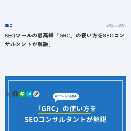
SEO
2025.09.05
SEOツールの最高峰「GRC」の使い方をSEOコン
サルタントが解説。