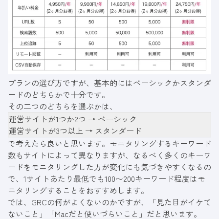
プランの選び方ですが、基本的にはベーシックかスタンダ
ードのどちらかで十分です。
その二つのどちらを選ぶかは、
運営サイトが1つか2つ → ベーシック
運営サイトが3つ以上 → スタンダード
で考えたら良いと思います。モニタリングするキーワード
数もサイトによって異なりますが、なるべく多くのキーワ
ードをモニタリングした方が変化にも気づきやすくなるの
で、1サイトあたり最低でも100〜200キーワード程度はモ
ニタリングすることをおすすめします。
では、GRCの何がよくないのかですが、「見た目がイケて
ないこと」「Macだと使いづらいこと」だと思います。