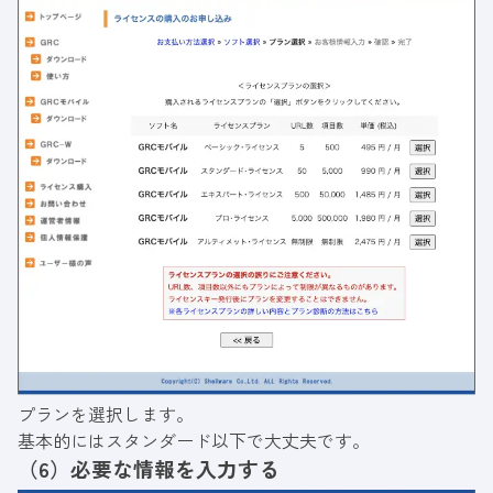
プランを選択します。
基本的にはスタンダード以下で大丈夫です。
（6）
必要な情報を入力する