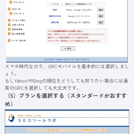
スマホ時代なので、GRCモバイルを基本的には選択しまし
ょう。
もしYahoo!やBingの順位をどうしても知りたい場合には通
常のGRCを選択しても大丈夫です。
（5）プランを選択する（スタンダードがおすす
め）