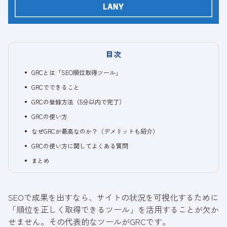
目次
GRCとは「SEO順位取得ツール」
GRCでできること
GRCの登録方法（5分以内で完了）
GRCの使い方
なぜGRCが最高なのか？（デメリットも紹介）
GRCの使い方に関してよくある質問
まとめ
SEO
で
成果を出すなら、サイトの状況を可視化するために
「順位を正しく取得できるツール」を活用することが欠か
せません。その代表的なツールがGRCです。