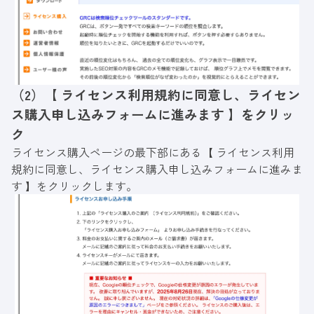
（2）【 ライセンス利用規約に同意し、ライセン
ス購入申し込みフォームに進みます 】をクリッ
ク
ライセンス購入ページの最下部にある【 ライセンス利用
規約に同意し、ライセンス購入申し込みフォームに進みま
す 】をクリックします。