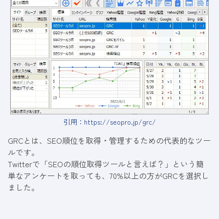
引用：
https://seopro.jp/grc/
GRCとは、SEO順位を取得・管理するための代表的なツー
ルです。
Twitterで
「SEOの順位取得ツールと言えば？」という
簡
単なアンケートを取っても、70%以上の方がGRCを選択し
ました。