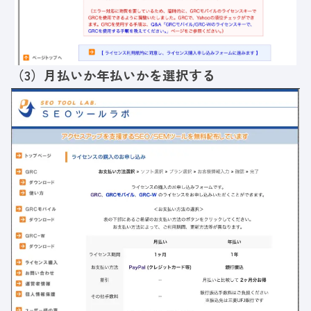
（3）月払いか年払いかを選択する