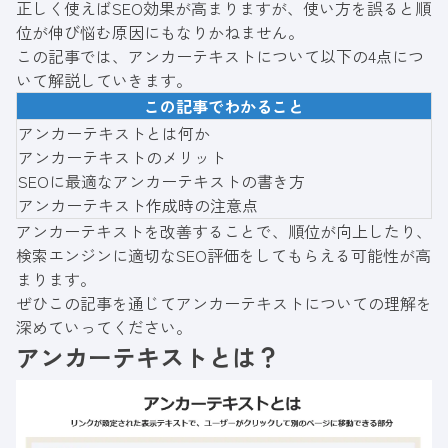
正しく使えばSEO効果が高まりますが、使い方を誤ると順
位が伸び悩む原因にもなりかねません。
この記事では、アンカーテキストについて以下の4点につ
いて解説していきます。
この記事でわかること
アンカーテキストとは何か
アンカーテキストのメリット
SEOに最適なアンカーテキストの書き方
アンカーテキスト作成時の注意点
アンカーテキストを改善することで、順位が向上したり、
検索エンジンに適切なSEO評価をしてもらえる可能性が高
まります。
ぜひこの記事を通じてアンカーテキストについての理解を
深めていってください。
アンカーテキストとは？