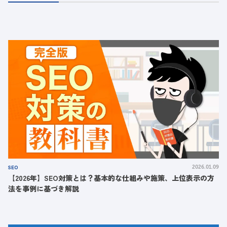
SEO
2026.01.09
【2026年】SEO対策とは？基本的な仕組みや施策、上位表示の方
法を事例に基づき解説