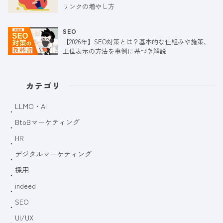
リンクの増やし方
SEO
【2026年】SEO対策とは？基本的な仕組みや施策、
上位表示の方法を事例に基づき解説
カテゴリ
LLMO・AI
BtoBマーケティング
HR
デジタルマーケティング
採用
indeed
SEO
UI/UX