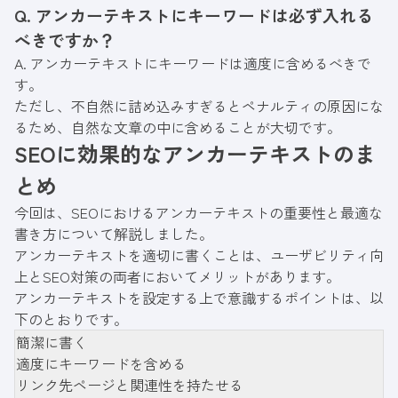
Q. アンカーテキストにキーワードは必ず入れる
べきですか？
A. アンカーテキストにキーワードは適度に含めるべきで
す。
ただし、不自然に詰め込みすぎるとペナルティの原因にな
るため、自然な文章の中に含めることが大切です。
SEOに効果的なアンカーテキストのま
とめ
今回は、SEOにおけるアンカーテキストの重要性と最適な
書き方について解説しました。
アンカーテキストを適切に書くことは、ユーザビリティ向
上とSEO対策の両者においてメリットがあります。
アンカーテキストを設定する上で意識するポイントは、以
下のとおりです。
簡潔に書く
適度にキーワードを含める
リンク先ページと関連性を持たせる