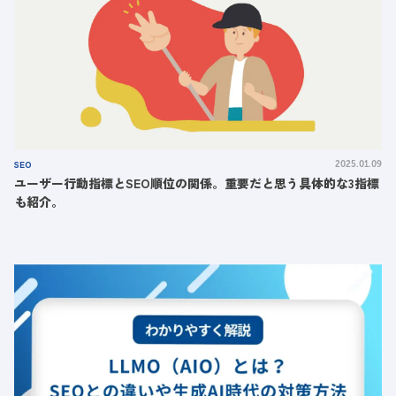
SEO
2025.01.09
ユーザー行動指標とSEO順位の関係。重要だと思う具体的な3指標
も紹介。