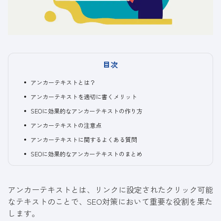
目次
アンカーテキストとは？
アンカーテキストを適切に書くメリット
SEOに効果的なアンカーテキストの作り方
アンカーテキストの注意点
アンカーテキストに関するよくある質問
SEOに効果的なアンカーテキストのまとめ
アンカーテキストとは、リンクに設定されたクリック可能
なテキストのことで、
SEO対策
において重要な役割を果た
します。