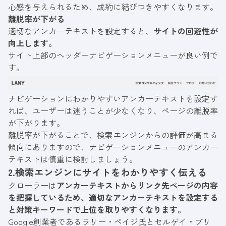
心感を与えられるため、成約に結びつきやすくなります。
離脱率が下がる
適切なアンカーテキストを設定すると、
サイトの回遊性が
向上します。
サイト上部のヘッダーナビゲーションメニューが良い例で
す。
ナビゲーションにわかりやすいアンカーテキストを設定す
れば、ユーザーは迷うことが少なくなり、ページの離脱率
が下がります。
離脱率が下がることで、検索エンジンからの評価が高まる
傾向にありますので、ナビゲーションメニューのアンカー
テキストは慎重に検討しましょう。
2.検索エンジンにサイトをわかりやすく伝える
クローラーは
アンカーテキストからリンク先ページの内容
を把握しているため、適切なアンカーテキストを設定する
と対策キーワードで上位を取りやすくなります。
Google創業者であるラリー・ペイジ氏とセルゲイ・ブリ