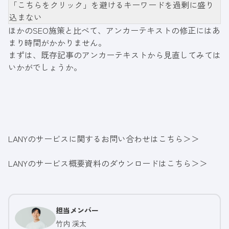
「こちらをクリック」を避けるキーワードを過剰に盛り
込まない
ほかのSEO施策と比べて、アンカーテキストの修正にはあ
まり時間がかかりません。
まずは、既存記事のアンカーテキストから見直してみては
いかがでしょうか。
LANYのサービスに関するお問い合わせはこちら＞＞
LANYのサービス概要資料のダウンロードはこちら＞＞
担当メンバー
竹内 渓太