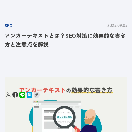
SEO
2025.09.05
アンカーテキストとは？SEO対策に効果的な書き
方と注意点を解説