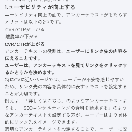
1.ユーザビリティが向上する
ユーザビリティ向上の面で、アンカーテキストがもたらす
メリットは以下の2つです。
CVR/CTRが上がる
離脱率が下がる
CVR/CTRが上がる
アンカーテキストの役割は、
ユーザーにリンク先の内容を
伝えることです。
ユーザーは、アンカーテキストを見てリンクをクリックす
るかどうかを決めます。
特にCVに近いページでは、ユーザーが不安を感じやすい
ため、リンク先の内容を具体的に表すテキストを設定する
ことが大切です。
例えば、「詳しくはこちら」のようなアンカーテキストよ
りも、「SEOコンサルティングの資料を請求する」のよう
なアンカーテキストを設定する方が、ユーザーはより具体
的にリンク先をイメージできます。
適切なアンカーテキストを設定することで、ユーザーに安