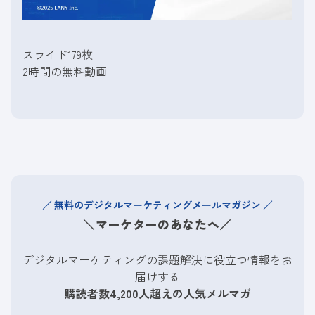
スライド179枚
2時間の無料動画
無料のデジタルマーケティングメールマガジン
＼マーケターのあなたへ／
デジタルマーケティングの課題解決に役立つ情報をお
届けする
購読者数4,200人超えの人気メルマガ