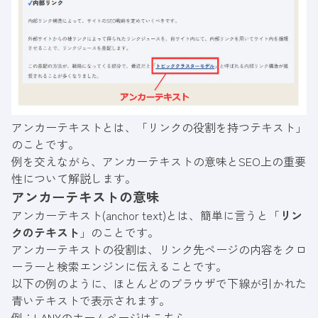
アンカーテキストとは、「リンクの役割を持つテキスト」
のことです。
例を交えながら、アンカーテキストの意味とSEO上の重要
性について解説します。
アンカーテキストの意味
アンカーテキスト(anchor text)とは、簡単に言うと「
リン
クのテキスト
」のことです。
アンカーテキストの役割は、リンク先ページの内容をクロ
ーラーと検索エンジンに伝えることです。
以下の例のように、ほとんどのブラウザで下線が引かれた
青いテキストで表示されます。
例：
LANYのホームページはこちら