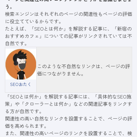
う。
検索エンジンはそれぞれのページの関連性もページの評価
に役立てているからです。
たとえば、「SEOとは何か」を解説する記事に、「新宿の
おすすめカフェ」についての記事がリンクされていては不
自然です。
このような不自然なリンクは、ページの評
価につながりません。
SEOおたく
「SEOとは何か」を解説する記事には、「具体的なSEO施
策」や「クローラーとは何か」などの関連記事をリンクす
る方が自然です。
関連性の高い自然なリンクを設置することで、ページの評
価を高められます。
また、関連性の高いページのリンクを設置することで、検