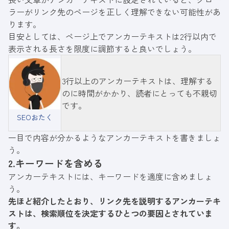
ラーがリンク先のページを正しく理解できない可能性があ
ります。
目安としては、ページ上でアンカーテキストは2行以内で
表示される長さを限度に調節すると良いでしょう。
3行以上のアンカーテキストは、理解する
のに時間がかかり、読者にとっても不親切
です。
SEOおたく
一目で内容が分かるようなアンカーテキストを書きましょ
う。
2.キーワードを含める
アンカーテキストには、キーワードを適度に含めましょ
う。
先ほど紹介したとおり、リンク先を説明するアンカーテキ
ストは、検索順位を決定するひとつの要因とされていま
す。