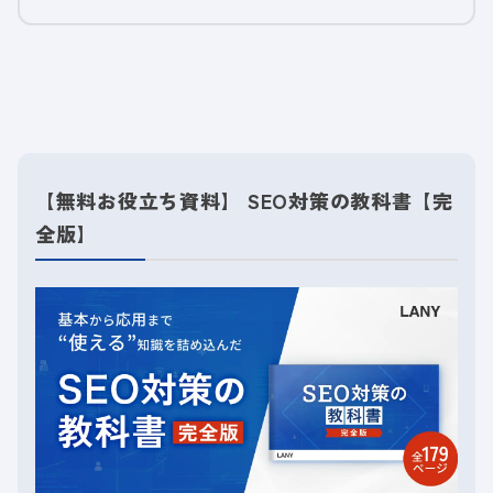
【無料お役立ち資料】 SEO対策の教科書【完
全版】