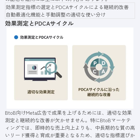
効果測定指標の選定とPDCAサイクルによる継続的改善
自動最適化機能と手動調整の適切な使い分け
効果測定とPDCAサイクル
BtoB向けMeta広告で成果を上げるためには、適切な効果
測定と継続的な改善が欠かせません。特にBtoBマーケテ
ィングでは、即時的な売上向上よりも、中長期的な質の高
いリード獲得と育成が重要となるため、適切な指標選びか