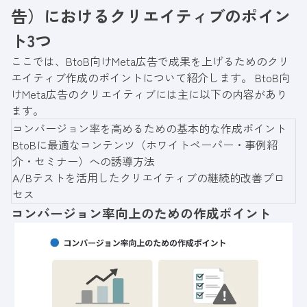
告）におけるクリエイティブのポイン
ト3つ
ここでは、BtoB向けMeta広告で成果を上げるためのクリ
エイティブ作成のポイントについて紹介します。 BtoB向
けMeta広告のクリエイティブには主に以下の内容があり
ます。
コンバージョン率を高めるための基本的な作成ポイント
BtoBに最適なコンテンツ（ホワイトペーパー・事例紹
介・セミナー）への誘導方法
A/Bテストを活用したクリエイティブの継続的改善プロ
セス
コンバージョン率向上のための作成ポイント