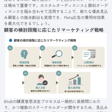
は極めて重要です。カスタムオーディエンスと類似オーデ
ィエンスを組み合わせて活用することで、新たな優良見込
み顧客との接点創出も実現でき、Meta広告の費用対効果
を最大化できるでしょう。
顧客の検討段階に応じたリマーケティング戦略
BtoBの購買意思決定プロセスは一般的に長期間にわた
り、かつ複数のステークホルダーが関与するため、見込み