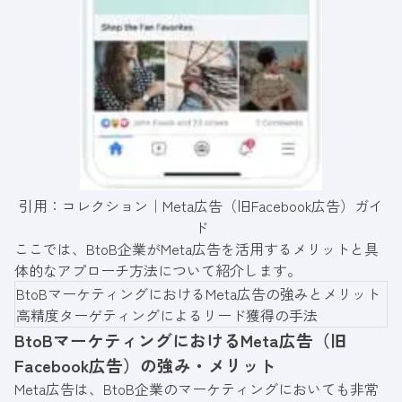
引用：
コレクション｜Meta広告（旧Facebook広告）ガイ
ド
ここでは、BtoB企業がMeta広告を活用するメリットと具
体的なアプローチ方法について紹介します。
BtoBマーケティングにおけるMeta広告の強みとメリット
高精度ターゲティングによるリード獲得の手法
BtoBマーケティングにおけるMeta広告（旧
Facebook広告）の強み・メリット
Meta広告は、BtoB企業のマーケティングにおいても非常