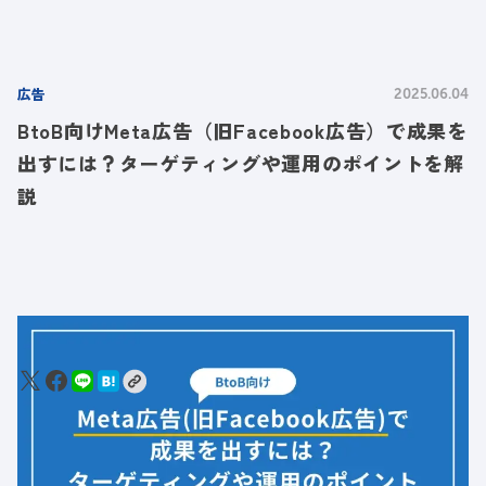
広告
2025.06.04
BtoB向けMeta広告（旧Facebook広告）で成果を
出すには？ターゲティングや運用のポイントを解
説