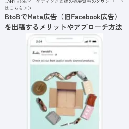
LANY BtoBマーケティング支援の概要資料のダウンロード
はこちら＞＞
BtoBでMeta広告（旧Facebook広告）
を出稿するメリットやアプローチ方法