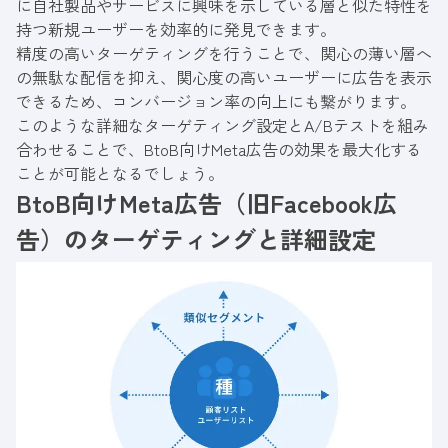
に自社製品やサービスに興味を示している層と似た特性を
持つ新規ユーザーを効率的に発見できます。
精度の高いターゲティングを行うことで、関心の薄い層へ
の無駄な配信を抑え、関心度の高いユーザーに広告を表示
できるため、コンバージョン率の向上にも繋がります。
このような詳細なターゲティング設定とA/Bテストを組み
合わせることで、BtoB向けMeta広告の効果を最大化する
ことが可能となるでしょう。
BtoB向けMeta広告（旧Facebook広
告）のターゲティングと詳細設定