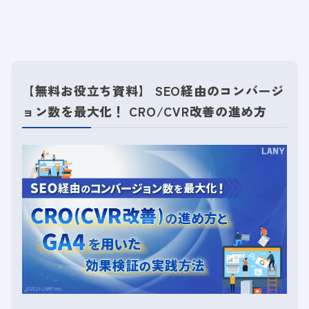
【無料お役立ち資料】 SEO経由のコンバージ
ョン数を最大化！ CRO/CVR改善の進め方