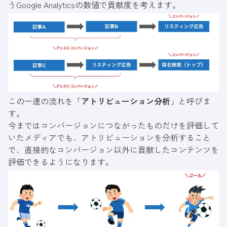
うGoogle Analyticsの数値で貢献度を考えます。
この一連の流れを「
アトリビューション分析
」と呼びま
す。
今まではコンバージョンにつながったものだけを評価して
いたメディアでも、アトリビューションを分析すること
で、直接的なコンバージョン以外に貢献したコンテンツを
評価できるようになります。