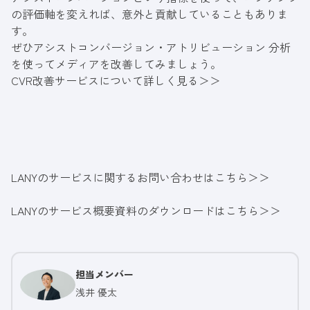
の評価軸を変えれば、意外と貢献していることもありま
す。
ぜひアシストコンバージョン・アトリビューション 分析
を使ってメディアを改善してみましょう。
CVR改善サービスについて詳しく見る＞＞
LANYのサービスに関するお問い合わせはこちら＞＞
LANYのサービス概要資料のダウンロードはこちら＞＞
担当メンバー
浅井 優太