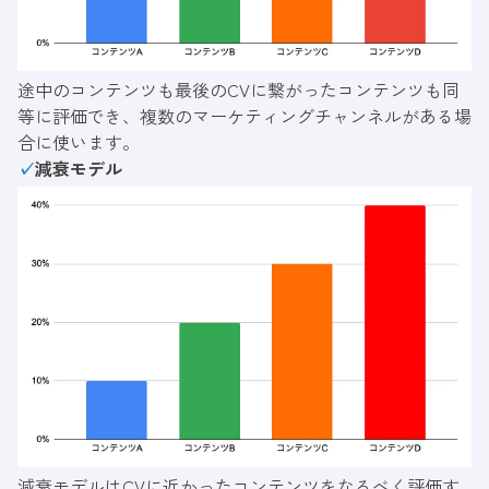
途中のコンテンツも最後のCVに繋がったコンテンツも同
等に評価でき、複数のマーケティングチャンネルがある場
合に使います。
✓
減衰モデル
減衰モデルはCVに近かったコンテンツをなるべく評価す