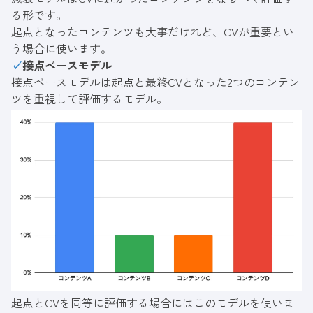
る形です。
起点となったコンテンツも大事だけれど、CVが重要とい
う場合に使います。
✓
接点ベースモデル
接点ベースモデルは起点と最終CVとなった2つのコンテン
ツを重視して評価するモデル。
起点とCVを同等に評価する場合にはこのモデルを使いま