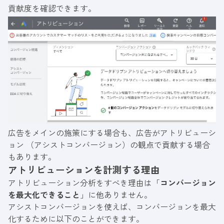
貢献度を確認できます。
広告をメインの施策にする場合も、広告がアトリビューシ
ョン （アシストコンバージョン）の観点で貢献する場合
もあります。
アトリビューションを計測する理由
アトリビューション分析をすべき理由は「
コンバージョン
を最大化できること
」に他ありません。
アシストコンバージョンを使えば、コンバージョンを最大
化するために以下のことができます。