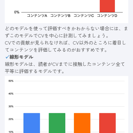
どのモデルを使って評価すべきかわからない場合には、ま
ずこのモデルでCVを中心に計測してみましょう。
CVでの貢献が見られなければ、CV以外のところに着目し
てコンテンツを評価してみるのがおすすめです。
✓
線形モデル
線形モデルは、読者がCVまでに接触したコンテンツ全て
平等に評価するモデルです。