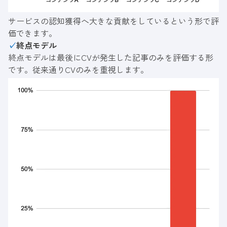
サービスの認知獲得へ大きな貢献をしているという形で評
価できます。
✓
終点モデル
終点モデルは最後にCVが発生した記事のみを評価する形
です。従来通りCVのみを重視します。