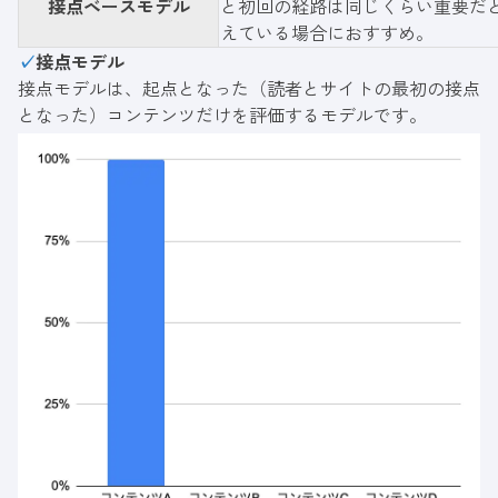
接点ベースモデル
と初回の経路は同じくらい重要だ
えている場合におすすめ。
✓
接点モデル
接点モデルは、起点となった（読者とサイトの最初の接点
となった）コンテンツだけを評価するモデルです。