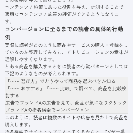
コンテンツ / 施策にあった役割を与え、計測することで
適切なコンテンツ / 施策の評価ができるようになりま
す。
コンバージョンに至るまでの読者の具体的行動
例
実際に読者がどのように商品やサービスの購入・登録をし
ているのか整理してみると、アトリビューションの意味が
理解しやすくなります。
とある商品を購入するときに読者の行動パターンとしては
下記のようなものが考えられます。
「〜〜 選び方」でどうやって商品を選ぶべきか知る
「〜〜 おすすめ」「〜〜 比較」で調べて、商品を比較検
討する
広告でブランドAの広告を見て、商品が気になりクリック
ブランドAの指名検索でコンバージョン
このように、読者は複数のサイトや広告を見た上で商品を
購入します。
指名検索でサイトトップに入ってくるからと、CVが一番