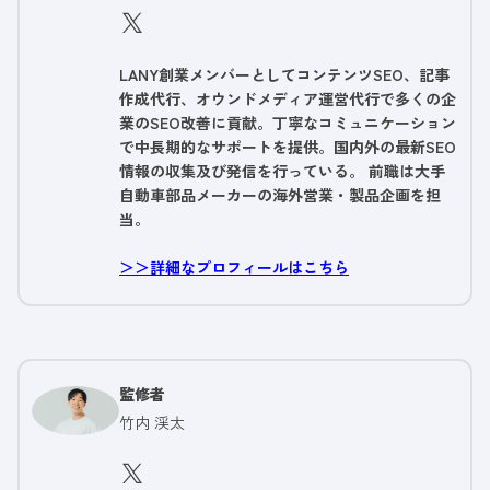
LANY創業メンバーとしてコンテンツSEO、記事
作成代行、オウンドメディア運営代行で多くの企
業のSEO改善に貢献。丁寧なコミュニケーション
で中長期的なサポートを提供。国内外の最新SEO
情報の収集及び発信を行っている。 前職は大手
自動車部品メーカーの海外営業・製品企画を担
当。
＞＞詳細なプロフィールはこちら
監修者
竹内 渓太