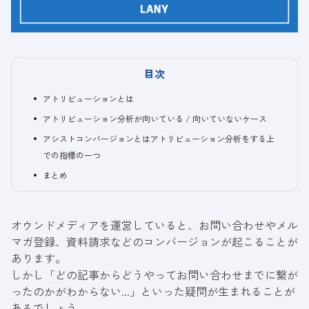
目次
アトリビューションとは
アトリビューション分析が向いている / 向いていないケース
アシストコンバージョンとはアトリビューション分析をする上
での指標の一つ
まとめ
オウンドメディア
を運営していると、お問い合わせやメル
マガ登録、資料請求などのコンバージョンが起こることが
あります。
しかし「どの記事からどうやってお問い合わせまでに繋が
ったのかがわからない...」といった疑問が生まれることが
あるでしょう。