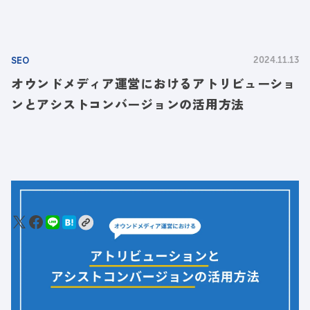
SEO
2024.11.13
オウンドメディア運営におけるアトリビューショ
ンとアシストコンバージョンの活用方法