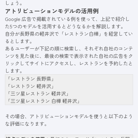
しょう。
アトリビューションモデルの活用例
Google 広告で掲載されている例
を使って、上記で紹介し
た5つのモデルを活用するとどうなるかを解説します。
自分が長野県の軽井沢で「レストラン白樺」を経営してい
るとします。
あるユーザーが下記の順に検索し、それぞれ自社のコンテ
ンツを見た後に、最後の検索で表示された自社の広告をク
リックしてサイトにアクセスし、レストランを予約したと
します。
「レストラン 長野県」
「レストラン 軽井沢」
「三ツ星レストラン 軽井沢」
「三ツ星レストラン 白樺 軽井沢」
その場合、アトリビューションモデルを使うと以下のよう
な評価になります。