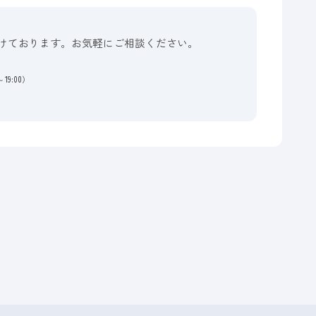
けております。お気軽にご相談ください。
19:00）