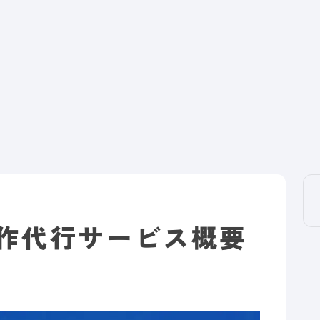
事制作代行サービス概要