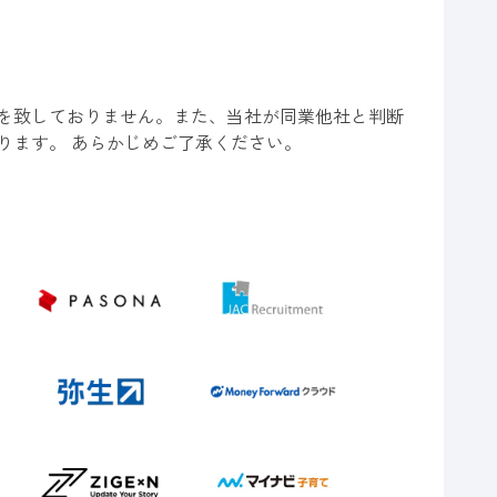
を致しておりません。また、当社が同業他社と判断
ります。 あらかじめご了承ください。