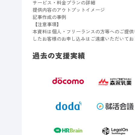
サービス・料金プランの詳細
提供内容のアウトプットイメージ
記事作成の事例
【注意事項】
本資料は個人・フリーランスの方等へのご提供
したお客様のお申し込みはご遠慮いただいてお
過去の支援実績