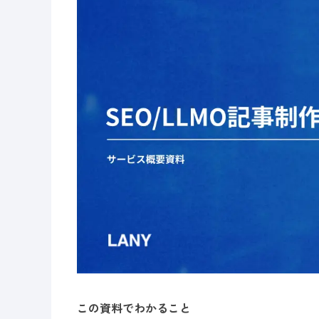
この資料でわかること