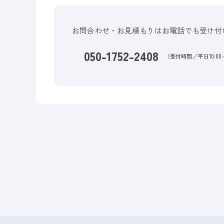
お問合わせ・お見積もりはお電話でも受け付
050-1752-2408
（受付時間／平日10:00～