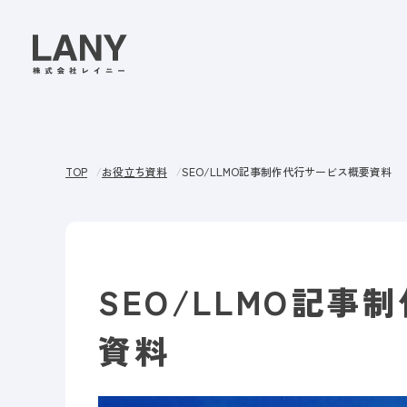
TOP
お役立ち資料
SEO/LLMO記事制作代行サービス概要資料
SEO/LLMO記
資料