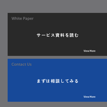
White Paper
サービス資料を読む
View More
Contact Us
まずは相談してみる
View More