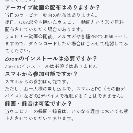
アーカイブ動画の配布はありますか？
当日のウェビナー動画の配布はありません。
後日、Q&A部分を除いたウェビナー動画という形で無料
配布させていただく場合があります。
ウェビナー動画公開後、メルマガや各種SNSでお知らせし
ますので、ダウンロードしたい場合は合わせて確認してみ
てください。
Zoomのインストールは必要ですか？
Zoomのインストールは必須ではありません。
スマホから参加可能ですか？
スマホからの参加は可能です。
ただし、お一人様の申し込みで、スマホとPC（その他デ
バイス）などの2デバイスで視聴することはできません。
録画・録音は可能ですか？
当ウェビナーの録画・録音は、いかなる理由においても禁
止とさせていただいております。