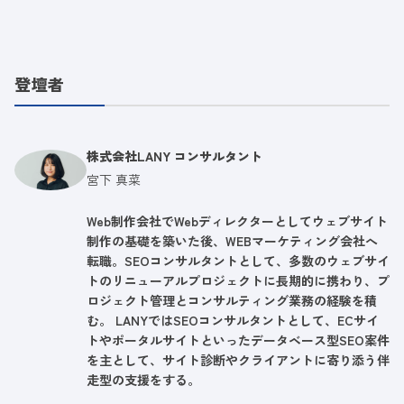
登壇者
株式会社LANY コンサルタント
宮下 真菜
Web制作会社でWebディレクターとしてウェブサイト
制作の基礎を築いた後、WEBマーケティング会社へ
転職。SEOコンサルタントとして、多数のウェブサイ
トのリニューアルプロジェクトに長期的に携わり、プ
ロジェクト管理とコンサルティング業務の経験を積
む。 LANYではSEOコンサルタントとして、ECサイ
トやポータルサイトといったデータベース型SEO案件
を主として、サイト診断やクライアントに寄り添う伴
走型の支援をする。