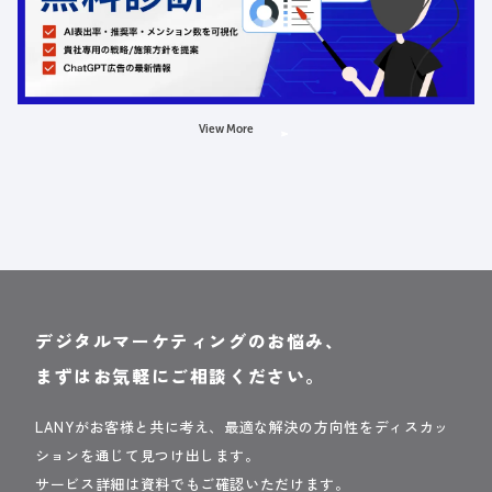
金額：無料
場所：オンライン
AI
LLMO
広告
View More
デジタルマーケティングのお悩み、
まずはお気軽にご相談ください。
LANYがお客様と共に考え、最適な解決の方向性をディスカッ
ションを通じて見つけ出します。
サービス詳細は資料でもご確認いただけます。