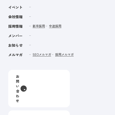
イベント
会社情報
採用情報
新卒採用
中途採用
メンバー
お知らせ
メルマガ
SEOメルマガ
採用メルマガ
お
問
い
合
わ
せ