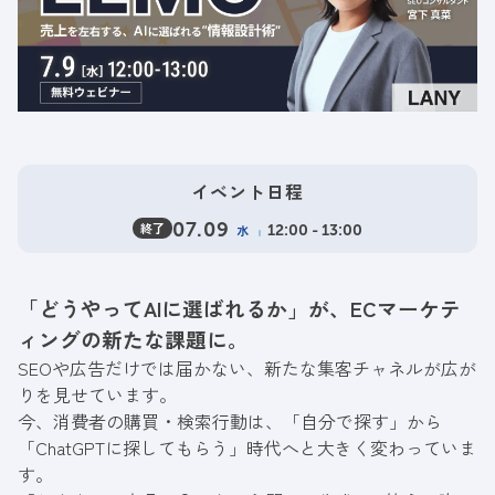
イベント日程
終了
07.09
水
12:00 - 13:00
「どうやってAIに選ばれるか」が、ECマーケテ
ィングの新たな課題に。
SEOや広告だけでは届かない、新たな集客チャネルが広が
りを見せています。
今、消費者の購買・検索行動は、「自分で探す」から
「ChatGPTに探してもらう」時代へと大きく変わっていま
す。