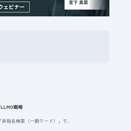
LLMO戦略
「非指名検索（一般ワード）」で、