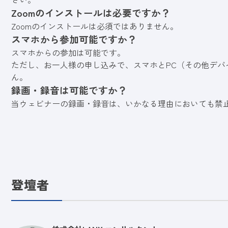
Zoomのインストールは必要ですか？
Zoomのインストールは必須ではありません。
スマホから参加可能ですか？
スマホからの参加は可能です。
ただし、お一人様の申し込みで、スマホとPC（その他デバ
ん。
録画・録音は可能ですか？
当ウェビナーの録画・録音は、いかなる理由においても禁
登壇者