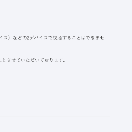
イス）などの2デバイスで視聴することはできませ
止とさせていただいております。