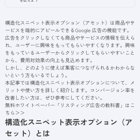
構造化スニペット表示オプション（アセット）は商品やサ
ービスを端的にアピールできるGoogle 広告の機能です。
広告をクリックしなくても商品やサービスの情報を伝えら
れ、ユーザーに興味をもってもらいやすくなります。興味
をもっているユーザーからクリックしてもらいやすいこと
から、費用対効果の向上も見込めます。
しかし、どのように使えば集客につなげられるかわからな
いという方もいるでしょう。
本記事では構造化スニペット表示オプションについて、メ
リットや使い方を詳しく紹介します。コンバージョン率を
改善したい方は、ぜひ参考にしてください。
無料ホワイトペーパー「リスティング広告の教科書」はこ
ちら＞＞
構造化スニペット表示オプション（ア
セット）とは