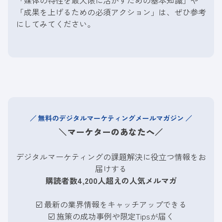
「成果を上げるための必須アクション」は、ぜひ参考
にしてみてください。
無料のデジタルマーケティングメールマガジン
＼マーケターのあなたへ／
デジタルマーケティングの課題解決に役立つ情報をお
届けする
購読者数4,200人超えの人気メルマガ
☑️ 最新の業界情報をキャッチアップできる
☑️
施策の成功事例や限定Tipsが届く