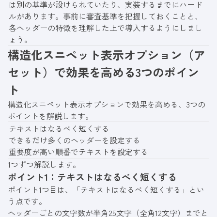
は別の基準が設けられていたり、実装するまでにハード
ルがあります。事前に審査基準を把握しておくことと、
各ヘッダーの特徴を理解した上で導入するようにしまし
ょう。
構造化スニペット表示オプション（ア
セット）で効果を高める3つのポイン
ト
構造化スニペット表示オプションで効果を高める、3つの
ポイントを解説します。
テキストはなるべく短くする
できるだけ多くのヘッダーを設定する
重要度が高い順番でテキストを設定する
1つずつ解説します。
ポイント1：テキストはなるべく短くする
ポイント1つ目は、「テキストはなるべく短くする」とい
う点です。
ヘッダーごとの文字数が半角25文字（全角12文字）までと