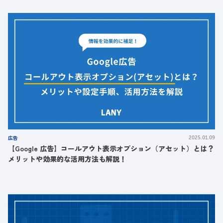
広告
2025.01.09
【Google 広告】コールアウト表示オプション（アセット）とは？
メリットや効果的な活用方法も解説！