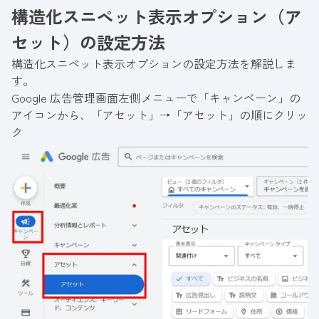
構造化スニペット表示オプション（ア
セット）の設定方法
構造化スニペット表示オプションの設定方法を解説しま
す。
Google 広告管理画面左側メニューで「キャンペーン」の
アイコンから、「アセット」→「アセット」の順にクリッ
ク