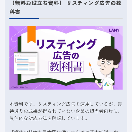
【無料お役立ち資料】 リスティング広告の教
科書
本資料では、リスティング広告を運用しているが、期
待通りの成果が得られていない企業の担当者向けに、
具体的な対応方法を解説しています。
「媒体の特性を最大限に活かすための基本知識」や