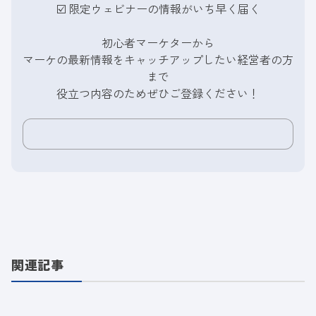
☑️
限定ウェビナーの情報がいち早く届く
初心者マーケターから
マーケの最新情報をキャッチアップしたい経営者の方
まで
役立つ内容のためぜひご登録ください！
関連記事