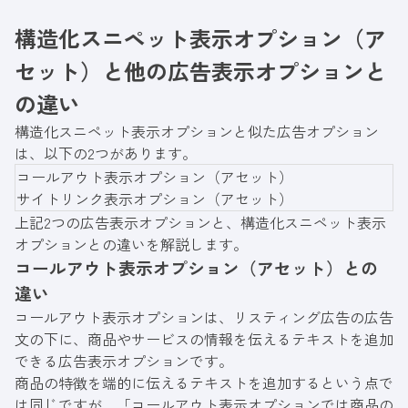
構造化スニペット表示オプション（ア
セット）と他の広告表示オプションと
の違い
構造化スニペット表示オプションと似た広告オプション
は、以下の2つがあります。
コールアウト表示オプション（アセット）
サイトリンク表示オプション（アセット）
上記2つの広告表示オプションと、構造化スニペット表示
オプションとの違いを解説します。
コールアウト表示オプション（アセット）との
違い
コールアウト表示オプションは、リスティング広告の広告
文の下に、商品やサービスの情報を伝えるテキストを追加
できる広告表示オプションです。
商品の特徴を端的に伝えるテキストを追加するという点で
は同じですが、「コールアウト表示オプションでは商品の