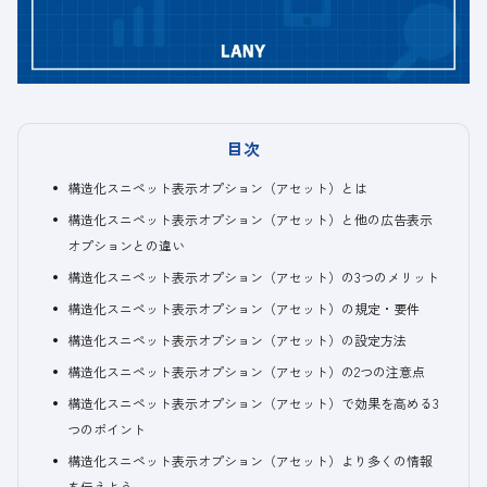
目次
構造化スニペット表示オプション（アセット）とは
構造化スニペット表示オプション（アセット）と他の広告表示
オプションとの違い
構造化スニペット表示オプション（アセット）の3つのメリット
構造化スニペット表示オプション（アセット）の規定・要件
構造化スニペット表示オプション（アセット）の設定方法
構造化スニペット表示オプション（アセット）の2つの注意点
構造化スニペット表示オプション（アセット）で効果を高める3
つのポイント
構造化スニペット表示オプション（アセット）より多くの情報
を伝えよう