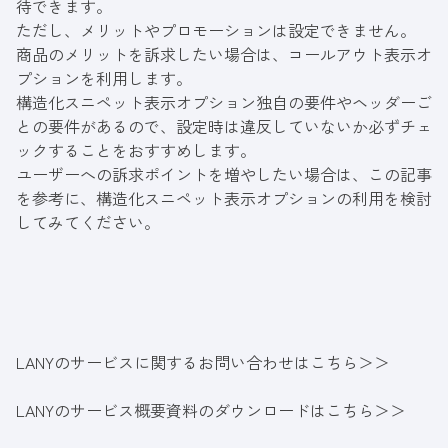
待できます。
ただし、メリットやプロモーションは設定できません。
商品のメリットを訴求したい場合は、コールアウト表示オ
プションを利用します。
構造化スニペット表示オプション独自の要件やヘッダーご
との要件があるので、設定時は違反していないか必ずチェ
ックすることをおすすめします。
ユーザーへの訴求ポイントを増やしたい場合は、この記事
を参考に、構造化スニペット表示オプションの利用を検討
してみてください。
LANYのサービスに関するお問い合わせはこちら＞＞
LANYのサービス概要資料のダウンロードはこちら＞＞