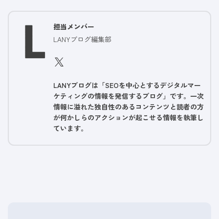
担当メンバー
LANYブログ編集部
LANYブログは「SEOを中心とするデジタルマー
ケティングの情報を発信するブログ」です。一次
情報に溢れた独自性のあるコンテンツと読者の方
が何かしらのアクションが起こせる情報を執筆し
ています。