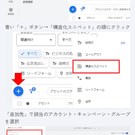
青い「＋」ボタン→「構造化スニペット」の順にクリック
「追加先」で該当のアカウント・キャンペーン・グループ
を選択