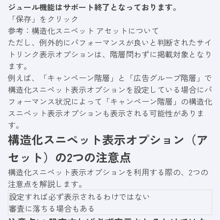
ジュール機能はサポート終了となっております。
「保存」をクリック
参考：
構造化スニペット アセットについて
ただし、例外的にパフォーマンスが良いと判断されたサイ
トリンク表示オプションは、階層問わずに掲載対象となり
ます。
例えば、「キャンペーン階層」と「広告グループ階層」で
構造化スニペット表示オプションを設定している場合にパ
フォーマンス状況によって「キャンペーン階層」の構造化
スニペット表示オプションも表示される可能性がありま
す。
構造化スニペット表示オプション（ア
セット）の2つの注意点
構造化スニペット表示オプションを利用する際の、2つの
注意点を解説します。
設定すれば必ず表示されるわけではない
審査に落ちる場合もある