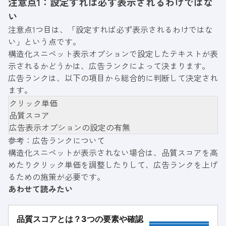
注意点1：設定すれば必ず表示されるわけではな
い
注意点1つ目は、「設定すれば必ず表示されるわけではな
い」という点です。
構造化スニペット表示オプションで設定したテキストが表
示されるかどうかは、広告ランクによって決まります。
広告ランクは、以下の項目から総合的に判断して決定され
ます。
クリック単価
品質スコア
広告表示オプションの設定の有無
参考：
広告ランクについて
構造化スニペットが表示されない場合は、品質スコアを高
めたりクリック単価を調整したりして、広告ランクを上げ
るための施策が必要です。
あわせて読みたい
品質スコアとは？3つの要素や確認