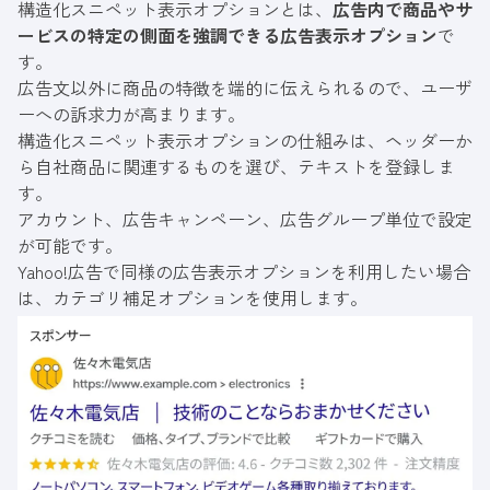
構造化スニペット表示オプションとは、
広告内で商品やサ
ービスの特定の側面を強調できる広告表示オプション
で
す。
広告文以外に商品の特徴を端的に伝えられるので、ユーザ
ーへの訴求力が高まります。
構造化スニペット表示オプションの仕組みは、ヘッダーか
ら自社商品に関連するものを選び、テキストを登録しま
す。
アカウント、広告キャンペーン、広告グループ単位で設定
が可能です。
Yahoo!広告で同様の広告表示オプションを利用したい場合
は、カテゴリ補足オプションを使用します。