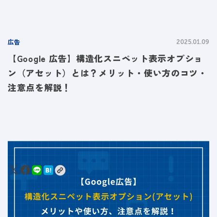
広告
2025.01.09
【Google 広告】構造化スニペット表示オプショ
ン（アセット）とは？メリット・使い方のコツ・
注意点を解説！