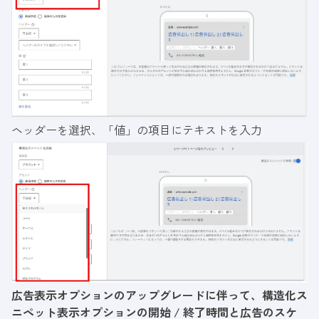
ヘッダーを選択、「値」の項目にテキストを入力
広告表示オプションのアップグレードに伴って、構造化ス
ニペット表示オプションの開始 / 終了時間と広告のスケ