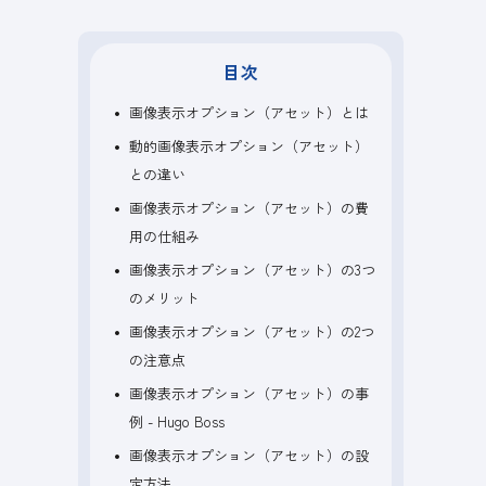
目次
画像表示オプション（アセット）とは
動的画像表示オプション（アセット）
との違い
画像表示オプション（アセット）の費
用の仕組み
画像表示オプション（アセット）の3つ
のメリット
画像表示オプション（アセット）の2つ
の注意点
画像表示オプション（アセット）の事
例 - Hugo Boss
画像表示オプション（アセット）の設
定方法