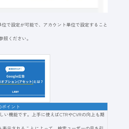
単位で設定が可能で、アカウント単位で設定すること
ご参照ください。
のポイント
しい機能です。上手に使えばCTRやCVRの向上も期
を表示されることによって、検索ユーザーの目を引