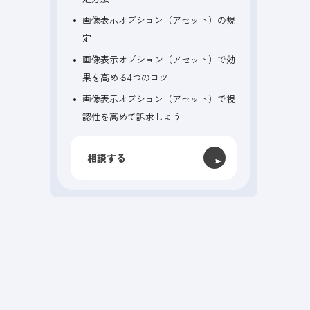
画像表示オプション（アセット）の規
定
画像表示オプション（アセット）で効
果を高める4つのコツ
画像表示オプション（アセット）で視
認性を高めて訴求しよう
相談する