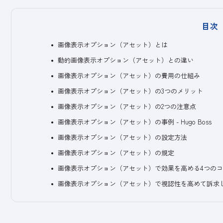
目次
画像表示オプション（アセット）とは
動的画像表示オプション（アセット）との違い
画像表示オプション（アセット）の費用の仕組み
画像表示オプション（アセット）の3つのメリット
画像表示オプション（アセット）の2つの注意点
画像表示オプション（アセット）の事例 - Hugo Boss
画像表示オプション（アセット）の設定方法
画像表示オプション（アセット）の規定
画像表示オプション（アセット）で効果を高める4つの
画像表示オプション（アセット）で視認性を高めて訴求