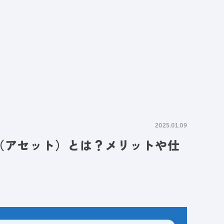
情報
採用情報
資料請求
お問い合わせ
2025.01.09
ョン（アセット）とは？メリットや仕