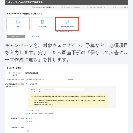
キャンペーン名、対象ウェブサイト、予算など、必須項目
を入力します。完了したら画面下部の「保存して広告グル
ープ作成に進む」を押します。