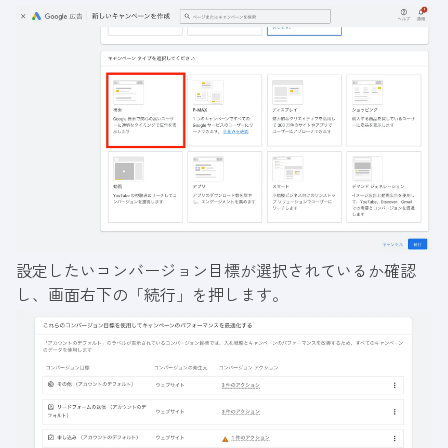
設定したいコンバージョン目標が選択されているか確認
し、画面右下の「続行」を押します。