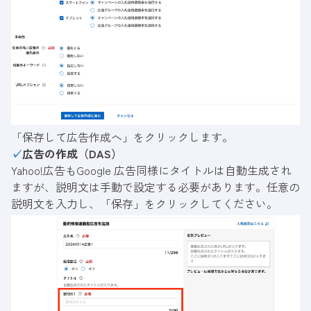
「保存して広告作成へ」をクリックします。
✓
広告の作成（DAS）
Yahoo!広告もGoogle 広告同様にタイトルは自動生成され
ますが、説明文は手動で設定する必要があります。任意の
説明文を入力し、「保存」をクリックしてください。