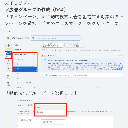
完了します。
✓
広告グループの作成（DSA）
「キャンペーン」から動的検索広告を配信する対象のキャ
ンペーンを選択し「青のプラスマーク」をクリックしま
す。
「動的広告グループ」を選択します。