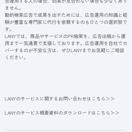
告運用する人の場合、効果が見合わない場合も少なくあり
ません。
動的検索広告で成果を出すためには、広告運用の知識と経
験が豊富な専門家に代行を依頼するのもひとつの選択肢で
す。
LANYでは、商品やサービスのPR施策を、広告出稿から運
用まで一気通貫で支援しております。広告運用を自社でカ
バーするのが不安な方は、ぜひLANYまでお気軽にご相談
ください。
LANYのサービスに関するお問い合わせはこちら＞＞
LANYのサービス概要資料のダウンロードはこちら＞＞