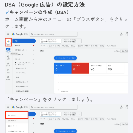
DSA（Google 広告）の設定方法
✓
キャンペーンの作成（DSA）
ホーム画面から左のメニューの「プラスボタン」をクリッ
クします。
「キャンペーン」をクリックしましょう。