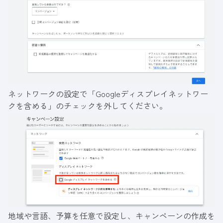
ネットワークの設定で「Googleディスプレイネットワー
クを含める」のチェックを外してください。
地域や言語、予算を任意で設定し、キャンペーンの作成を