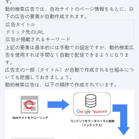
す。
動的検索広告では、自社サイトのページ情報をもとに、以
下の広告の要素が自動作成されます。
広告タイトル
クリック先のURL
広告が掲載されるキーワード
上記の要素は基本的には手動での設定ですが、動的検索広
告を使用すれば手間なく自動で配信できるようになりま
す。
広告文の一部（タイトル）が自動で作成される仕組みにつ
いても把握しておきましょう。
動的検索広告は、以下の順序で作成されています。