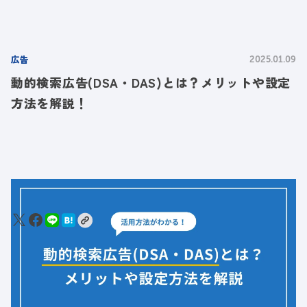
広告
2025.01.09
動的検索広告(DSA・DAS)とは？メリットや設定
方法を解説！