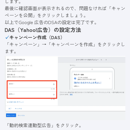
します。
最後に確認画面が表示されるので、問題なければ「キャン
ペーンを公開」をクリックしましょう。
以上でGoogle 広告のDSAの設定は完了です。
DAS（Yahoo!広告）の設定方法
✓
キャンペーン作成（DAS）
「キャンペーン」→「キャンペーンを作成」をクリックし
ます。
「動的検索連動型広告」をクリック。