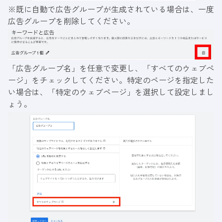
※既に自動で広告グループが生成されている場合は、一度
広告グループを削除してください。
「広告グループ名」を任意で変更し、「すべてのウェブぺ
ージ」をチェックしてください。特定のページを指定した
い場合は、「特定のウェブページ」を選択して設定しまし
ょう。