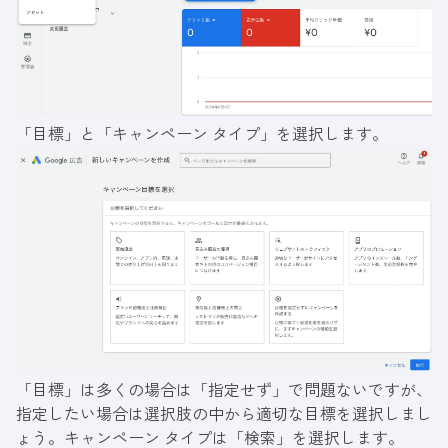
「目標」と「キャンペーン タイプ」を選択します。
「目標」は多くの場合は「指定せず」で問題ないですが、
指定したい場合は選択肢の中から適切な目標を選択しまし
ょう。キャンペーン タイプは「検索」を選択します。