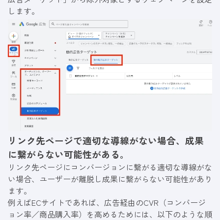
します。
リンク先ページで適切な導線がない場合、成果
に繋がらない可能性がある。
リンク先ページにコンバージョンに繋がる適切な導線がな
い場合、ユーザーが離脱し成果に繋がらない可能性があり
ます。
例えばECサイトであれば、広告経由のCVR（コンバージ
ョン率／商品購入率）を高めるためには、以下のような順