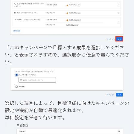
「このキャンペーンで目標とする成果を選択してくださ
い」と表示されますので、選択肢から任意で選んでくださ
い。
選択した項目によって、目標達成に向けたキャンペーンの
設定や機能が自動で最適化されます。
単価設定を任意で行います。