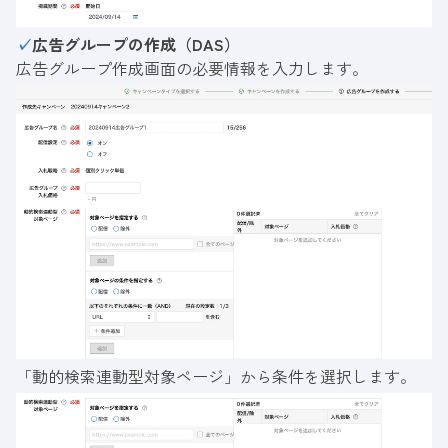
✓
広告グループの作成（DAS）
広告グループ作成画面の必要情報を入力します。
「動的検索連動型対象ページ」から条件を選択します。