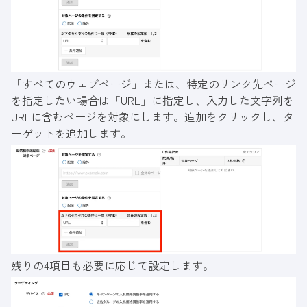
「すべてのウェブページ」または、特定のリンク先ページ
を指定したい場合は「URL」に指定し、入力した文字列を
URLに含むページを対象にします。追加をクリックし、タ
ーゲットを追加します。
残りの4項目も必要に応じて設定します。