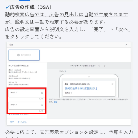
✓
広告の作成（DSA）
動的検索広告では、広告の見出しは自動で生成されます
が、説明文は手動で設定する必要があります。
広告の設定画面から説明文を入力し、「完了」→「次へ」
をクリックしてください。
必要に応じて、広告表示オプションを設定し、予算を入力