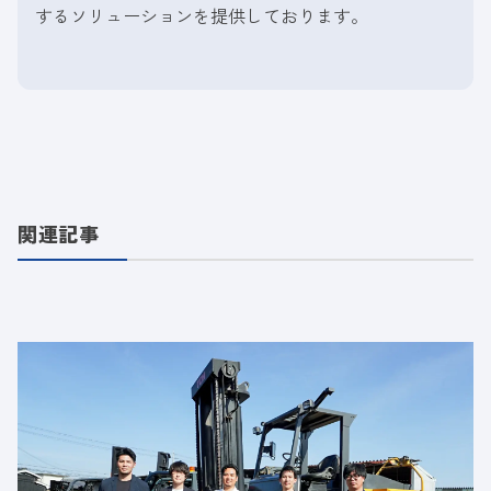
するソリューションを提供しております。
関連記事