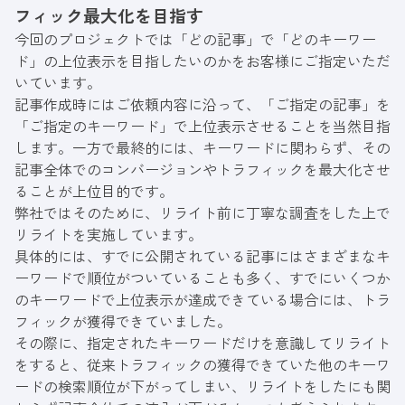
フィック最大化を目指す
今回のプロジェクトでは「どの記事」で「どのキーワー
ド」の上位表示を目指したいのかをお客様にご指定いただ
いています。
記事作成時にはご依頼内容に沿って、「ご指定の記事」を
「ご指定のキーワード」で上位表示させることを当然目指
します。一方で最終的には、キーワードに関わらず、その
記事全体でのコンバージョンやトラフィックを最大化させ
ることが上位目的です。
弊社ではそのために、リライト前に丁寧な調査をした上で
リライトを実施しています。
具体的には、すでに公開されている記事にはさまざまなキ
ーワードで順位がついていることも多く、すでにいくつか
のキーワードで上位表示が達成できている場合には、トラ
フィックが獲得できていました。
その際に、指定されたキーワードだけを意識してリライト
をすると、従来トラフィックの獲得できていた他のキーワ
ードの検索順位が下がってしまい、リライトをしたにも関