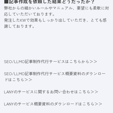
■記事作成を依頼した結果どうだったか？
弊社からの細かいルールやマニュアル、要望にも柔軟に対
応していただいております。
発注したKWで効果もしっかり出していただき、とても感
謝しております。
SEO/LLMO記事制作代行サービスはこちらから＞＞
SEO/LLMO記事制作代行サービス概要資料のダウンロー
ドはこちら＞＞
LANYのサービスに関するお問い合わせはこちら＞＞
LANYのサービス概要資料のダウンロードはこちら＞＞