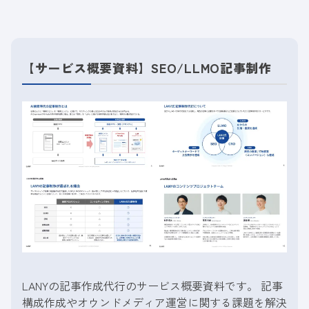
【サービス概要資料】SEO/LLMO記事制作
LANYの記事作成代行のサービス概要資料です。 記事
構成作成やオウンドメディア運営に関する課題を解決