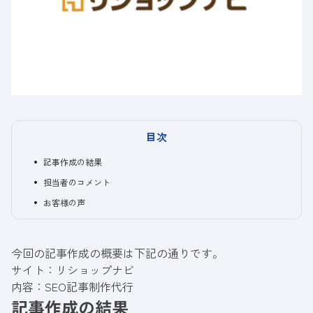
目次
記事作成の結果
担当者のコメント
お客様の声
今回の記事作成の概要は下記の通りです。
サイト：リショップナビ
内容：
SEO記事制作代行
記事作成の結果