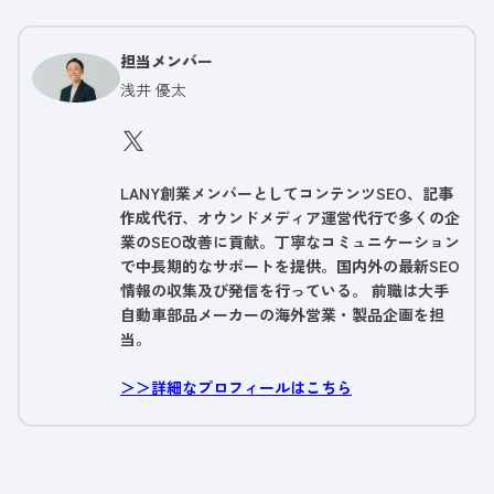
担当メンバー
浅井 優太
LANY創業メンバーとしてコンテンツSEO、記事
作成代行、オウンドメディア運営代行で多くの企
業のSEO改善に貢献。丁寧なコミュニケーション
で中長期的なサポートを提供。国内外の最新SEO
情報の収集及び発信を行っている。 前職は大手
自動車部品メーカーの海外営業・製品企画を担
当。
＞＞詳細なプロフィールはこちら