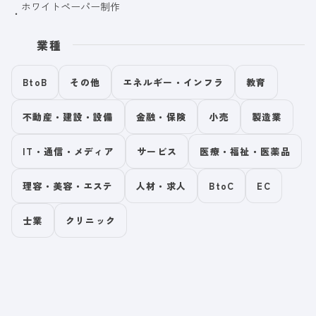
ホワイトペーパー制作
業種
BtoB
その他
エネルギー・インフラ
教育
不動産・建設・設備
金融・保険
小売
製造業
IT・通信・メディア
サービス
医療・福祉・医薬品
理容・美容・エステ
人材・求人
BtoC
EC
士業
クリニック