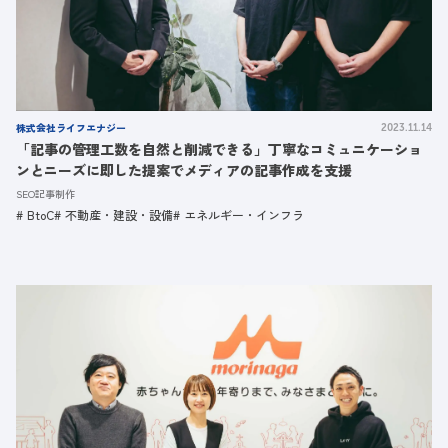
株式会社ライフエナジー
2023.11.14
「記事の管理工数を自然と削減できる」丁寧なコミュニケーショ
ンとニーズに即した提案でメディアの記事作成を支援
SEO記事制作
BtoC
不動産・建設・設備
エネルギー・インフラ