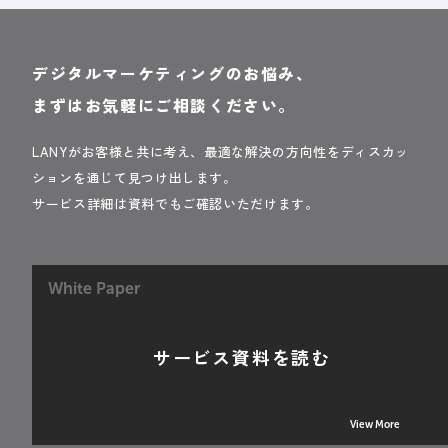
デジタルマーケティングのお悩み、
まずはお気軽にご相談ください。
LANYがお客様と共に考え、最適な解決の方向性をディスカッ
ションを通じて見つけ出します。
サービス詳細は資料でもご確認いただけます。
White Paper
サービス資料を読む
View More