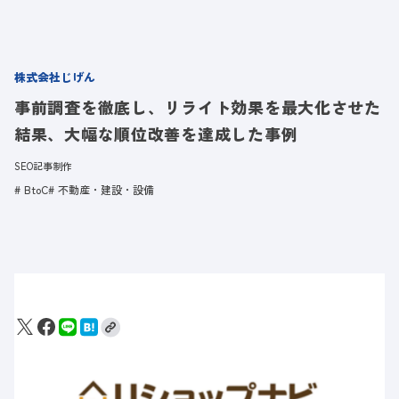
株式会社じげん
事前調査を徹底し、リライト効果を最大化させた
結果、大幅な順位改善を達成した事例
SEO記事制作
BtoC
不動産・建設・設備