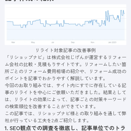
リライト対象記事の改善事例
「
リショップナビ
」は株式会社じげんが運営するリフォー
ム会社の比較・見積もりサイトです。リフォームしたい箇
所ごとのリフォーム費用相場の紹介や、リフォーム成功の
ポイントを記事でわかりやすく解説しています。
今回のお取り組みでは、サイト内にすでに存在している記
事のリライトを中心にご依頼いただきました。結果として
は、リライトの効果によって、記事ごとの対策キーワード
の検索順位を改善することができています。
この記事では、リショップナビ様との取り組みを通して弊
社が行っている工夫を2点ご紹介します。
1. SEO観点での調査を徹底し、記事単位でのトラ