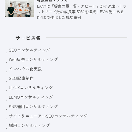
LANYは「提案の量・質・スピード」がケタ違い｜ホ
ットリード数の成長率150％を達成｜PVの先にある
KPIまで伸ばした成功事例
サービス名
SEOコンサルティング
Web広告コンサルティング
インハウス化支援
SEO記事制作
UI/UXコンサルティング
LLMOコンサルティング
SNS運用コンサルティング
サイトリニューアルSEOコンサルティング
採用コンサルティング