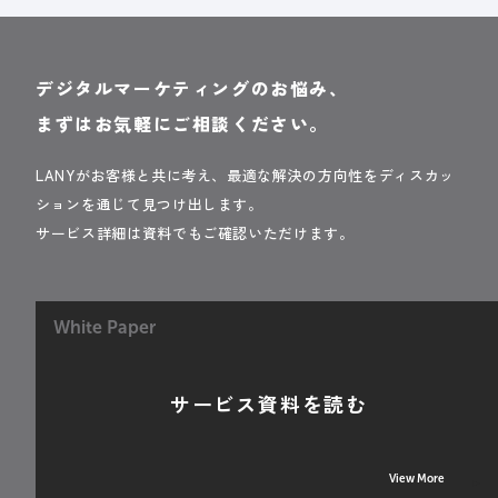
デジタルマーケティングのお悩み、
まずはお気軽にご相談ください。
LANYがお客様と共に考え、最適な解決の方向性をディスカッ
ションを通じて見つけ出します。
サービス詳細は資料でもご確認いただけます。
White Paper
サービス資料を読む
View More