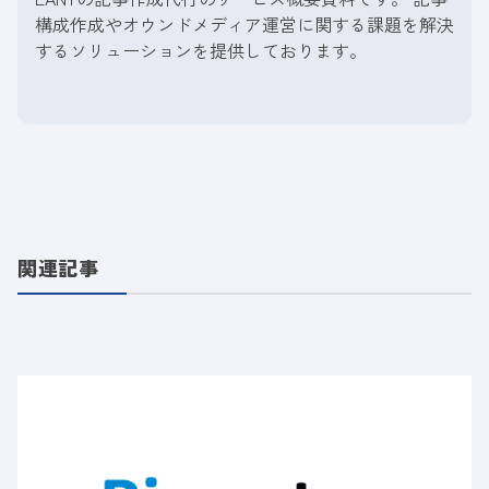
構成作成やオウンドメディア運営に関する課題を解決
するソリューションを提供しております。
関連記事