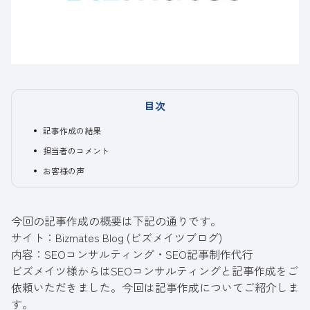
目次
記事作成の結果
担当者のコメント
お客様の声
今回の記事作成の概要は下記の通りです。
サイト：Bizmates Blog (ビズメイツブログ)
内容：
SEOコンサルティング
・
SEO記事制作代行
ビズメイツ様からはSEOコンサルティングと記事作成をご
依頼いただきました。今回は記事作成についてご紹介しま
す。