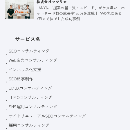
株式会社マツリカ
LANYは「提案の量・質・スピード」がケタ違い｜ホ
ットリード数の成長率150％を達成｜PVの先にある
KPIまで伸ばした成功事例
サービス名
SEOコンサルティング
Web広告コンサルティング
インハウス化支援
SEO記事制作
UI/UXコンサルティング
LLMOコンサルティング
SNS運用コンサルティング
サイトリニューアルSEOコンサルティング
採用コンサルティング