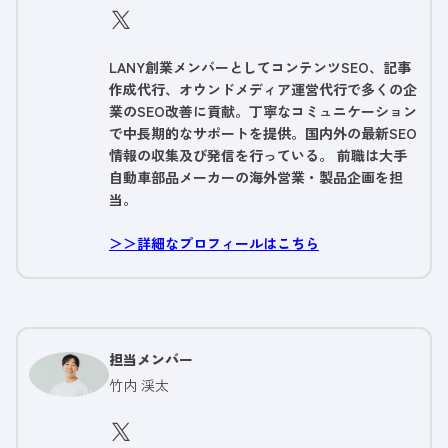
LANY創業メンバーとしてコンテンツSEO、記事
作成代行、オウンドメディア運営代行で多くの企
業のSEO改善に貢献。丁寧なコミュニケーション
で中長期的なサポートを提供。国内外の最新SEO
情報の収集及び発信を行っている。 前職は大手
自動車部品メーカーの海外営業・製品企画を担
当。
＞＞詳細なプロフィールはこちら
担当メンバー
竹内 渓太