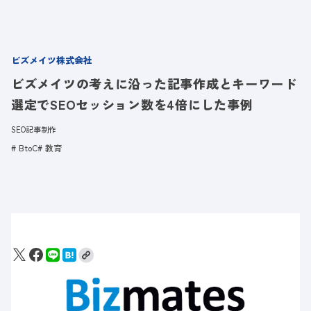
ビズメイツ株式会社
ビズメイツの考えに沿った記事作成とキーワード
選定でSEOセッション数を4倍にした事例
SEO記事制作
BtoC
教育