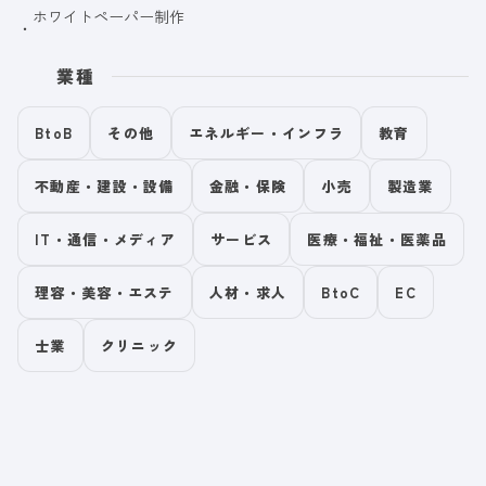
ホワイトペーパー制作
業種
BtoB
その他
エネルギー・インフラ
教育
不動産・建設・設備
金融・保険
小売
製造業
IT・通信・メディア
サービス
医療・福祉・医薬品
理容・美容・エステ
人材・求人
BtoC
EC
士業
クリニック