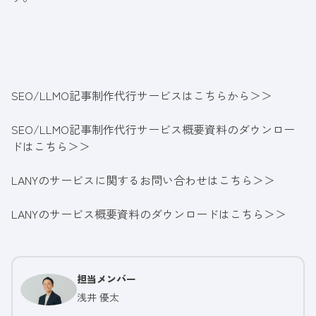
SEO/LLMO記事制作代行サービスはこちらから＞＞
SEO/LLMO記事制作代行サービス概要資料のダウンロー
ドはこちら＞＞
LANYのサービスに関するお問い合わせはこちら＞＞
LANYのサービス概要資料のダウンロードはこちら＞＞
担当メンバー
浅井 優太