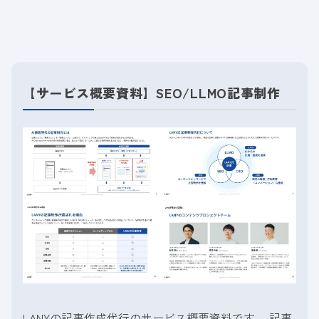
【サービス概要資料】SEO/LLMO記事制作
LANYの記事作成代行のサービス概要資料です。 記事