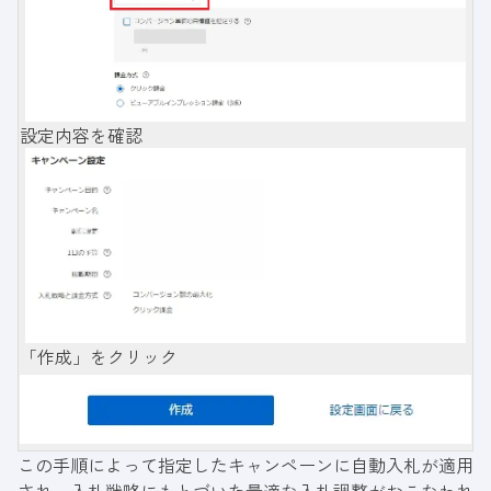
設定内容を確認
「作成」をクリック
この手順によって指定したキャンペーンに自動入札が適用
され、入札戦略にもとづいた最適な入札調整がおこなわれ