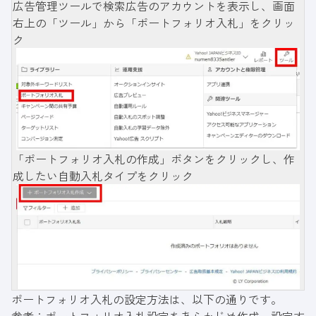
広告管理ツールで検索広告のアカウントを表示し、画面
右上の「ツール」から「ポートフォリオ入札」をクリッ
ク
「ポートフォリオ入札の作成」ボタンをクリックし、作
成したい自動入札タイプをクリック
ポートフォリオ入札の設定方法は、以下の通りです。