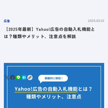
広告
2025.03.10
【2025年最新】Yahoo!広告の自動入札機能と
は？種類やメリット、注意点を解説