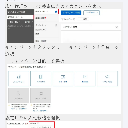
広告管理ツールで検索広告のアカウントを表示
キャンペーンをクリックし「＋キャンペーンを作成」を
選択
「キャンペーン目的」を選択
設定したい入札戦略を選択