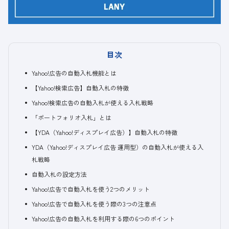
目次
Yahoo!広告の自動入札機能とは
【Yahoo!検索広告】自動入札の特徴
Yahoo!検索広告の自動入札が使える入札戦略
「ポートフォリオ入札」とは
【YDA（Yahoo!ディスプレイ広告）】自動入札の特徴
YDA（Yahoo!ディスプレイ広告 運用型）の自動入札が使える入
札戦略
自動入札の設定方法
Yahoo!広告で自動入札を使う2つのメリット
Yahoo!広告で自動入札を使う際の3つの注意点
Yahoo!広告の自動入札を利用する際の6つのポイント