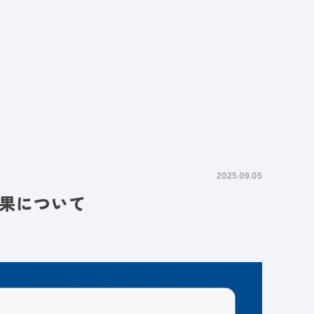
情報
採用情報
資料請求
お問い合わせ
2025.09.05
効果について