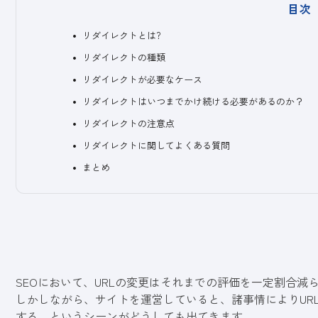
目次
リダイレクトとは?
リダイレクトの種類
リダイレクトが必要なケース
リダイレクトはいつまでかけ続ける必要があるのか？
リダイレクトの注意点
リダイレクトに関してよくある質問
まとめ
SEOにおいて、URLの変更はそれまでの評価を一定割合減
しかしながら、サイトを運営していると、諸事情によりUR
する、というシーンがどうしても出てきます。