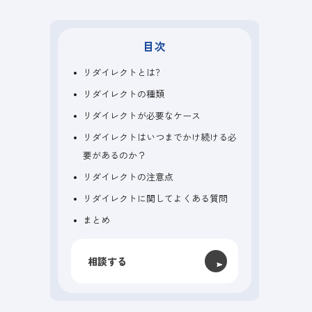
目次
リダイレクトとは?
リダイレクトの種類
リダイレクトが必要なケース
リダイレクトはいつまでかけ続ける必
要があるのか？
リダイレクトの注意点
リダイレクトに関してよくある質問
まとめ
相談する