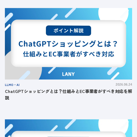
LLMO・AI
2026.06.24
ChatGPTショッピングとは？仕組みとEC事業者がすべき対応を解
説