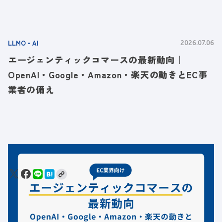
LLMO・AI
2026.07.06
エージェンティックコマースの最新動向｜
OpenAI・Google・Amazon・楽天の動きとEC事
業者の備え