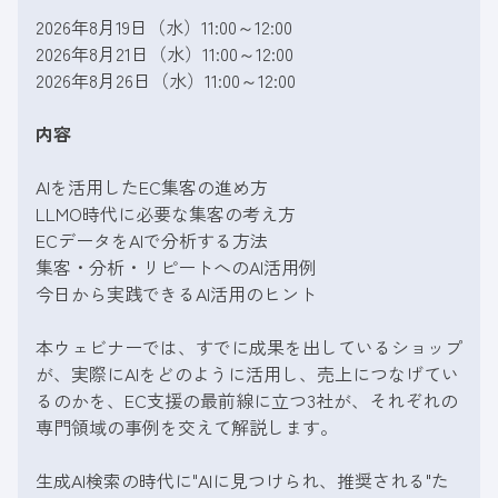
2026年8月19日（水）11:00～12:00
2026年8月21日（水）11:00～12:00
2026年8月26日（水）11:00～12:00
内容
AIを活用したEC集客の進め方
LLMO時代に必要な集客の考え方
ECデータをAIで分析する方法
集客・分析・リピートへのAI活用例
今日から実践できるAI活用のヒント
本ウェビナーでは、すでに成果を出しているショップ
が、実際にAIをどのように活用し、売上につなげてい
るのかを、EC支援の最前線に立つ3社が、それぞれの
専門領域の事例を交えて解説します。
生成AI検索の時代に"AIに見つけられ、推奨される"た