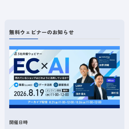
無料ウェビナーのお知らせ
開催日時