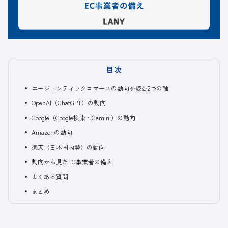
目次
エージェンティックコマースの動向を読む2つの軸
OpenAI（ChatGPT）の動向
Google（Google検索・Gemini）の動向
Amazonの動向
楽天（日本国内勢）の動向
動向から見たEC事業者の備え
よくある質問
まとめ