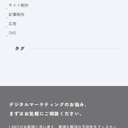
サイト制作
記事制作
広告
SNS
タグ
デジタルマーケティングのお悩み、
まずはお気軽にご相談ください。
LANYがお客様と共に考え、最適な解決の方向性をディスカッ