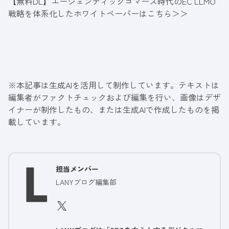
【無料DL】エージェンティックコマース時代のEC LLMO
戦略を体系化したホワイトペーパーはこちら＞＞
※本記事は生成AIを活用して制作しています。テキストは
編集者がファクトチェックおよび編集を行い、画像はデザ
イナーが制作したもの、または生成AIで作成したものを掲
載しています。
担当メンバー
LANYブログ編集部