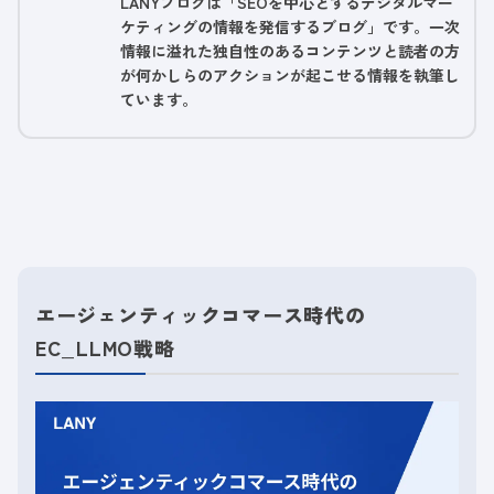
LANYブログは「SEOを中心とするデジタルマー
ケティングの情報を発信するブログ」です。一次
情報に溢れた独自性のあるコンテンツと読者の方
が何かしらのアクションが起こせる情報を執筆し
ています。
エージェンティックコマース時代の
EC_LLMO戦略