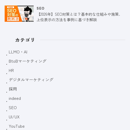
SEO
【2026年】SEO対策とは？基本的な仕組みや施策、
上位表示の方法を事例に基づき解説
カテゴリ
LLMO・AI
BtoBマーケティング
HR
デジタルマーケティング
採用
indeed
SEO
UI/UX
YouTube