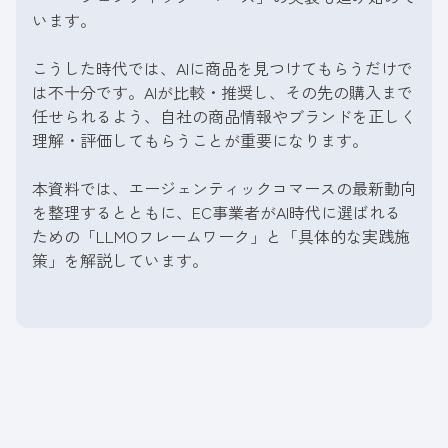
います。
こうした時代では、AIに商品を見つけてもらうだけで
は不十分です。AIが比較・推奨し、その先の購入まで
任せられるよう、自社の商品情報やブランドを正しく
理解・評価してもらうことが重要になります。
本資料では、エージェンティックコマースの最新動向
を整理するとともに、EC事業者がAI時代に選ばれる
ための「LLMOフレームワーク」と「具体的な実践施
策」を解説しています。