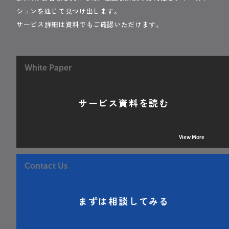
ションを通じて見つけ出します。
サービス詳細は資料でもご確認いただけます。
White Paper
サービス資料を読む
View More
Contact Us
まずは相談してみる