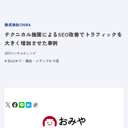
株式会社ONWA
テクニカル施策によるSEO改善でトラフィックを
大きく増加させた事例
SEOコンサルティング
BtoC
IT・通信・メディア
小売