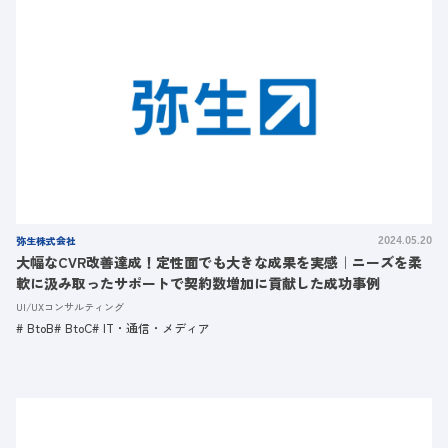
弥生株式会社
2024.05.20
大幅なCVR改善達成！定性面でも大きな成果を実感｜ニーズを柔
軟に汲み取ったサポートで契約数増加に貢献した成功事例
UI/UXコンサルティング
BtoB
BtoC
IT・通信・メディア