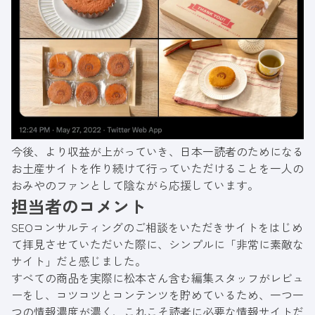
今後、より収益が上がっていき、日本一読者のためになる
お土産サイトを作り続けて行っていただけることを一人の
おみやのファンとして陰ながら応援しています。
担当者のコメント
SEOコンサルティングのご相談をいただきサイトをはじめ
て拝見させていただいた際に、シンプルに「非常に素敵な
サイト」だと感じました。
すべての商品を実際に松本さん含む編集スタッフがレビュ
ーをし、コツコツとコンテンツを貯めているため、一つ一
つの情報濃度が濃く、これこそ読者に必要な情報サイトだ