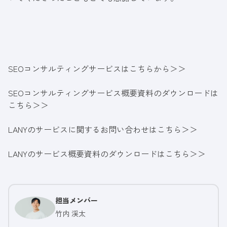
SEOコンサルティングサービスはこちらから＞＞
SEOコンサルティングサービス概要資料のダウンロードは
こちら＞＞
LANYのサービスに関するお問い合わせはこちら＞＞
LANYのサービス概要資料のダウンロードはこちら＞＞
担当メンバー
竹内 渓太