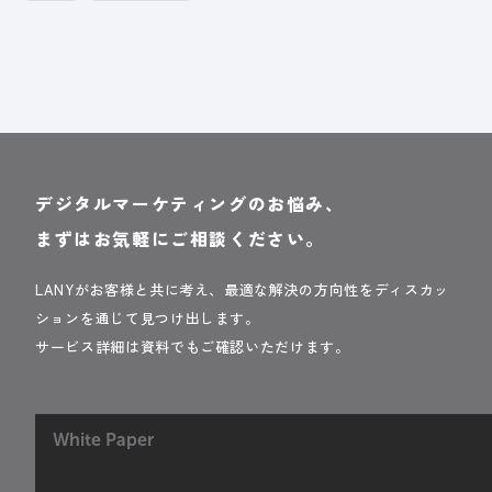
デジタルマーケティングのお悩み、
まずはお気軽にご相談ください。
LANYがお客様と共に考え、最適な解決の方向性をディスカッ
ションを通じて見つけ出します。
サービス詳細は資料でもご確認いただけます。
White Paper