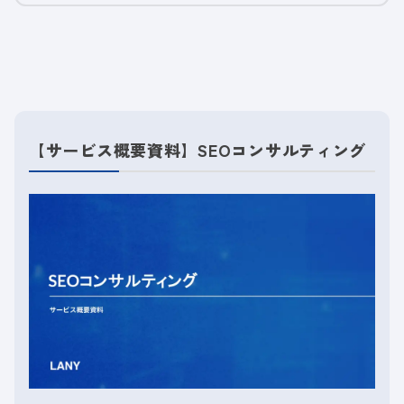
【サービス概要資料】SEOコンサルティング