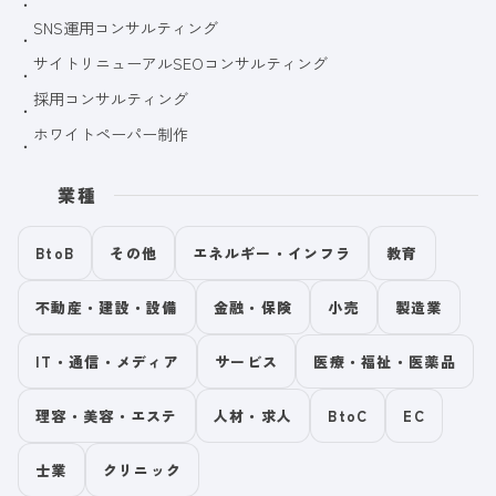
SNS運用コンサルティング
サイトリニューアルSEOコンサルティング
採用コンサルティング
ホワイトペーパー制作
業種
BtoB
その他
エネルギー・インフラ
教育
不動産・建設・設備
金融・保険
小売
製造業
IT・通信・メディア
サービス
医療・福祉・医薬品
理容・美容・エステ
人材・求人
BtoC
EC
士業
クリニック