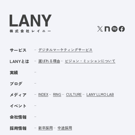
サービス
デジタルマーケティングサービス
LANYとは
選ばれる理由
ビジョン・ミッションについて
実績
ブログ
メディア
INDEX
RING
CULTURE
LANY LLMO LAB
イベント
会社情報
採用情報
新卒採用
中途採用