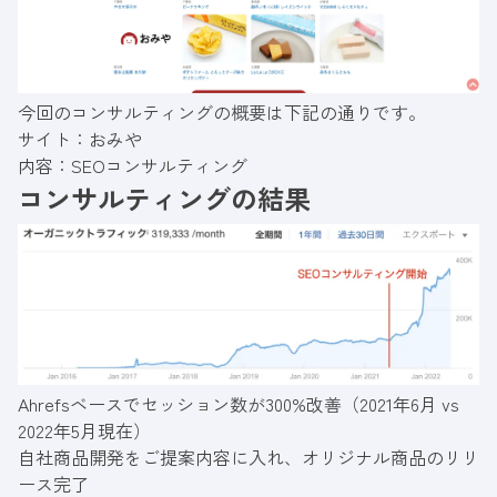
今回のコンサルティングの概要は下記の通りです。
サイト：
おみや
内容：
SEOコンサルティング
コンサルティングの結果
Ahrefsベースでセッション数が300%改善（2021年6月 vs
2022年5月現在）
自社商品開発をご提案内容に入れ、
オリジナル商品
のリリ
ース完了