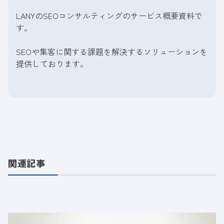
LANYのSEOコンサルティングのサービス概要資料で
す。
SEOや集客に関する課題を解決するソリューションを
提供しております。
関連記事