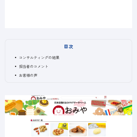
目次
コンサルティングの結果
担当者のコメント
お客様の声