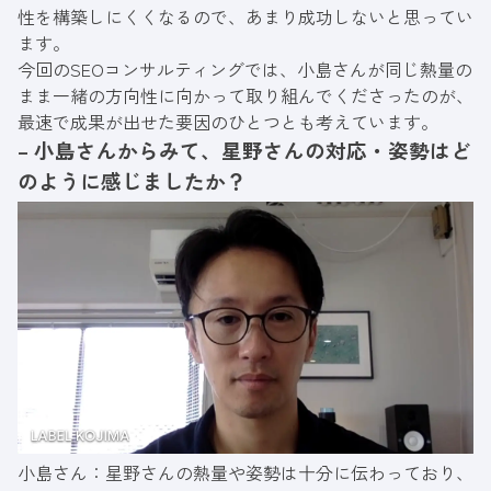
性を構築しにくくなるので、あまり成功しないと思ってい
ます。
今回のSEOコンサルティングでは、小島さんが同じ熱量の
まま一緒の方向性に向かって取り組んでくださったのが、
最速で成果が出せた要因のひとつとも考えています。
– 小島さんからみて、星野さんの対応・姿勢はど
のように感じましたか？
小島さん：星野さんの熱量や姿勢は十分に伝わっており、