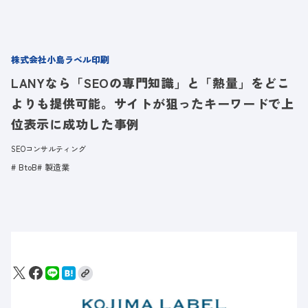
株式会社小島ラベル印刷
LANYなら「SEOの専門知識」と「熱量」をどこ
よりも提供可能。サイトが狙ったキーワードで上
位表示に成功した事例
SEOコンサルティング
BtoB
製造業