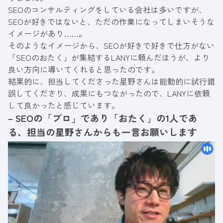
SEOのコンサルティングをしている会社は多いですが、
SEOが好きではないと、ただの作業になってしまいそうな
イメージがあり……。
そのようなイメージから、SEOが好きで好きで仕方がない
「SEOのおたく」が集結するLANYに頼んだほうが、より
良い方向に導いてくれると思ったのです。
結果的に、担当してくださった星野さんは能動的に試行錯
誤してくださり、成果にもつながったので、LANYに依頼
して良かったと感じています。
– SEOの「プロ」であり「おたく」の1人であ
る、担当の星野さんからも一言お願いします