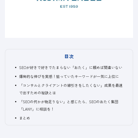
目次
SEOが好きで好きでたまらない「おたく」に頼めば間違いない
爆発的な伸びを実感！狙っていたキーワードが一気に上位に
「コンサルとクライアントの線引きをしたくない」成果を最速
で出すための秘訣とは
「SEOの何かが物足りない」と感じたら、SEOのおたく集団
「LANY」に相談を！
まとめ