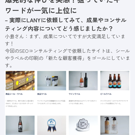
ワードが一気に上位に
– 実際にLANYに依頼してみて、成果やコンサル
ティング内容についてどう感じましたか？
小島さん：まず、成果についてですが大変満足していま
す！
今回のSEOコンサルティングで依頼したサイトは、シール
やラベルの印刷の「新たな顧客獲得」をゴールにしていま
す。