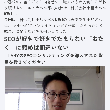
お客様のお困りごとに向き合い、職人たちが品質にこだわ
り続けるシール・ラベル印刷の会社「
株式会社小島ラベル
印刷
」。
今回は、株式会社小島ラベル印刷の代表である小島さん
に、LANYへSEOコンサルティングを依頼したきっかけや
成果、満足度などをお伺いしました。
SEOが好きで好きでたまらない「おた
く」に頼めば間違いない
– LANYのSEOコンサルティングを導入された背
景を教えてください