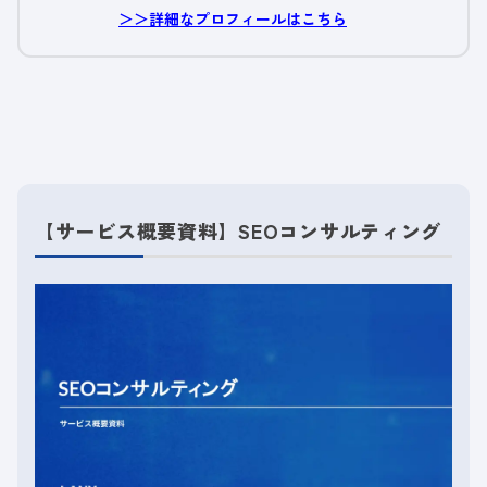
＞＞詳細なプロフィールはこちら
【サービス概要資料】SEOコンサルティング