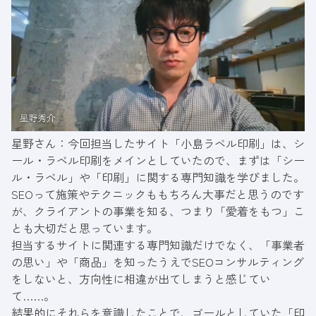
星野さん：今回担当したサイト「小島ラベル印刷」は、シ
ール・ラベル印刷をメインとしていたので、まずは「シー
ル・ラベル」や「印刷」に関する専門知識を学びました。
SEOって施策やテクニックももちろん大事だと思うのです
が、クライアントの事業を知る、つまり「愛着をもつ」こ
とも大切だと思っています。
担当するサイトに関連する専門知識だけでなく、「事業者
の思い」や「商品」を知ったうえでSEOコンサルティング
をしないと、方向性に相違が出てしまうと感じてい
て……。
結果的にそれらを意識したことで、ゴールとしていた「印