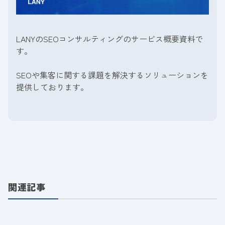
LANYのSEOコンサルティングのサービス概要資料で
す。
SEOや集客に関する課題を解決するソリューションを
提供しております。
関連記事