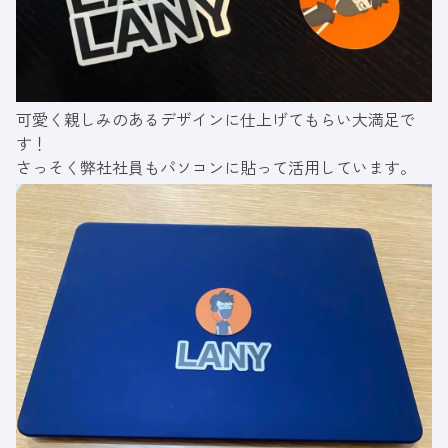
可愛く親しみのあるデザインに仕上げてもらい大満足で
す！
さっそく弊社社員もパソコンに貼って活用しています。