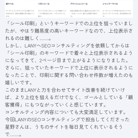
「シール印刷」というキーワードでの上位を狙っていまし
たが、やはり難易度の高いキーワードなので、上位表示さ
れるのは難しく……。
しかし、LANYへSEOコンサルティングを依頼してからは
「シール印刷」のキーワードで着々と上位表示されるよう
になってきて、2ページ目まで上がるようになりました。
さらに、狙っていたキーワードで上位に表示されるように
なったことで、印刷に関する問い合わせ件数が増えたのも
嬉しいです。
このままLANYと力を合わせてサイト改善を続けていけ
ば、より上位を狙えるだけでなく、ゴールとしている「顧
客獲得」にもつながっていくと感じています。
コンサルティング内容についても大変満足しています。
今回LANYのSEOコンサルティングで担当してくださった
星野さんは、うちのサイトを毎日見てくれているそう
で……。