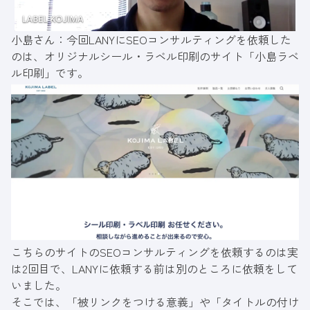
小島さん：今回LANYにSEOコンサルティングを依頼した
のは、オリジナルシール・ラベル印刷のサイト「
小島ラベ
ル印刷
」です。
こちらのサイトのSEOコンサルティングを依頼するのは実
は2回目で、LANYに依頼する前は別のところに依頼をして
いました。
そこでは、「被リンクをつける意義」や「タイトルの付け