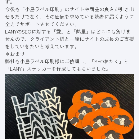
す。
今後も「小島ラベル印刷」のサイトや商品の良さが引き出
せるだけでなく、その価値を求めている読者に届くように
全力でサポートさせてください。
LANYのSEOに対する「愛」と「熱量」はどこにも負けま
せんので、クライアント様と一緒にサイトの成長のご支援
をしていきたいと考えています。
＊おまけ
弊社も小島ラベル印刷様にご依頼し、「SEOおたく」と
「LANY」ステッカーを作成してもらいました。