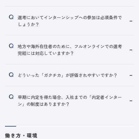
選考においてインターンシップへの参加は必須条件で
しょうか？
地方や海外在住者のために、フルオンラインでの選考
完結には対応していますか？
どういった「ガクチカ」が評価されやすいですか？
早期に内定を得た場合、入社までの「内定者インター
ン」の制度はありますか？
働き方・環境