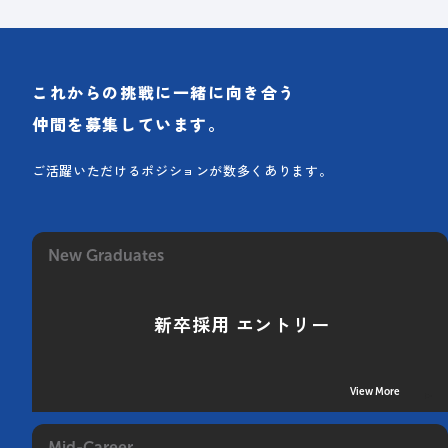
これからの挑戦に一緒に向き合う
仲間を募集しています。
ご活躍いただけるポジションが数多くあります。
New Graduates
新卒採用 エントリー
View More
Mid-Career