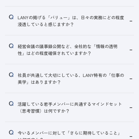
LANYの掲げる「バリュー」は、日々の実務にどの程度
浸透していると感じますか？
経営会議の議事録公開など、全社的な「情報の透明
性」はどの程度確保されていますか？
社員が共通して大切にしている、LANY特有の「仕事の
美学」はありますか？
活躍している若手メンバーに共通するマインドセット
（思考習慣）は何ですか？
今いるメンバーに対して「さらに期待していること」