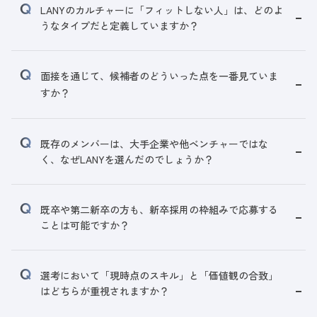
LANYのカルチャーに「フィットしない人」は、どのよ
うなタイプだと定義していますか？
面接を通じて、候補者のどういった点を一番見ていま
すか？
既存のメンバーは、大手企業や他ベンチャーではな
く、なぜLANYを選んだのでしょうか？
既卒や第二新卒の方も、新卒採用の枠組みで応募する
ことは可能ですか？
選考において「現時点のスキル」と「価値観の合致」
はどちらが重視されますか？