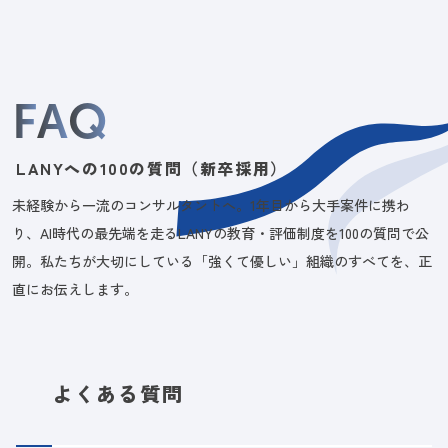
F
A
Q
LANYへの100の質問（新卒採用）
未経験から一流のコンサルタントへ。1年目から大手案件に携わ
り、AI時代の最先端を走るLANYの教育・評価制度を100の質問で公
開。私たちが大切にしている「強くて優しい」組織のすべてを、正
直にお伝えします。
よくある質問