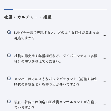
社風・カルチャー・組織
LANYを一言で表現すると、どのような個性が集まった
組織ですか？
社員の男女比や年齢構成など、ダイバーシティ（多様
性）の現状を教えてください。
メンバーはどのようなバックグラウンド（前職や学生
時代の専攻など）を持つ人が多いですか？
現在、社内には何名の正社員コンサルタントが在籍し
ていますか？