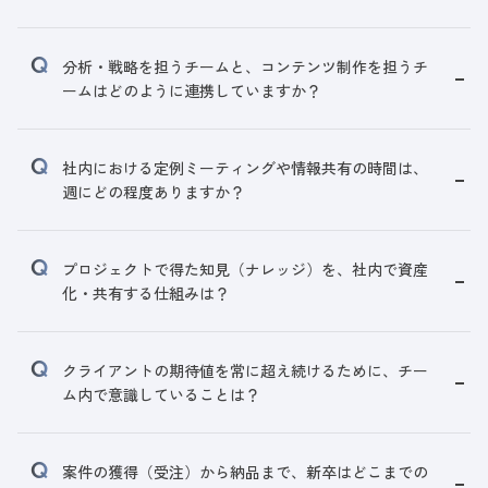
分析・戦略を担うチームと、コンテンツ制作を担うチ
ームはどのように連携していますか？
社内における定例ミーティングや情報共有の時間は、
週にどの程度ありますか？
プロジェクトで得た知見（ナレッジ）を、社内で資産
化・共有する仕組みは？
クライアントの期待値を常に超え続けるために、チー
ム内で意識していることは？
案件の獲得（受注）から納品まで、新卒はどこまでの