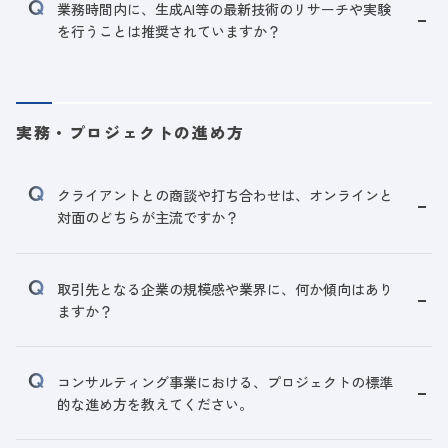
業務時間内に、生成AI等の最新技術のリサーチや実験
を行うことは推奨されていますか？
実務・プロジェクトの進め方
クライアントとの商談や打ち合わせは、オンラインと
対面のどちらが主流ですか？
取引先となる企業の規模感や業界に、何か傾向はあり
ますか？
コンサルティング事業における、プロジェクトの標準
的な進め方を教えてください。