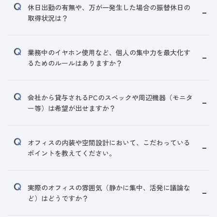
休日出勤の有無や、万が一発生した場合の振替休日の
取得状況は？
業務中のイヤホン使用など、個人の集中力を最大化す
るためのルールはありますか？
会社から貸与されるPCのスペックや周辺機器（モニタ
ー等）は希望が出せますか？
オフィスの内装や空間設計において、こだわっている
ポイントを教えてください。
実際のオフィスの雰囲気（静かに集中、活発に議論な
ど）はどうですか？