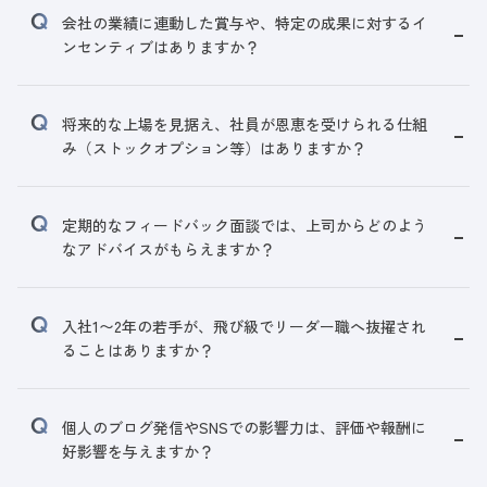
会社の業績に連動した賞与や、特定の成果に対するイ
ンセンティブはありますか？
将来的な上場を見据え、社員が恩恵を受けられる仕組
み（ストックオプション等）はありますか？
定期的なフィードバック面談では、上司からどのよう
なアドバイスがもらえますか？
入社1〜2年の若手が、飛び級でリーダー職へ抜擢され
ることはありますか？
個人のブログ発信やSNSでの影響力は、評価や報酬に
好影響を与えますか？