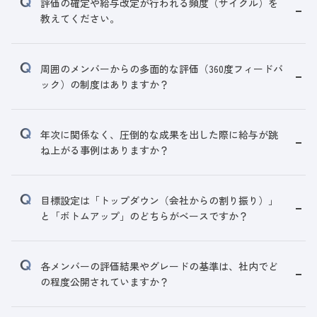
評価の確定や給与改定が行われる頻度（サイクル）を
教えてください。
周囲のメンバーからの多面的な評価（360度フィードバ
ック）の制度はありますか？
年次に関係なく、圧倒的な成果を出した際に給与が跳
ね上がる事例はありますか？
目標設定は「トップダウン（会社からの割り振り）」
と「ボトムアップ」のどちらがベースですか？
各メンバーの評価結果やグレードの基準は、社内でど
の程度公開されていますか？