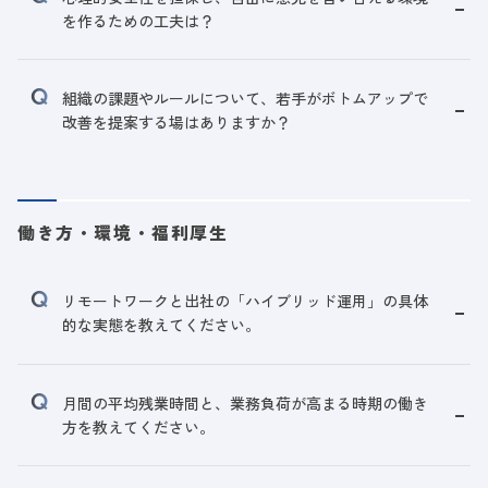
を作るための工夫は？
組織の課題やルールについて、若手がボトムアップで
改善を提案する場はありますか？
働き方・環境・福利厚生
リモートワークと出社の「ハイブリッド運用」の具体
的な実態を教えてください。
月間の平均残業時間と、業務負荷が高まる時期の働き
方を教えてください。