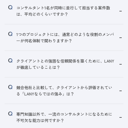
コンサルタント1名が同時に並行して担当する案件数
は、平均どのくらいですか？
1つのプロジェクトには、通常どのような役割のメンバ
ーが何名体制で関わりますか？
クライアントとの強固な信頼関係を築くために、LANY
が徹底していることは？
競合他社と比較して、クライアントから評価されてい
る「LANYならではの強み」は？
専門知識以外で、一流のコンサルタントになるために
不可欠な能力は何ですか？