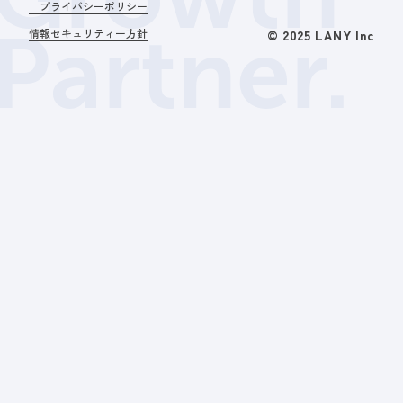
プライバシーポリシー
Partner.
情報セキュリティー方針
© 2025 LANY Inc