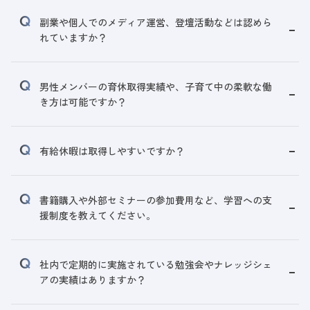
副業や個人でのメディア運営、登壇活動などは認めら
れていますか？
男性メンバーの育休取得実績や、子育て中の柔軟な働
き方は可能ですか？
有給休暇は取得しやすいですか？
書籍購入や外部セミナーの参加費用など、学習への支
援制度を教えてください。
社内で定期的に実施されている勉強会やナレッジシェ
アの実績はありますか？