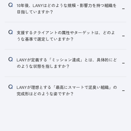
10年後、LANYはどのような規模・影響力を持つ組織を
目指していますか？
支援するクライアントの属性やターゲットは、どのよ
うな基準で選定していますか？
LANYが定義する「ミッション達成」とは、具体的にど
のような状態を指しますか？
LANYが理想とする「最高にスマートで泥臭い組織」の
完成形はどのような姿ですか？