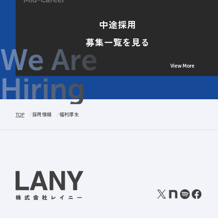
中途採用
募集一覧を見る
We Are
View More
Hiring
TOP
採用情報
福利厚生