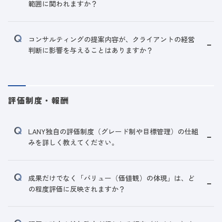
範囲に関われますか？
コンサルティングの提案内容が、クライアントの経営
判断に影響を与えることはありますか？
評価制度・報酬
LANY独自の評価制度（グレード制や目標管理）の仕組
みを詳しく教えてください。
成果だけでなく「バリュー（価値観）の体現」は、ど
の程度評価に反映されますか？