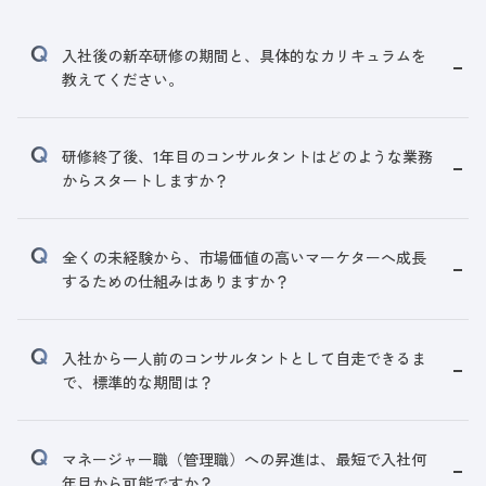
入社後の新卒研修の期間と、具体的なカリキュラムを
教えてください。
研修終了後、1年目のコンサルタントはどのような業務
からスタートしますか？
全くの未経験から、市場価値の高いマーケターへ成長
するための仕組みはありますか？
入社から一人前のコンサルタントとして自走できるま
で、標準的な期間は？
マネージャー職（管理職）への昇進は、最短で入社何
年目から可能ですか？