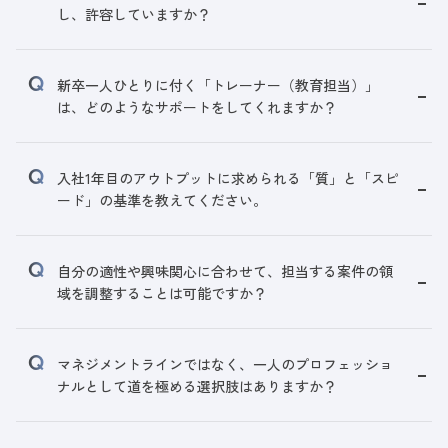
し、許容していますか？
新卒一人ひとりに付く「トレーナー（教育担当）」
は、どのようなサポートをしてくれますか？
入社1年目のアウトプットに求められる「質」と「スピ
ード」の基準を教えてください。
自分の適性や興味関心に合わせて、担当する案件の領
域を調整することは可能ですか？
マネジメントラインではなく、一人のプロフェッショ
ナルとして道を極める選択肢はありますか？