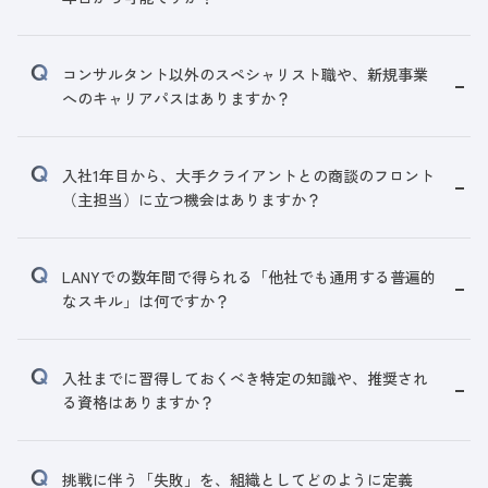
コンサルタント以外のスペシャリスト職や、新規事業
へのキャリアパスはありますか？
入社1年目から、大手クライアントとの商談のフロント
（主担当）に立つ機会はありますか？
LANYでの数年間で得られる「他社でも通用する普遍的
なスキル」は何ですか？
入社までに習得しておくべき特定の知識や、推奨され
る資格はありますか？
挑戦に伴う「失敗」を、組織としてどのように定義