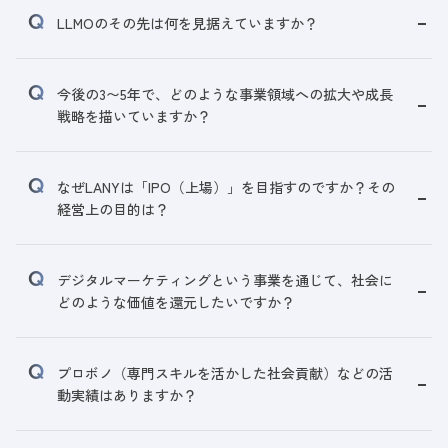
LLMOのその先は何を見据えていますか？
今後の3〜5年で、どのような事業領域への拡大や成長
戦略を描いていますか？
なぜLANYは「IPO（上場）」を目指すのですか？その
経営上の目的は？
デジタルマーケティングという事業を通じて、社会に
どのような価値を還元したいですか？
プロボノ（専門スキルを活かした社会貢献）などの活
動実績はありますか？