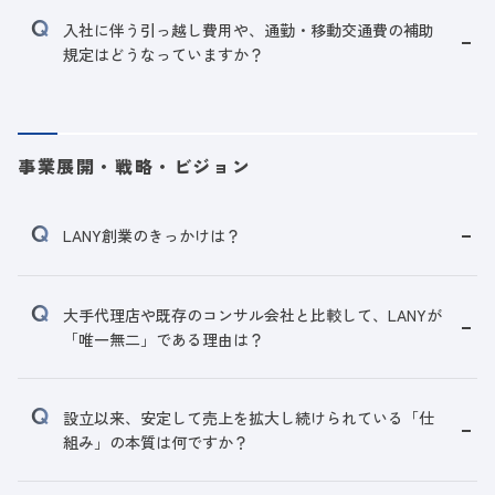
入社に伴う引っ越し費用や、通勤・移動交通費の補助
規定はどうなっていますか？
事業展開・戦略・ビジョン
LANY創業のきっかけは？
大手代理店や既存のコンサル会社と比較して、LANYが
「唯一無二」である理由は？
設立以来、安定して売上を拡大し続けられている「仕
組み」の本質は何ですか？