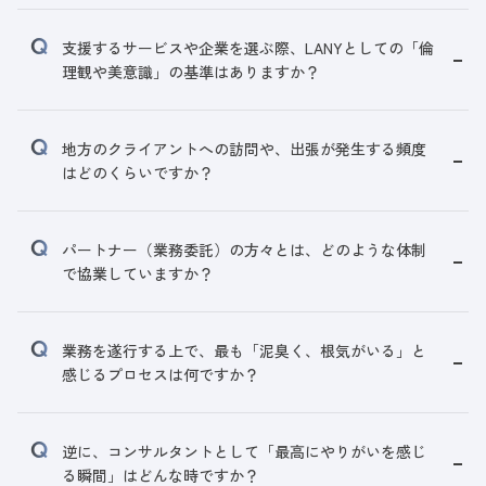
支援するサービスや企業を選ぶ際、LANYとしての「倫
理観や美意識」の基準はありますか？
地方のクライアントへの訪問や、出張が発生する頻度
はどのくらいですか？
パートナー（業務委託）の方々とは、どのような体制
で協業していますか？
業務を遂行する上で、最も「泥臭く、根気がいる」と
感じるプロセスは何ですか？
逆に、コンサルタントとして「最高にやりがいを感じ
る瞬間」はどんな時ですか？