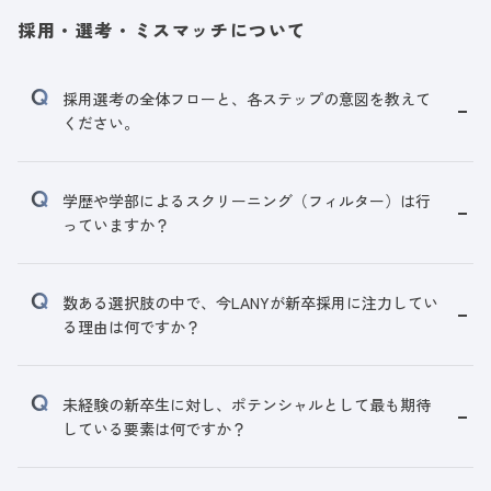
採用・選考・ミスマッチについて
採用選考の全体フローと、各ステップの意図を教えて
ください。
学歴や学部によるスクリーニング（フィルター）は行
っていますか？
数ある選択肢の中で、今LANYが新卒採用に注力してい
る理由は何ですか？
未経験の新卒生に対し、ポテンシャルとして最も期待
している要素は何ですか？