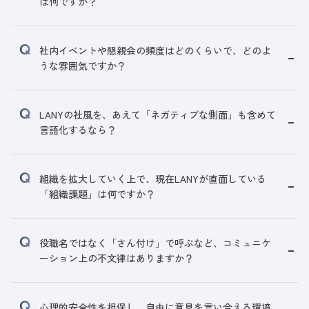
は何ですか？
社内イベントや懇親会の頻度はどのくらいで、どのよ
うな雰囲気ですか？
LANYの社風を、あえて「ネガティブな側面」も含めて
言語化するなら？
組織を拡大していく上で、現在LANYが直面している
「組織課題」は何ですか？
役職名ではなく「さん付け」で呼ぶなど、コミュニケ
ーション上の不文律はありますか？
心理的安全性を担保し、自由に意見を言い合える環境