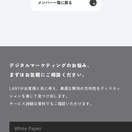
メンバー一覧に戻る
デジタルマーケティングのお悩み、
まずはお気軽にご相談ください。
LANYがお客様と共に考え、最適な解決の方向性をディスカッ
ションを通じて見つけ出します。
サービス詳細は資料でもご確認いただけます。
White Paper